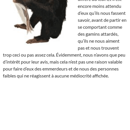
encore moins attendu
d’eux qu’ils nous fassent
savoir, avant de partir en
se comportant comme
des gamins attardés,
qu’ils ne nous aiment
pas et nous trouvent
trop ceci ou pas assez cela. Évidemment, nous n’avons que peu
d’intérêt pour leur avis, mais cela n’est pas une raison valable
pour faire d’eux des emmerdeurs et de nous des personnes
faibles qui ne réagissent à aucune médiocrité affichée.