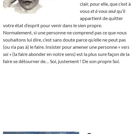
clair, pour elle, que c’est à
vous
et à vous seul
qu’il
appartient de quitter
votre état d’esprit pour venir dans le sien propre.
Normalement, si une personne ne comprend pas ce que nous
souhaitons lui dire, c’est sans doute parce qu’elle ne peut pas
(ou n’a pas à) le faire. Insister pour amener une personne «
vers
soi
» (la faire abonder en notre sens) est la plus sure façon de la
faire se détourner de… Soi, justement ! De son propre Soi.