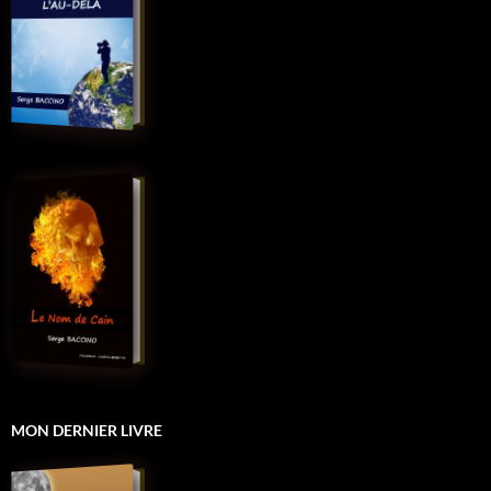
MON DERNIER LIVRE