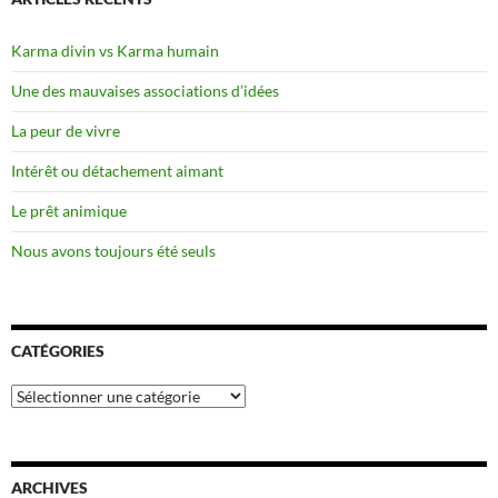
Karma divin vs Karma humain
Une des mauvaises associations d’idées
La peur de vivre
Intérêt ou détachement aimant
Le prêt animique
Nous avons toujours été seuls
CATÉGORIES
Catégories
ARCHIVES