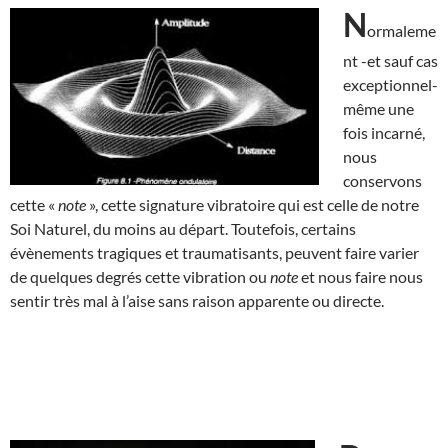
N
ormaleme
nt -et sauf cas
exceptionnel-
même une
fois incarné,
nous
conservons
cette «
note
», cette signature vibratoire qui est celle de notre
Soi Naturel, du moins au départ. Toutefois, certains
évènements tragiques et traumatisants, peuvent faire varier
de quelques degrés cette vibration ou
note
et nous faire nous
sentir très mal à l’aise sans raison apparente ou directe.