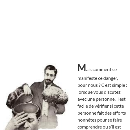
M
ais comment se
manifeste ce danger,
pour nous ? C’est simple :
lorsque vous discutez
avec une personne, il est
facile de vérifier si cette
personne fait des efforts
honnêtes pour se faire
comprendre ou s’il est