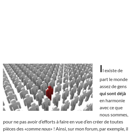
I
l existe de
part le monde
assez de gens
qui sont déjà
en harmonie
avec ce que
nous sommes,
pour ne pas avoir d’efforts à faire en vue d’en créer de toutes
pièces des
«comme nous»
! Ainsi, sur mon forum, par exemple, il