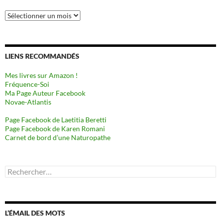
Archives
LIENS RECOMMANDÉS
Mes livres sur Amazon !
Fréquence-Soi
Ma Page Auteur Facebook
Novae-Atlantis
Page Facebook de Laetitia Beretti
Page Facebook de Karen Romani
Carnet de bord d’une Naturopathe
Rechercher :
L’ÉMAIL DES MOTS