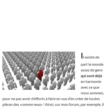
I
l existe de
part le monde
assez de gens
qui sont déjà
en harmonie
avec ce que
nous sommes,
pour ne pas avoir d’efforts à faire en vue d’en créer de toutes
pièces des
«comme nous»
! Ainsi, sur mon forum, par exemple, il