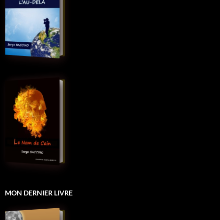
MON DERNIER LIVRE