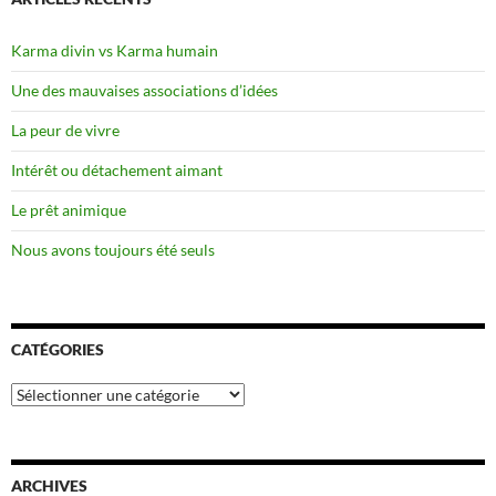
Karma divin vs Karma humain
Une des mauvaises associations d’idées
La peur de vivre
Intérêt ou détachement aimant
Le prêt animique
Nous avons toujours été seuls
CATÉGORIES
Catégories
ARCHIVES