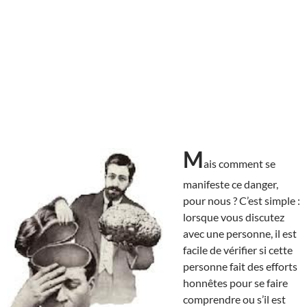
M
ais comment se
manifeste ce danger,
pour nous ? C’est simple :
lorsque vous discutez
avec une personne, il est
facile de vérifier si cette
personne fait des efforts
honnêtes pour se faire
comprendre ou s’il est