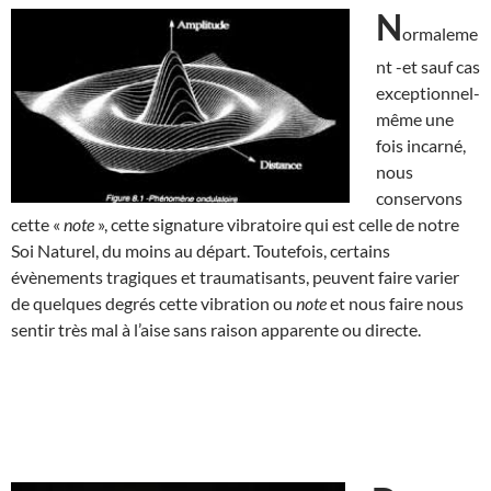
N
ormaleme
nt -et sauf cas
exceptionnel-
même une
fois incarné,
nous
conservons
cette «
note
», cette signature vibratoire qui est celle de notre
Soi Naturel, du moins au départ. Toutefois, certains
évènements tragiques et traumatisants, peuvent faire varier
de quelques degrés cette vibration ou
note
et nous faire nous
sentir très mal à l’aise sans raison apparente ou directe.