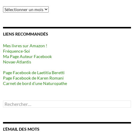
Archives
LIENS RECOMMANDÉS
Mes livres sur Amazon !
Fréquence-Soi
Ma Page Auteur Facebook
Novae-Atlantis
Page Facebook de Laetitia Beretti
Page Facebook de Karen Romani
Carnet de bord d’une Naturopathe
Rechercher :
L’ÉMAIL DES MOTS