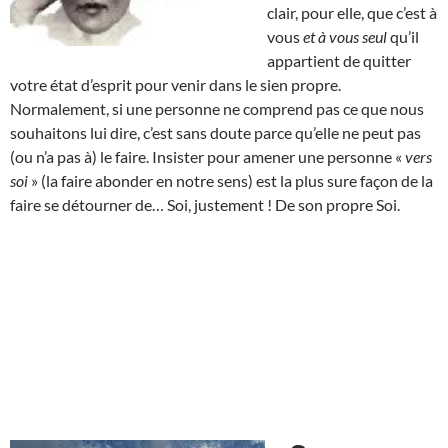
clair, pour elle, que c’est à
vous
et à vous seul
qu’il
appartient de quitter
votre état d’esprit pour venir dans le sien propre.
Normalement, si une personne ne comprend pas ce que nous
souhaitons lui dire, c’est sans doute parce qu’elle ne peut pas
(ou n’a pas à) le faire. Insister pour amener une personne «
vers
soi
» (la faire abonder en notre sens) est la plus sure façon de la
faire se détourner de… Soi, justement ! De son propre Soi.