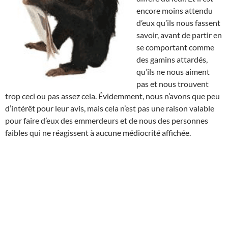
encore moins attendu
d’eux qu’ils nous fassent
savoir, avant de partir en
se comportant comme
des gamins attardés,
qu’ils ne nous aiment
pas et nous trouvent
trop ceci ou pas assez cela. Évidemment, nous n’avons que peu
d’intérêt pour leur avis, mais cela n’est pas une raison valable
pour faire d’eux des emmerdeurs et de nous des personnes
faibles qui ne réagissent à aucune médiocrité affichée.