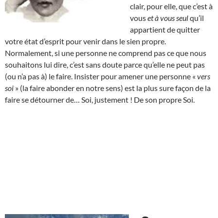
clair, pour elle, que c’est à
vous
et à vous seul
qu’il
appartient de quitter
votre état d’esprit pour venir dans le sien propre.
Normalement, si une personne ne comprend pas ce que nous
souhaitons lui dire, c’est sans doute parce qu’elle ne peut pas
(ou n’a pas à) le faire. Insister pour amener une personne «
vers
soi
» (la faire abonder en notre sens) est la plus sure façon de la
faire se détourner de… Soi, justement ! De son propre Soi.