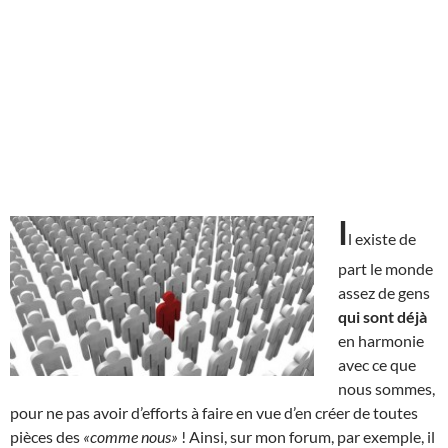
I
l existe de
part le monde
assez de gens
qui sont déjà
en harmonie
avec ce que
nous sommes,
pour ne pas avoir d’efforts à faire en vue d’en créer de toutes
pièces des
«comme nous»
! Ainsi, sur mon forum, par exemple, il