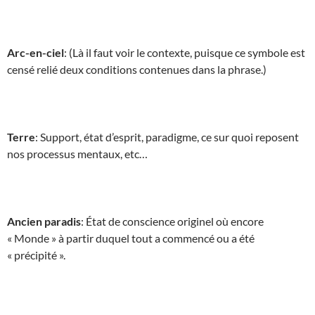
Arc-en-ciel
: (Là il faut voir le contexte, puisque ce symbole est
censé relié deux conditions contenues dans la phrase.)
Terre
: Support, état d’esprit, paradigme, ce sur quoi reposent
nos processus mentaux, etc…
Ancien paradis
: État de conscience originel où encore
« Monde » à partir duquel tout a commencé ou a été
« précipité ».