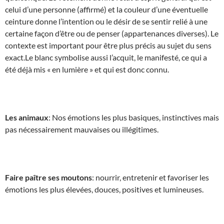
celui d’une personne (affirmé) et la couleur d’une éventuelle
ceinture donne l’intention ou le désir de se sentir relié à une
certaine façon d’être ou de penser (appartenances diverses). Le
contexte est important pour être plus précis au sujet du sens
exact.Le blanc symbolise aussi l’acquit, le manifesté, ce qui a
été déjà mis « en lumière » et qui est donc connu.
Les animaux
: Nos émotions les plus basiques, instinctives mais
pas nécessairement mauvaises ou illégitimes.
Faire paître ses moutons
: nourrir, entretenir et favoriser les
émotions les plus élevées, douces, positives et lumineuses.