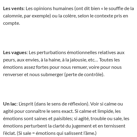
Les vents
: Les opinions humaines (ont dit bien « le souffle de la
calomnie, par exemple) ou la colère, selon le contexte pris en
compte.
Les vagues
: Les perturbations émotionnelles relatives aux
peurs, aux envies, à la haine, à la jalousie, etc… Toutes les
émotions assez fortes pour nous remuer, voire pour nous
renverser et nous submerger (perte de contrôle).
Un lac
: L’esprit (dans le sens de réflexion). Voir si calme ou
agité pour connaître le sens exact. Si calme et limpide, les
émotions sont saines et paisibles; si agité, trouble ou sale, les
émotions perturbent la clarté du jugement et en ternissent
l’éclat. (Si sale = émotions qui salissent l’âme.)