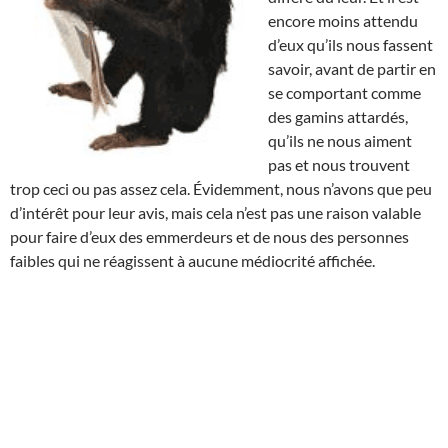
encore moins attendu
d’eux qu’ils nous fassent
savoir, avant de partir en
se comportant comme
des gamins attardés,
qu’ils ne nous aiment
pas et nous trouvent
trop ceci ou pas assez cela. Évidemment, nous n’avons que peu
d’intérêt pour leur avis, mais cela n’est pas une raison valable
pour faire d’eux des emmerdeurs et de nous des personnes
faibles qui ne réagissent à aucune médiocrité affichée.