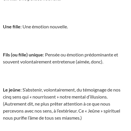
Une fille
: Une émotion nouvelle.
Fils (ou fille) unique
: Pensée ou émotion prédominante et
souvent volontairement entretenue (aimée, donc).
Le jeûne
: S’abstenir, volontairement, du témoignage de nos
cinq sens qui « nourrissent » notre mental d’illusions.
(Autrement dit, ne plus prêter attention à ce que nous
percevons avec nos sens, à l’extérieur. Ce « Jeûne » spirituel
nous purifie l’âme de tous ses miasmes.)