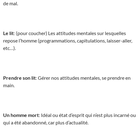
de mal.
Le lit
: (pour coucher) Les attitudes mentales sur lesquelles
repose l’homme (programmations, capitulations, laisser-aller,
etc…).
Prendre son lit
: Gérer nos attitudes mentales, se prendre en
main.
Un homme mort
: Idéal ou état d’esprit qui n’est plus incarné ou
qui a été abandonné, car plus d’actualité.