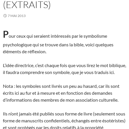
(EXTRAITS)
7 MAI 2013
P
our ceux qui seraient intéressés par le symbolisme
psychologique qui se trouve dans la bible, voici quelques
éléments de réflexion.
L’idée directrice, c’est chaque fois que vous lirez le mot biblique,
il faudra comprendre son symbole, que je vous traduis ici.
Nota : les symboles sont livrés un peu au hasard, car ils sont
écrits ici au fur et à mesure et en fonction des demandes
d’informations des membres de mon association culturelle.
Ils n’ont jamais été publiés sous forme de livre (seulement sous
forme de manuscrits confidentiels, échangés entre ésotéristes)
et sont protégés par les droits relatifs à la propriété