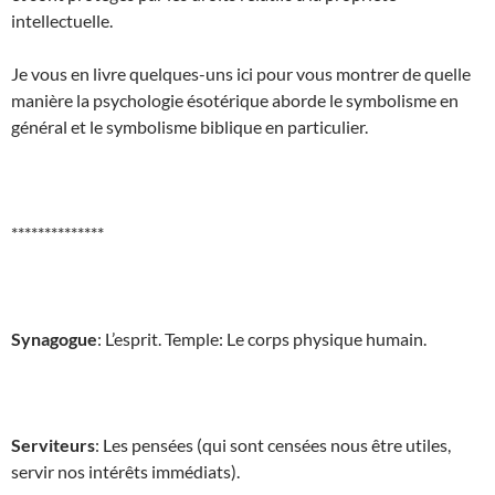
intellectuelle.
Je vous en livre quelques-uns ici pour vous montrer de quelle
manière la psychologie ésotérique aborde le symbolisme en
général et le symbolisme biblique en particulier.
**************
Synagogue
: L’esprit. Temple: Le corps physique humain.
Serviteurs
: Les pensées (qui sont censées nous être utiles,
servir nos intérêts immédiats).