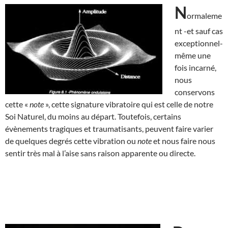
N
ormaleme
nt -et sauf cas
exceptionnel-
même une
fois incarné,
nous
conservons
cette «
note
», cette signature vibratoire qui est celle de notre
Soi Naturel, du moins au départ. Toutefois, certains
évènements tragiques et traumatisants, peuvent faire varier
de quelques degrés cette vibration ou
note
et nous faire nous
sentir très mal à l’aise sans raison apparente ou directe.