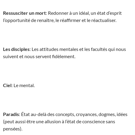
Ressusciter un mort
: Redonner à un idéal, un état d’esprit
l’opportunité de renaître, le réaffirmer et le réactualiser.
Les disciples
: Les attitudes mentales et les facultés qui nous
suivent et nous servent fidèlement.
Ciel
: Le mental.
Paradis
: État au-delà des concepts, croyances, dogmes, idées
(peut aussi être une allusion à l’état de conscience sans
pensées).