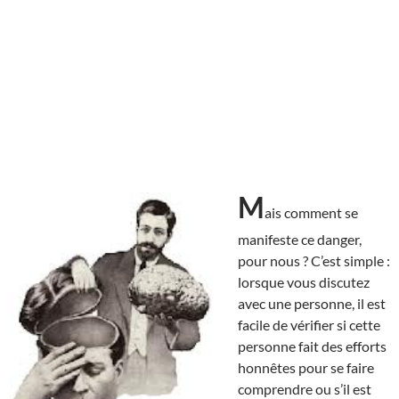
M
ais comment se
manifeste ce danger,
pour nous ? C’est simple :
lorsque vous discutez
avec une personne, il est
facile de vérifier si cette
personne fait des efforts
honnêtes pour se faire
comprendre ou s’il est