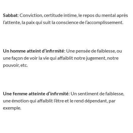
Sabbat
: Conviction, certitude intime, le repos du mental après
l’attente, la paix qui suit la conscience de l’accomplissement.
Un homme atteint d’infirmité
: Une pensée de faiblesse, ou
une façon de voir la vie qui affaiblit notre jugement, notre
pouvoir, etc.
Une femme atteinte d’infirmité
: Un sentiment de faiblesse,
une émotion qui affaiblit l’être et le rend dépendant, par
exemple.