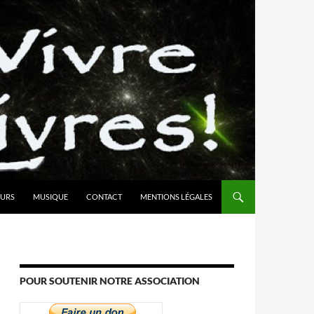
URS
MUSIQUE
CONTACT
MENTIONS LÉGALES
POUR SOUTENIR NOTRE ASSOCIATION