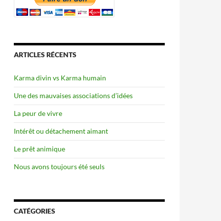
ARTICLES RÉCENTS
Karma divin vs Karma humain
Une des mauvaises associations d’idées
La peur de vivre
Intérêt ou détachement aimant
Le prêt animique
Nous avons toujours été seuls
CATÉGORIES