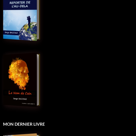
MON DERNIER LIVRE