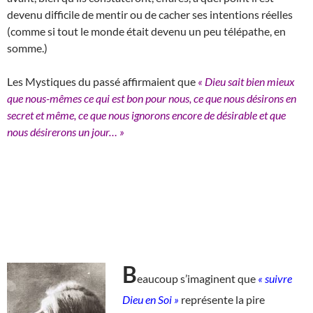
devenu difficile de mentir ou de cacher ses intentions réelles
(comme si tout le monde était devenu un peu télépathe, en
somme.)
Les Mystiques du passé affirmaient que
« Dieu sait bien mieux
que nous-mêmes ce qui est bon pour nous, ce que nous désirons en
secret et même, ce que nous ignorons encore de désirable et que
nous désirerons un jour… »
B
eaucoup s’imaginent que
« suivre
Dieu en Soi »
représente la pire