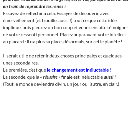
en train de reprendre les rênes ?
Essayez de réfléchir à cela. Essayez de découvrir, avec
émerveillement (et trouille, aussi !) tout ce que cette idée
implique, puis pleurez un bon coup et venez ensuite témoigner
de votre ressenti personnel. Placez auparavant votre intellect
au placard : il n’a plus sa place, désormais, sur cette planète !
Il serait utile de retenir deux choses principales et quelques-
unes secondaires.
La première, c’est que
le changement est inéluctable
!
La seconde, que la
« réussite »
finale est inéluctable
aussi
!
(Tout le monde deviendra divin, un jour ou l’autre, en clair.)