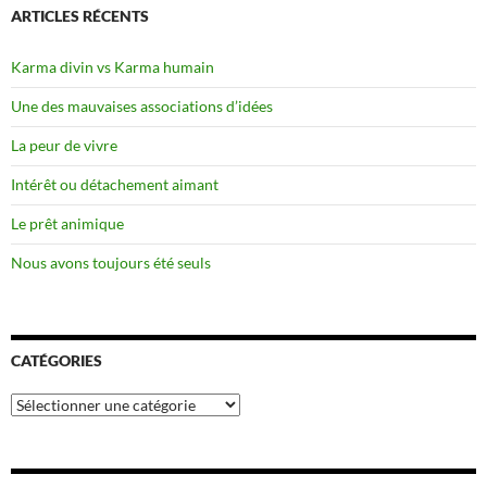
ARTICLES RÉCENTS
Karma divin vs Karma humain
Une des mauvaises associations d’idées
La peur de vivre
Intérêt ou détachement aimant
Le prêt animique
Nous avons toujours été seuls
CATÉGORIES
Catégories