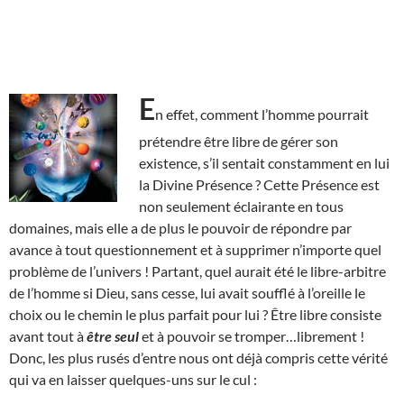
E
n effet, comment l’homme pourrait
prétendre être libre de gérer son
existence, s’il sentait constamment en lui
la Divine Présence ? Cette Présence est
non seulement éclairante en tous
domaines, mais elle a de plus le pouvoir de répondre par
avance à tout questionnement et à supprimer n’importe quel
problème de l’univers ! Partant, quel aurait été le libre-arbitre
de l’homme si Dieu, sans cesse, lui avait soufflé à l’oreille le
choix ou le chemin le plus parfait pour lui ? Être libre consiste
avant tout à
être seul
et à pouvoir se tromper…librement !
Donc, les plus rusés d’entre nous ont déjà compris cette vérité
qui va en laisser quelques-uns sur le cul :