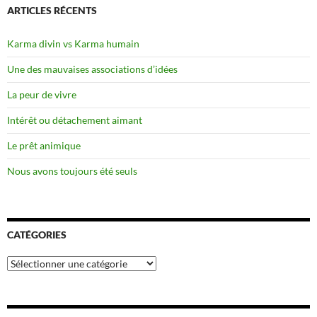
ARTICLES RÉCENTS
Karma divin vs Karma humain
Une des mauvaises associations d’idées
La peur de vivre
Intérêt ou détachement aimant
Le prêt animique
Nous avons toujours été seuls
CATÉGORIES
Catégories