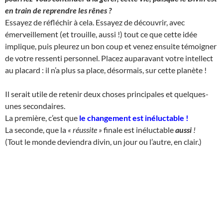
en train de reprendre les rênes ?
Essayez de réfléchir à cela. Essayez de découvrir, avec
émerveillement (et trouille, aussi !) tout ce que cette idée
implique, puis pleurez un bon coup et venez ensuite témoigner
de votre ressenti personnel. Placez auparavant votre intellect
au placard : il n’a plus sa place, désormais, sur cette planète !
Il serait utile de retenir deux choses principales et quelques-
unes secondaires.
La première, c’est que
le changement est inéluctable
!
La seconde, que la
« réussite »
finale est inéluctable
aussi
!
(Tout le monde deviendra divin, un jour ou l’autre, en clair.)