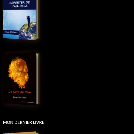
MON DERNIER LIVRE