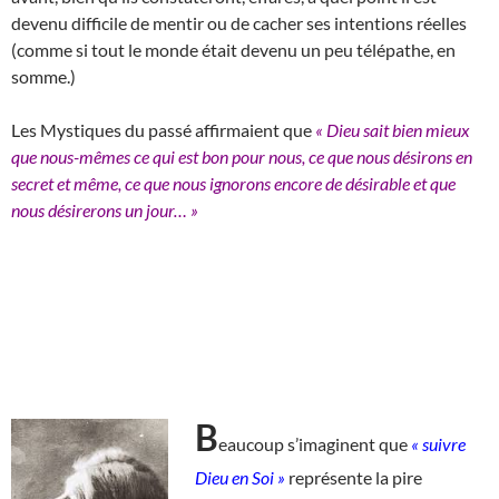
devenu difficile de mentir ou de cacher ses intentions réelles
(comme si tout le monde était devenu un peu télépathe, en
somme.)
Les Mystiques du passé affirmaient que
« Dieu sait bien mieux
que nous-mêmes ce qui est bon pour nous, ce que nous désirons en
secret et même, ce que nous ignorons encore de désirable et que
nous désirerons un jour… »
B
eaucoup s’imaginent que
« suivre
Dieu en Soi »
représente la pire