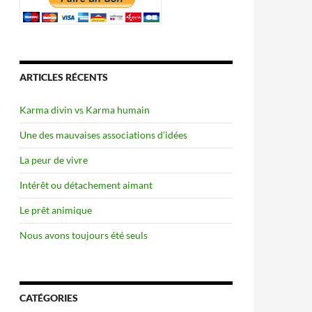
ARTICLES RÉCENTS
Karma divin vs Karma humain
Une des mauvaises associations d’idées
La peur de vivre
Intérêt ou détachement aimant
Le prêt animique
Nous avons toujours été seuls
CATÉGORIES