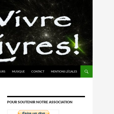
URS
MUSIQUE
CONTACT
MENTIONS LÉGALES
POUR SOUTENIR NOTRE ASSOCIATION