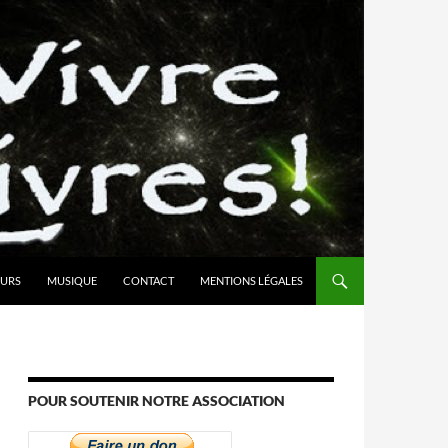
URS
MUSIQUE
CONTACT
MENTIONS LÉGALES
POUR SOUTENIR NOTRE ASSOCIATION