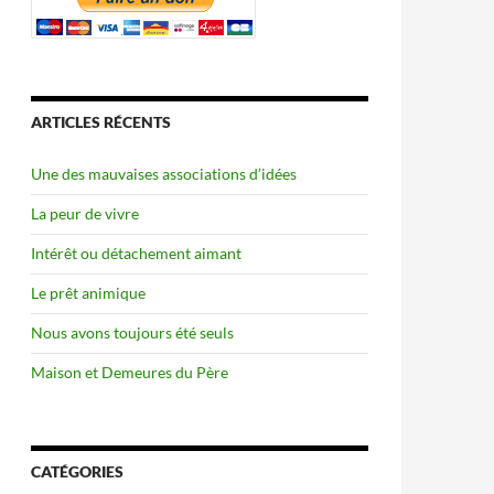
ARTICLES RÉCENTS
Une des mauvaises associations d’idées
La peur de vivre
Intérêt ou détachement aimant
Le prêt animique
Nous avons toujours été seuls
Maison et Demeures du Père
CATÉGORIES