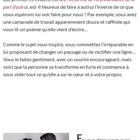
part d’autrui
, est-il heureux de faire à autrui l’inverse de ce que
nous espérons lui voir faire pour nous ? Par exemple, vous avez
une camarade de travail apparemment douce et raffinée qui
vous lit un poème qu’elle vient d’écrire…
Comme le sujet vous inspire, vous commettez l’irréparable en
lui proposant de changer un passage ou de rectifier une ligne…
Vous le faites gentiment, avec un sourire encourageant, mais
voici que la personne se transforme en furie et commence à
vous vider tout ce qu’elle a sur le cœur et à votre propos.
E
t vous découvrez, avec