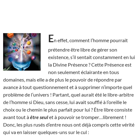
E
n effet, comment l’homme pourrait
prétendre être libre de gérer son
existence, s’il sentait constamment en lui
la Divine Présence ? Cette Présence est
non seulement éclairante en tous
domaines, mais elle a de plus le pouvoir de répondre par
avance à tout questionnement et à supprimer n’importe quel
problème de l’univers ! Partant, quel aurait été le libre-arbitre
de l’homme si Dieu, sans cesse, lui avait soufflé à l’oreille le
choix ou le chemin le plus parfait pour lui ? Être libre consiste
avant tout à
être seul
et à pouvoir se tromper…librement !
Donc, les plus rusés d’entre nous ont déjà compris cette vérité
qui va en laisser quelques-uns sur le cul :