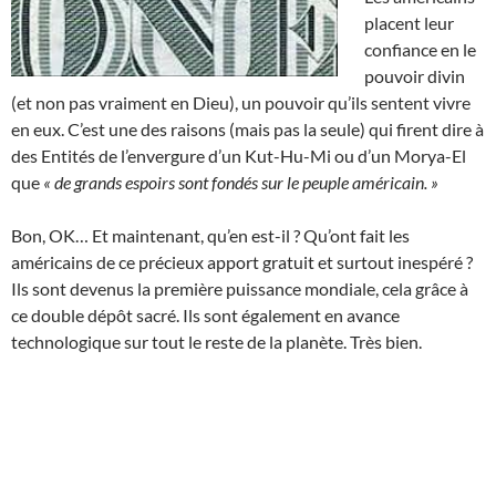
placent leur
confiance en le
pouvoir divin
(et non pas vraiment en Dieu), un pouvoir qu’ils sentent vivre
en eux. C’est une des raisons (mais pas la seule) qui firent dire à
des Entités de l’envergure d’un Kut-Hu-Mi ou d’un Morya-El
que
« de grands espoirs sont fondés sur le peuple américain. »
Bon, OK… Et maintenant, qu’en est-il ? Qu’ont fait les
américains de ce précieux apport gratuit et surtout inespéré ?
Ils sont devenus la première puissance mondiale, cela grâce à
ce double dépôt sacré. Ils sont également en avance
technologique sur tout le reste de la planète. Très bien.