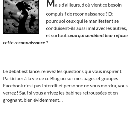
M
ais d’ailleurs, d’où vient
ce besoin
compulsif
de reconnaissance ? Et
pourquoi ceux qui le manifestent se
conduisent-ils aussi mal avec les autres,
et surtout
ceux qui semblent leur refuser
cette reconnaissance ?
Le débat est lancé, relevez les questions qui vous inspirent.
Participer à la vie de ce Blog ou sur mes pages et groupes
Facebook n’est pas interdit et personne ne vous mordra, vous
verrez ! Sauf si vous arrivez les babines retroussées et en
grognant, bien évidemment…