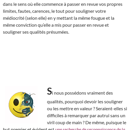
dans le sens où elle commence à passer en revue vos propres
limites, fautes, carences, le tout pour souligner votre
médiocrité (selon elle) en y mettant la même fougue et la
même conviction qu’elle a mis pour passer en revue et
souligner ses qualités présumées.
S
i nous possédons vraiment des
qualités, pourquoi devoir les souligner
ou les mettre en valeur ? Seraient-elles si
difficiles à remarquer par autrui sans un
viril coup de main ? De même, puisque le
but premier et évident est
une recherche de reconnaissance de la