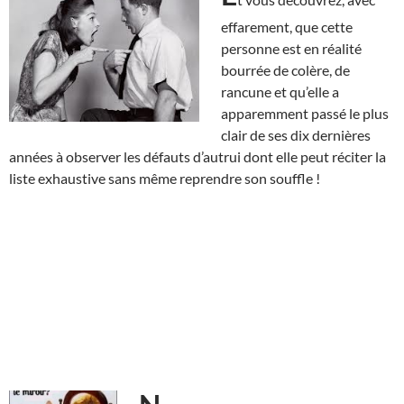
effarement, que cette
personne est en réalité
bourrée de colère, de
rancune et qu’elle a
apparemment passé le plus
clair de ses dix dernières
années à observer les défauts d’autrui dont elle peut réciter la
liste exhaustive sans même reprendre son souffle !