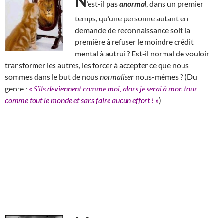
N
’est-il pas
anormal
, dans un premier
temps, qu’une personne autant en
demande de reconnaissance soit la
première à refuser le moindre crédit
mental à autrui ? Est-il normal de vouloir
transformer les autres, les forcer à accepter ce que nous
sommes dans le but de nous
normaliser
nous-mêmes ? (Du
genre :
«
S’ils deviennent comme moi, alors je serai à mon tour
comme tout le monde et sans faire aucun effort !
»
)