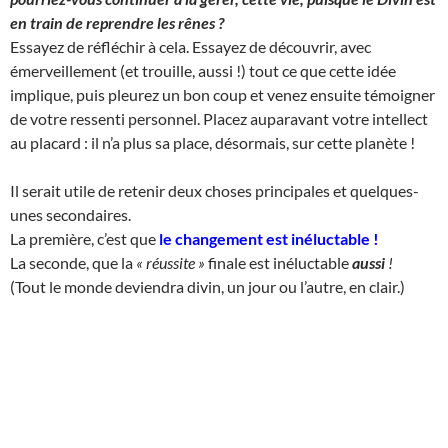
en train de reprendre les rênes ?
Essayez de réfléchir à cela. Essayez de découvrir, avec
émerveillement (et trouille, aussi !) tout ce que cette idée
implique, puis pleurez un bon coup et venez ensuite témoigner
de votre ressenti personnel. Placez auparavant votre intellect
au placard : il n’a plus sa place, désormais, sur cette planète !
Il serait utile de retenir deux choses principales et quelques-
unes secondaires.
La première, c’est que
le changement est inéluctable
!
La seconde, que la
« réussite »
finale est inéluctable
aussi
!
(Tout le monde deviendra divin, un jour ou l’autre, en clair.)