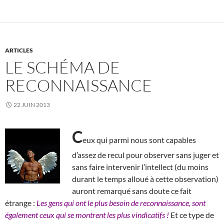
ARTICLES
LE SCHÉMA DE
RECONNAISSANCE
22 JUIN 2013
C
eux qui parmi nous sont capables
d’assez de recul pour observer sans juger et
sans faire intervenir l’intellect (du moins
durant le temps alloué à cette observation)
auront remarqué sans doute ce fait
étrange :
Les gens qui ont le plus besoin de reconnaissance, sont
également ceux qui se montrent les plus vindicatifs !
Et ce type de