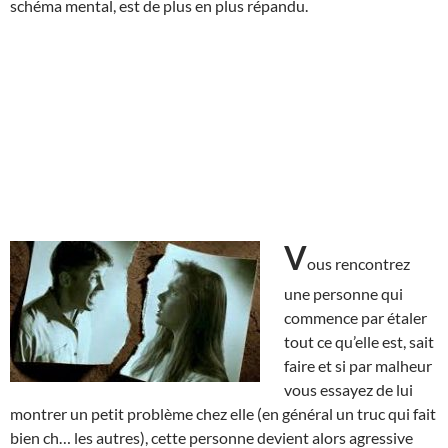
schéma mental, est de plus en plus répandu.
V
ous rencontrez
une personne qui
commence par étaler
tout ce qu’elle est, sait
faire et si par malheur
vous essayez de lui
montrer un petit problème chez elle (en général un truc qui fait
bien ch… les autres), cette personne devient alors agressive