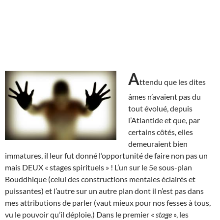
A
ttendu que les dites
âmes n’avaient pas du
tout évolué, depuis
l’Atlantide et que, par
certains côtés, elles
demeuraient bien
immatures, il leur fut donné l’opportunité de faire non pas un
mais DEUX « stages spirituels » ! L’un sur le 5e sous-plan
Bouddhique (celui des constructions mentales éclairés et
puissantes) et l’autre sur un autre plan dont il n’est pas dans
mes attributions de parler (vaut mieux pour nos fesses à tous,
vu le pouvoir qu’il déploie.) Dans le premier «
stage
», les