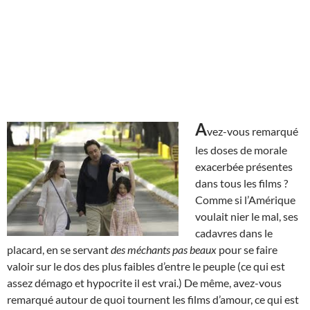
A
vez-vous remarqué
les doses de morale
exacerbée présentes
dans tous les films ?
Comme si l’Amérique
voulait nier le mal, ses
cadavres dans le
placard, en se servant
des méchants pas beaux
pour se faire
valoir sur le dos des plus faibles d’entre le peuple (ce qui est
assez démago et hypocrite il est vrai.) De même, avez-vous
remarqué autour de quoi tournent les films d’amour, ce qui est