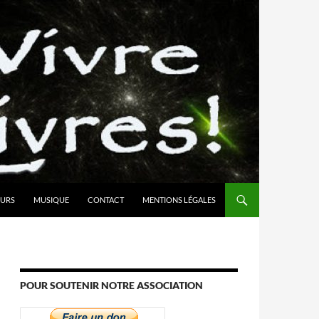
URS
MUSIQUE
CONTACT
MENTIONS LÉGALES
POUR SOUTENIR NOTRE ASSOCIATION