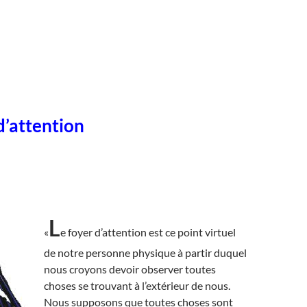
d’attention
L
«
e foyer d’attention est ce point virtuel
de notre personne physique à partir duquel
nous croyons devoir observer toutes
choses se trouvant à l’extérieur de nous.
Nous supposons que toutes choses sont