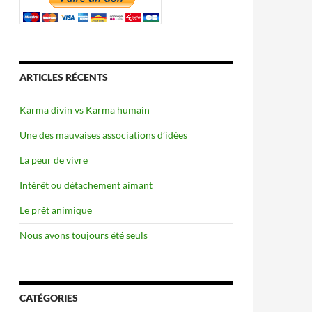
ARTICLES RÉCENTS
Karma divin vs Karma humain
Une des mauvaises associations d’idées
La peur de vivre
Intérêt ou détachement aimant
Le prêt animique
Nous avons toujours été seuls
CATÉGORIES