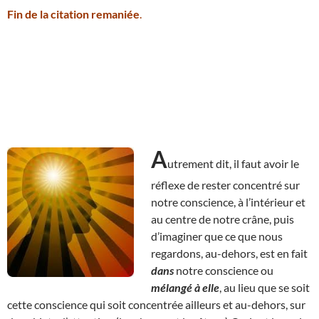
Fin de la citation remaniée
.
A
utrement dit, il faut avoir le
réflexe de rester concentré sur
notre conscience, à l’intérieur et
au centre de notre crâne, puis
d’imaginer que ce que nous
regardons, au-dehors, est en fait
dans
notre conscience ou
mélangé à elle
, au lieu que se soit
cette conscience qui soit concentrée ailleurs et au-dehors, sur