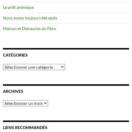
Le prêt animique
Nous avons toujours été seuls
Maison et Demeures du Père
CATÉGORIES
Catégories
ARCHIVES
Archives
LIENS RECOMMANDÉS