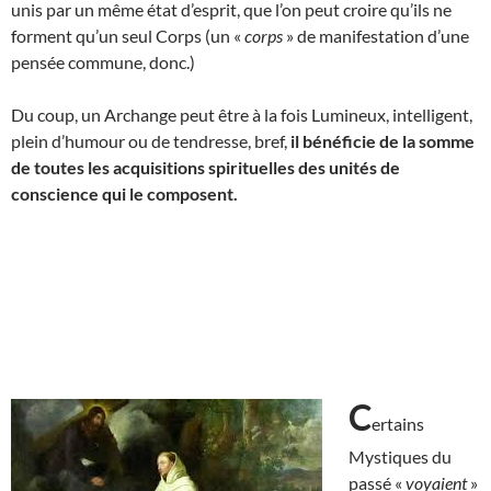
unis par un même état d’esprit, que l’on peut croire qu’ils ne
forment qu’un seul Corps (un «
corps
» de manifestation d’une
pensée commune, donc.)
Du coup, un Archange peut être à la fois Lumineux, intelligent,
plein d’humour ou de tendresse, bref,
il bénéficie de
la somme
de toutes les acquisitions spirituelles des unités de
conscience qui le composent.
C
ertains
Mystiques du
passé «
voyaient
»