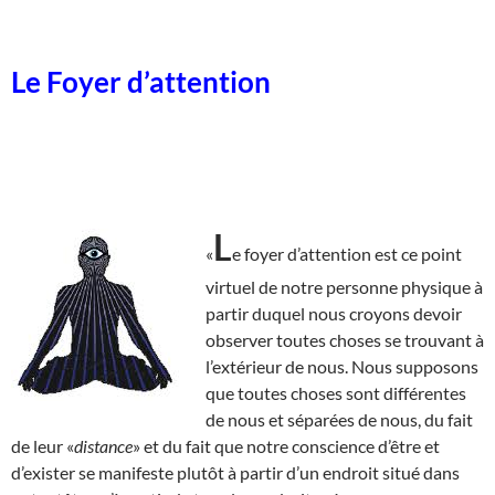
Le Foyer d’attention
L
«
e foyer d’attention est ce point
virtuel de notre personne physique à
partir duquel nous croyons devoir
observer toutes choses se trouvant à
l’extérieur de nous. Nous supposons
que toutes choses sont différentes
de nous et séparées de nous, du fait
de leur «
distance
» et du fait que notre conscience d’être et
d’exister se manifeste plutôt à partir d’un endroit situé dans