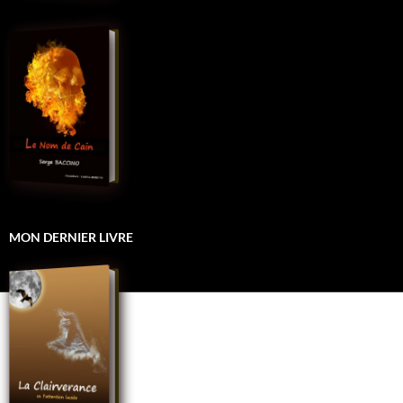
MON DERNIER LIVRE