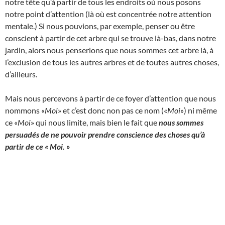
notre tête qu’à partir de tous les endroits où nous posons
notre point d’attention (là où est concentrée notre attention
mentale.) Si nous pouvions, par exemple, penser ou être
conscient à partir de cet arbre qui se trouve là-bas, dans notre
jardin, alors nous penserions que nous sommes cet arbre là, à
l’exclusion de tous les autres arbres et de toutes autres choses,
d’ailleurs.
Mais nous percevons à partir de ce foyer d’attention que nous
nommons «
Moi
» et c’est donc non pas ce nom («
Moi
») ni même
ce «
Moi
» qui nous limite, mais bien le fait que
nous sommes
persuadés de ne pouvoir prendre conscience des choses qu’à
partir de ce « Moi. »