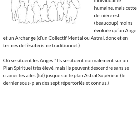
individualité
humaine, mais cette
dernière est
(beaucoup) moins
évoluée qu’un Ange
et un Archange (d’un Collectif Mental ou Astral, donc et en
termes de l’ésotérisme traditionnel.)
Où se situent les Anges ? Ils se situent normalement sur un
Plan Spirituel très élevé, mais ils peuvent descendre sans se
cramer les ailes (lol) jusque sur le plan Astral Supérieur (le
dernier sous-plan des sept répertoriés et connus.)