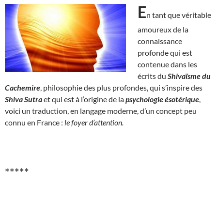
E
n tant que véritable
amoureux de la
connaissance
profonde qui est
contenue dans les
écrits du
Shivaïsme du
Cachemire
, philosophie des plus profondes, qui s’inspire des
Shiva Sutra
et qui est à l’origine de la
psychologie ésotérique
,
voici un traduction, en langage moderne, d’un concept peu
connu en France :
le foyer d’attention.
*****