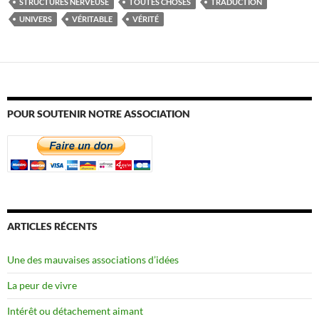
STRUCTURES NERVEUSE
TOUTES CHOSES
TRADUCTION
UNIVERS
VÉRITABLE
VÉRITÉ
POUR SOUTENIR NOTRE ASSOCIATION
ARTICLES RÉCENTS
Une des mauvaises associations d’idées
La peur de vivre
Intérêt ou détachement aimant