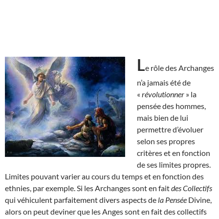
L
e rôle des Archanges
n’a jamais été de
«
révolutionner
» la
pensée des hommes,
mais bien de lui
permettre d’évoluer
selon ses propres
critères et en fonction
de ses limites propres.
Limites pouvant varier au cours du temps et en fonction des
ethnies, par exemple. Si les Archanges sont en fait
des Collectifs
qui véhiculent parfaitement divers aspects de
la Pensée
Divine,
alors on peut deviner que les Anges sont en fait des collectifs