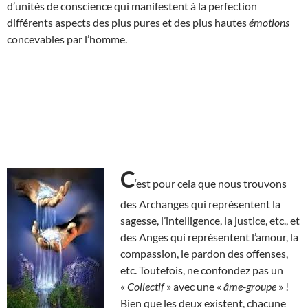
d’unités de conscience qui manifestent à la perfection
différents aspects des plus pures et des plus hautes
émotions
concevables par l’homme.
C
‘est pour cela que nous trouvons
des Archanges qui représentent la
sagesse, l’intelligence, la justice, etc., et
des Anges qui représentent l’amour, la
compassion, le pardon des offenses,
etc. Toutefois, ne confondez pas un
«
Collectif
» avec une «
âme-groupe
» !
Bien que les deux existent, chacune