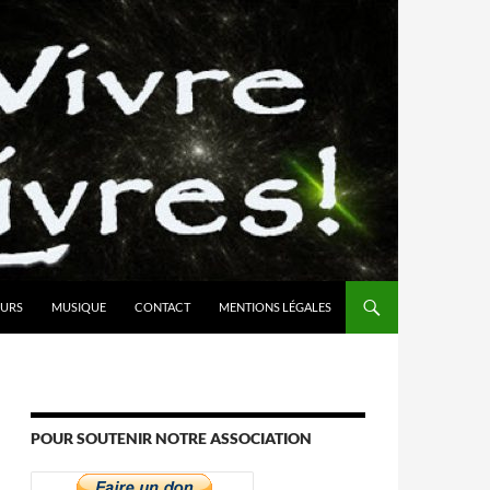
URS
MUSIQUE
CONTACT
MENTIONS LÉGALES
POUR SOUTENIR NOTRE ASSOCIATION