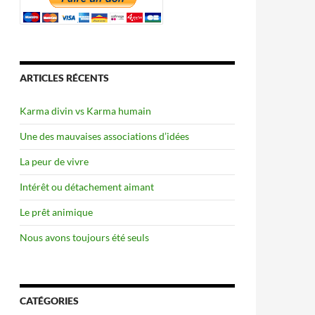
ARTICLES RÉCENTS
Karma divin vs Karma humain
Une des mauvaises associations d’idées
La peur de vivre
Intérêt ou détachement aimant
Le prêt animique
Nous avons toujours été seuls
CATÉGORIES