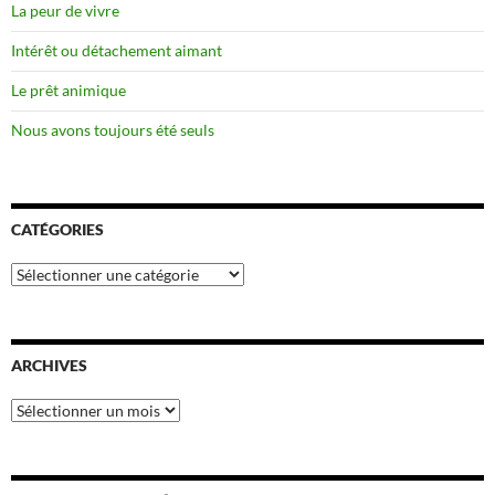
La peur de vivre
Intérêt ou détachement aimant
Le prêt animique
Nous avons toujours été seuls
CATÉGORIES
Catégories
ARCHIVES
Archives