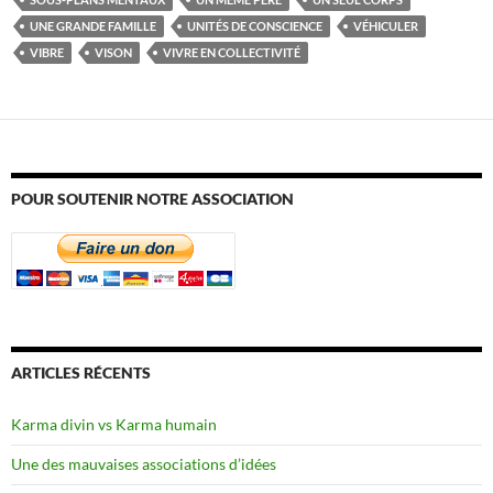
UNE GRANDE FAMILLE
UNITÉS DE CONSCIENCE
VÉHICULER
VIBRE
VISON
VIVRE EN COLLECTIVITÉ
POUR SOUTENIR NOTRE ASSOCIATION
ARTICLES RÉCENTS
Karma divin vs Karma humain
Une des mauvaises associations d’idées