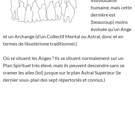
individualité
humaine, mais cette
dernière est
(beaucoup) moins
évoluée qu’un Ange
et un Archange (d’un Collectif Mental ou Astral, donc et en
termes de l’ésotérisme traditionnel.)
Où se situent les Anges ? Ils se situent normalement sur un
Plan Spirituel très élevé, mais ils peuvent descendre sans se
cramer les ailes (lol) jusque sur le plan Astral Supérieur (le
dernier sous-plan des sept répertoriés et connus.)