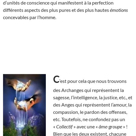
d’unités de conscience qui manifestent à la perfection
différents aspects des plus pures et des plus hautes
émotions
concevables par l’homme.
C
‘est pour cela que nous trouvons
des Archanges qui représentent la
sagesse, l’intelligence, la justice, etc., et
des Anges qui représentent l’amour, la
compassion, le pardon des offenses,
etc. Toutefois, ne confondez pas un
«
Collectif
» avec une «
âme-groupe
» !
Bien que les deux existent, chacune