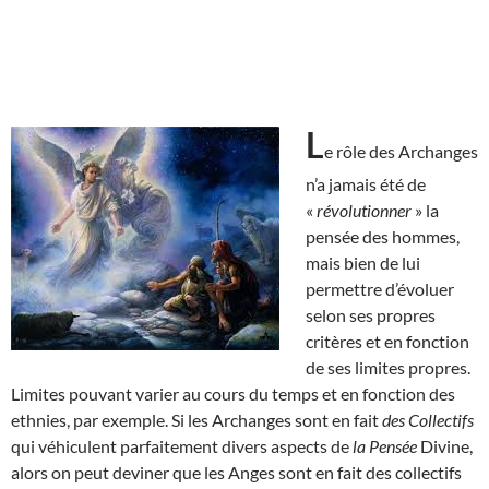
L
e rôle des Archanges
n’a jamais été de
«
révolutionner
» la
pensée des hommes,
mais bien de lui
permettre d’évoluer
selon ses propres
critères et en fonction
de ses limites propres.
Limites pouvant varier au cours du temps et en fonction des
ethnies, par exemple. Si les Archanges sont en fait
des Collectifs
qui véhiculent parfaitement divers aspects de
la Pensée
Divine,
alors on peut deviner que les Anges sont en fait des collectifs