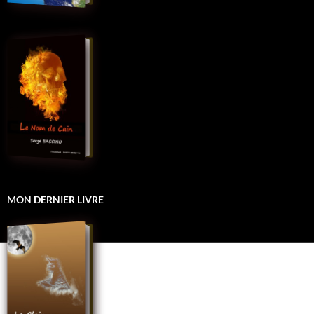
MON DERNIER LIVRE