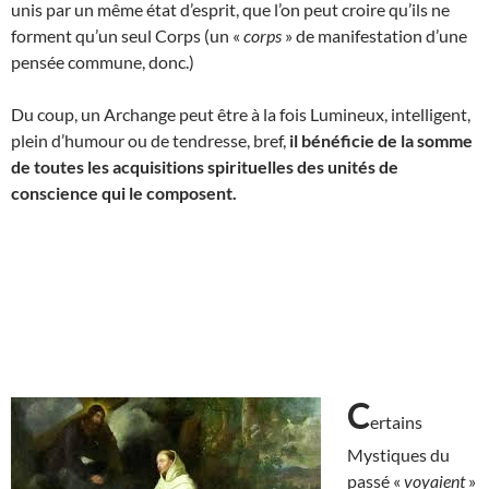
unis par un même état d’esprit, que l’on peut croire qu’ils ne
forment qu’un seul Corps (un «
corps
» de manifestation d’une
pensée commune, donc.)
Du coup, un Archange peut être à la fois Lumineux, intelligent,
plein d’humour ou de tendresse, bref,
il bénéficie de
la somme
de toutes les acquisitions spirituelles des unités de
conscience qui le composent.
C
ertains
Mystiques du
passé «
voyaient
»