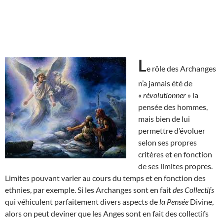
L
e rôle des Archanges
n’a jamais été de
«
révolutionner
» la
pensée des hommes,
mais bien de lui
permettre d’évoluer
selon ses propres
critères et en fonction
de ses limites propres.
Limites pouvant varier au cours du temps et en fonction des
ethnies, par exemple. Si les Archanges sont en fait
des Collectifs
qui véhiculent parfaitement divers aspects de
la Pensée
Divine,
alors on peut deviner que les Anges sont en fait des collectifs