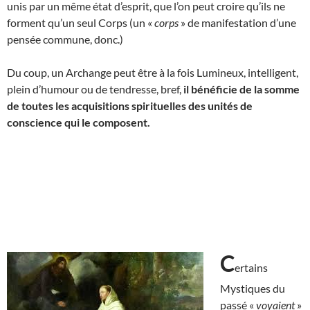
unis par un même état d’esprit, que l’on peut croire qu’ils ne
forment qu’un seul Corps (un «
corps
» de manifestation d’une
pensée commune, donc.)
Du coup, un Archange peut être à la fois Lumineux, intelligent,
plein d’humour ou de tendresse, bref,
il bénéficie de
la somme
de toutes les acquisitions spirituelles des unités de
conscience qui le composent.
C
ertains
Mystiques du
passé «
voyaient
»