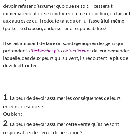
devoir refuser d’assumer quoique se soit, il cesserait
immédiatement de se conduire comme un cochon, en faisant
aux autres ce qu’il redoute tant qu’on lui fasse à lui-même
(porter le chapeau, endosser une responsabilité.)
Il serait amusant de faire un sondage auprès des gens qui
prétendent
«Rechercher plus de lumière»
et de leur demander
laquelle, des deux peurs qui suivent, ils redoutent le plus de
devoir affronter :
1
.
La peur de devoir assumer les conséquences de leurs
erreurs présumés ?
Ou bien :
2
.
La peur de devoir assumer cette vérité qu’ils ne sont
responsables de rien et de personne ?