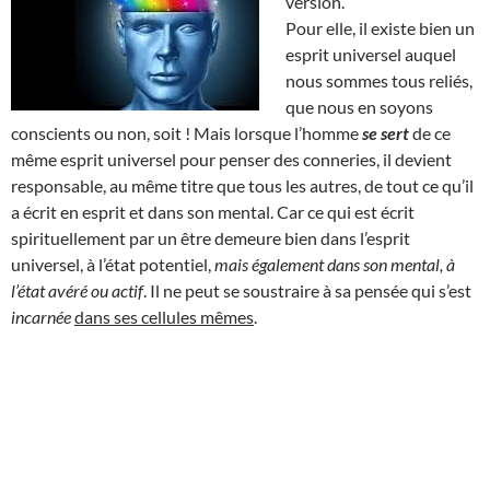
version.
Pour elle, il existe bien un
esprit universel auquel
nous sommes tous reliés,
que nous en soyons
conscients ou non, soit ! Mais lorsque l’homme
se sert
de ce
même esprit universel pour penser des conneries, il devient
responsable, au même titre que tous les autres, de tout ce qu’il
a écrit en esprit et dans son mental. Car ce qui est écrit
spirituellement par un être demeure bien dans l’esprit
universel, à l’état potentiel,
mais également dans son mental, à
l’état avéré ou actif
. Il ne peut se soustraire à sa pensée qui s’est
incarnée
dans ses cellules mêmes
.