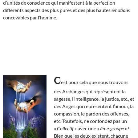
d’unités de conscience qui manifestent à la perfection
différents aspects des plus pures et des plus hautes
émotions
concevables par l’homme.
C
‘est pour cela que nous trouvons
des Archanges qui représentent la
sagesse, l’intelligence, la justice, etc., et
des Anges qui représentent l’amour, la
compassion, le pardon des offenses,
etc. Toutefois, ne confondez pas un
«
Collectif
» avec une «
âme-groupe
» !
Bien que les deux existent, chacune