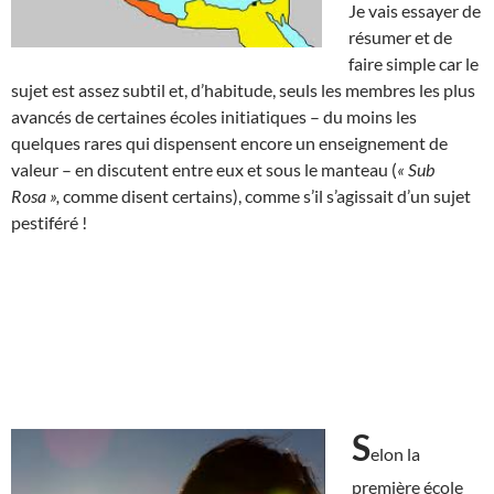
Je vais essayer de
résumer et de
faire simple car le
sujet est assez subtil et, d’habitude, seuls les membres les plus
avancés de certaines écoles initiatiques – du moins les
quelques rares qui dispensent encore un enseignement de
valeur – en discutent entre eux et sous le manteau (
« Sub
Rosa »,
comme disent certains), comme s’il s’agissait d’un sujet
pestiféré !
S
elon la
première école