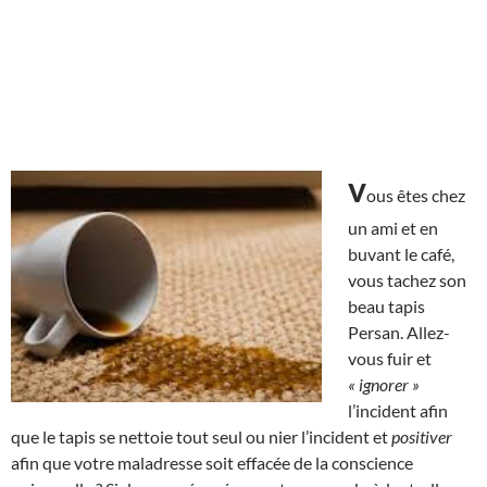
v
ous êtes chez
un ami et en
buvant le café,
vous tachez son
beau tapis
Persan. Allez-
vous fuir et
« ignorer »
l’incident afin
que le tapis se nettoie tout seul ou nier l’incident et
positiver
afin que votre maladresse soit effacée de la conscience