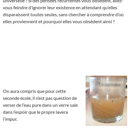
universelle ? Si des pensées récurrentes vous obsèdent, allez-
vous feindre d’ignorer leur existence en attendant qu’elles
disparaissent toutes seules, sans chercher à comprendre d’où
elles proviennent et pourquoi elles vous obsèdent ainsi ?
On aura compris que pour cette
seconde école, il n’est pas question de
verser de l’eau pure dans un verre sale
dans l’espoir que le propre lavera
l’impur.