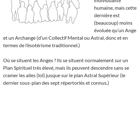
individualité
humaine, mais cette
dernière est
(beaucoup) moins
évoluée qu’un Ange
et un Archange (d’un Collectif Mental ou Astral, donc et en
termes de l’ésotérisme traditionnel.)
Où se situent les Anges ? Ils se situent normalement sur un
Plan Spirituel très élevé, mais ils peuvent descendre sans se
cramer les ailes (lol) jusque sur le plan Astral Supérieur (le
dernier sous-plan des sept répertoriés et connus.)