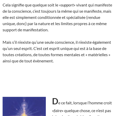
Cela signifie que quelque soit le «
support
» vivant qui manifeste
de la conscience, c’est toujours la même qui se manifeste, mais
elle est simplement conditionnée et spécialisée (rendue
unique, donc) par la nature et les limites propres à ce même
support de manifestation.
Mais s’il n’existe qu’une seule conscience, il n’existe également
qu’un seul esprit. C’est cet esprit unique qui est à la base de
toutes créations, de toutes formes mentales et « matérielles »
ainsi que de tout évènement.
D
e ce fait, lorsque l’homme croit
«
faire
» quelque chose, ce n’est pas