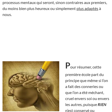
processus mentaux qui seront, sinon contraires aux premiers,
du moins bien plus heureux ou simplement
plus adaptés
à
nous.
P
our résumer, cette
première école part du
principe que même si l’on
a fait des conneries ou
que l’on a été méchant,
cruel envers soi ou envers
les autres, puisque
RIEN
n’est conservé ou