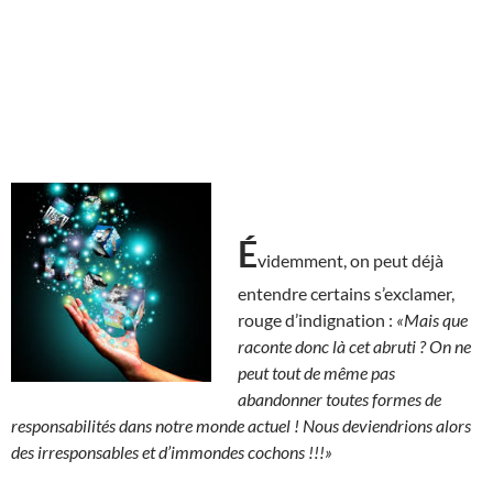
É
videmment, on peut déjà
entendre certains s’exclamer,
rouge d’indignation :
«Mais que
raconte donc là cet abruti ?
On ne
peut tout de même pas
abandonner toutes formes de
responsabilités dans notre monde actuel ! Nous deviendrions alors
des irresponsables et d’immondes cochons !!!»