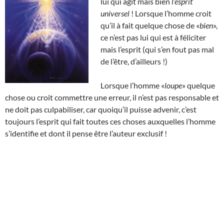
lui qui agit mais bien
l’esprit
universel
! Lorsque l’homme croit
qu’il à fait quelque chose de «
bien
»,
ce n’est pas lui qui est à féliciter
mais l’esprit (qui s’en fout pas mal
de l’être, d’ailleurs !)
Lorsque l’homme «
loupe
» quelque
chose ou croit commettre une erreur, il n’est pas responsable et
ne doit pas culpabiliser, car quoiqu’il puisse advenir, c’est
toujours l’esprit qui fait toutes ces choses auxquelles l’homme
s’identifie et dont il pense être l’auteur exclusif !