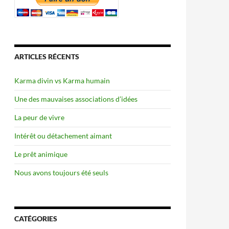
ARTICLES RÉCENTS
Karma divin vs Karma humain
Une des mauvaises associations d’idées
La peur de vivre
Intérêt ou détachement aimant
Le prêt animique
Nous avons toujours été seuls
CATÉGORIES