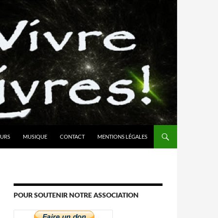
URS
MUSIQUE
CONTACT
MENTIONS LÉGALES
POUR SOUTENIR NOTRE ASSOCIATION