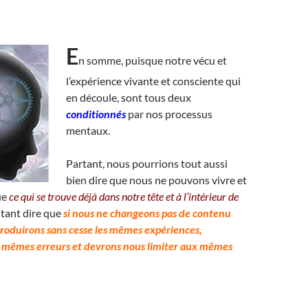
E
n somme, puisque notre vécu et
l’expérience vivante et consciente qui
en découle, sont tous deux
conditionnés
par nos processus
mentaux.
Partant, nous pourrions tout aussi
bien dire que nous ne pouvons vivre et
ue
ce qui se trouve déjà dans notre tête et à l’intérieur de
tant dire que
si nous ne changeons pas de contenu
roduirons sans cesse les mêmes expériences,
 mêmes erreurs et devrons nous limiter aux mêmes