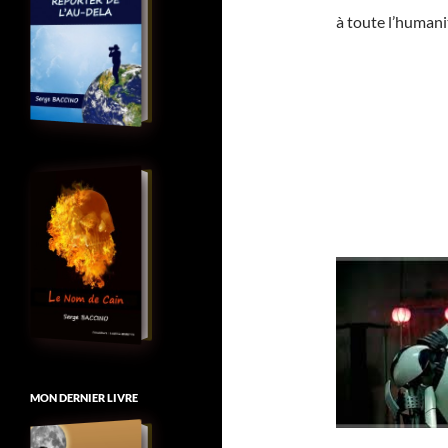
à toute l’humanit
MON DERNIER LIVRE