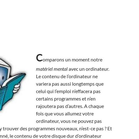
C
omparons un moment notre
matériel mental
avec un ordinateur.
Le contenu de l’ordinateur ne
variera pas aussi longtemps que
celui qui l’emploi n’effacera pas
certains programmes et n’en
rajoutera pas d’autres. A chaque
fois que vous allumez votre
ordinateur, vous ne pouvez pas
y trouver des programmes nouveaux, n’est-ce pas ? Et
né, le contenu de votre disque dur d’ordinateur