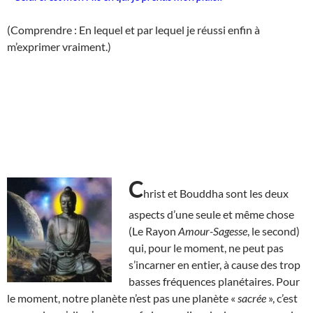
(Comprendre : En lequel et par lequel je réussi enfin à
m’exprimer vraiment.)
C
hrist et Bouddha sont les deux
aspects d’une seule et même chose
(Le Rayon
Amour-Sagesse
, le second)
qui, pour le moment, ne peut pas
s’incarner en entier, à cause des trop
basses fréquences planétaires. Pour
le moment, notre planète n’est pas une planète «
sacrée
», c’est