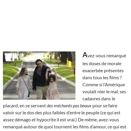
A
vez-vous remarqué
les doses de morale
exacerbée présentes
dans tous les films ?
Comme si l’Amérique
voulait nier le mal, ses
cadavres dans le
placard, en se servant
des méchants pas beaux
pour se faire
valoir sur le dos des plus faibles d’entre le peuple (ce qui est
assez démago et hypocrite il est vrai.) De même, avez-vous
remarqué autour de quoi tournent les films d’amour, ce qui est