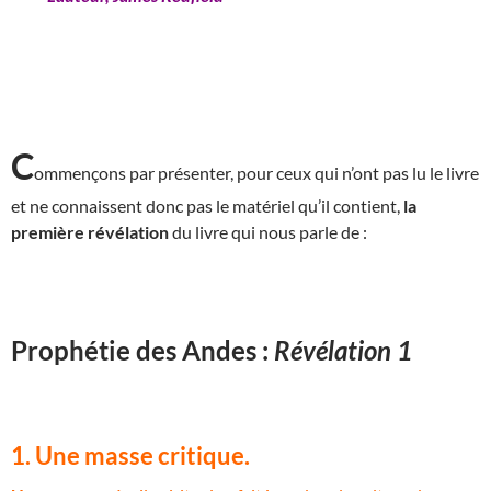
C
ommençons par présenter, pour ceux qui n’ont pas lu le livre
et ne connaissent donc pas le matériel qu’il contient,
la
première révélation
du livre qui nous parle de :
Prophétie des Andes :
Révélation 1
1. Une masse critique.