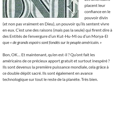
placent leur
confiance en le
pouvoir divin
(et non pas vraiment en Dieu), un pouvoir qu’ils sentent vivre
en eux. C’est une des raisons (mais pas la seule) qui firent dire à
des Entités de l’envergure d’un Kut-Hu-Mi ou d’un Morya-El
que
« de grands espoirs sont fondés sur le peuple américain. »
Bon, OK… Et maintenant, qu’en est-il ? Qu’ont fait les
américains de ce précieux apport gratuit et surtout inespéré ?
Ils sont devenus la première puissance mondiale, cela grâce à
ce double dépôt sacré. Ils sont également en avance
technologique sur tout le reste de la planète. Très bien.