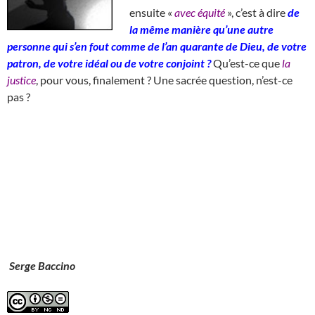
ensuite «
avec équité
», c’est à dire
de
la même manière qu’une autre
personne qui s’en fout comme de l’an quarante de Dieu, de votre
patron, de votre idéal ou de votre conjoint ?
Qu’est-ce que
la
justice
, pour vous, finalement ? Une sacrée question, n’est-ce
pas ?
Serge Baccino