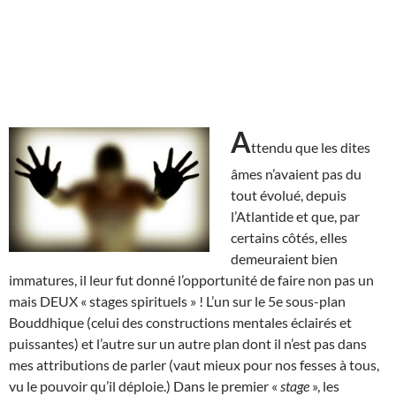
A
ttendu que les dites
âmes n’avaient pas du
tout évolué, depuis
l’Atlantide et que, par
certains côtés, elles
demeuraient bien
immatures, il leur fut donné l’opportunité de faire non pas un
mais DEUX « stages spirituels » ! L’un sur le 5e sous-plan
Bouddhique (celui des constructions mentales éclairés et
puissantes) et l’autre sur un autre plan dont il n’est pas dans
mes attributions de parler (vaut mieux pour nos fesses à tous,
vu le pouvoir qu’il déploie.) Dans le premier «
stage
», les