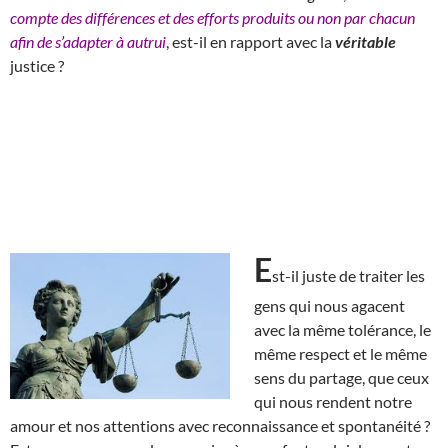
compte des différences et des efforts produits ou non par chacun
afin de s’adapter à autrui
, est-il en rapport avec la
véritable
justice ?
E
st-il juste de traiter les
gens qui nous agacent
avec la même tolérance, le
même respect et le même
sens du partage, que ceux
qui nous rendent notre
amour et nos attentions avec reconnaissance et spontanéité ?