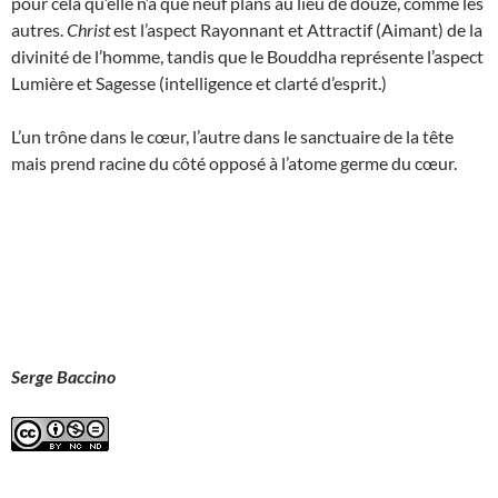
pour cela qu’elle n’a que neuf plans au lieu de douze, comme les
autres.
Christ
est l’aspect Rayonnant et Attractif (Aimant) de la
divinité de l’homme, tandis que le Bouddha représente l’aspect
Lumière et Sagesse (intelligence et clarté d’esprit.)
L’un trône dans le cœur, l’autre dans le sanctuaire de la tête
mais prend racine du côté opposé à l’atome germe du cœur.
Serge Baccino