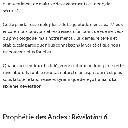
d’un sentiment de maîtrise des évènements et, donc, de
sécurité.
Cette paix là ressemble plus à de la quiétude mentale… Mieux
encore, nous pouvons être stressés, d’un point de vue nerveux
ou physiologique, mais notre mental, lui, demeure serein et
stable, cela parce que nous connaissons la vérité et que nous
ne pouvons plus l’oublier.
Quand aux sentiments de légèreté et d’amour dont parle cette
révélation, ils sont le résultat naturel d’un esprit qui n’est plus
sous la tutelle laborieuse et tyrannique de l’ego humain.
La
sixième Révélation :
Prophétie des Andes :
Révélation 6