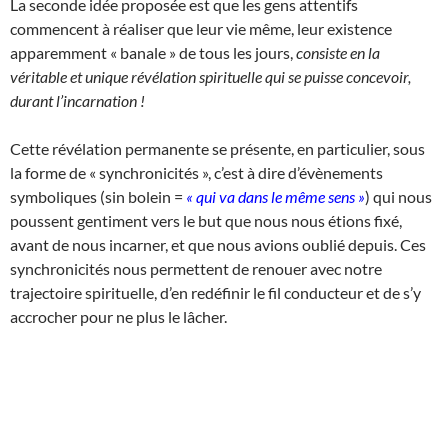
La seconde idée proposée est que les gens attentifs
commencent à réaliser que leur vie même, leur existence
apparemment « banale » de tous les jours,
consiste en la
véritable et unique révélation spirituelle qui se puisse concevoir,
durant l’incarnation !
Cette révélation permanente se présente, en particulier, sous
la forme de « synchronicités », c’est à dire d’évènements
symboliques (sin bolein =
« qui va dans le même sens »
) qui nous
poussent gentiment vers le but que nous nous étions fixé,
avant de nous incarner, et que nous avions oublié depuis. Ces
synchronicités nous permettent de renouer avec notre
trajectoire spirituelle, d’en redéfinir le fil conducteur et de s’y
accrocher pour ne plus le lâcher.