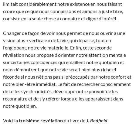
limitait considérablement notre existence en nous faisant
croire que ce que nous connaissons et aimons à juste titre,
consiste en la seule chose à connaitre et digne d’intérêt.
Changer de façon de voir nous permet de nous ouvrir à une
vision plus « verticale » de la vie, qui dépasse, tout en
l’englobant, notre vie matérielle. Enfin, cette seconde
révélation nous propose d’orienter notre attention mentale
sur certaines coïncidences qui émaillent notre quotidien et
nous démontrent que notre vie serait bien plus riche et
féconde si nous n’étions pas si préoccupés par notre confort et
notre bien-être immédiat. Le fait de rechercher consciemment
de telles synchronicités, développe notre pouvoir de les
reconnaître et de s’y référer lorsqu’elles apparaissent dans
notre quotidien.
Voici
la troisième révélation
du livre de
J. Redfield
: