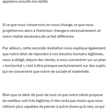
appelons ensuite
ma réalité.
Si ce que nous conservons en nous change, ce que nous
projetterons alors à l’extérieur changera nécessairement, et
notre réalité deviendra de ce fait différente.
Par ailleurs, cette seconde révélation nous explique également
que notre désir de répondre à nos besoins humains légitimes,
nous a obligé, depuis des siècles, à nous concentrer sur un plan
« horizontal », c’est à dire presque exclusivement sur des sujets
qui ne concernent que notre vie sociale et matérielle.
Bien que ce désir de jouir de tout ce que notre siècle propose
de meilleur soit très légitime, il n’en reste pas moins que nous
n’étions plus capables de penser à autre chose qu’à cela, ce qui