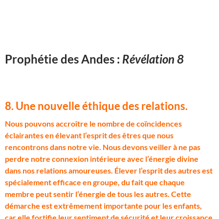
Prophétie des Andes :
Révélation 8
8. Une nouvelle éthique des relations
.
N
ous pouvons accroître le nombre de coïncidences
éclairantes en élevant l’esprit des êtres que nous
rencontrons dans notre vie. Nous devons veiller à ne pas
perdre notre connexion intérieure avec l’énergie divine
dans nos relations amoureuses. Élever l’esprit des autres est
spécialement efficace en groupe, du fait que chaque
membre peut sentir l’énergie de tous les autres. Cette
démarche est extrêmement importante pour les enfants,
car elle fortifie leur sentiment de sécurité et leur croissance