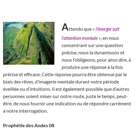
A
ttendu que
« l’énergie suit
l’attention mentale »
, en nous
concentrant sur une question
précise, nous la dynamisons et
nous l’obligeons, pour ainsi dire, à
produire une réponse à la fois
précise et efficace. Cette réponse pourra être obtenue par le
biais des rêves, d’imagerie mentale durant notre période
éveillée ou d’intuitions. Il est également possible que d’autres
personnes soient mises sur notre route, juste le temps, peut-
être, de nous fournir une indication ou de répondre carrément
à notre interrogation.
Prophétie des Andes 08