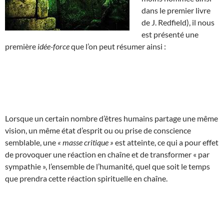
dans le premier livre
de J. Redfield), il nous
est présenté une
première
idée-force
que l’on peut résumer ainsi :
Lorsque un certain nombre d’êtres humains partage une même
vision, un même état d’esprit ou ou prise de conscience
semblable, une
« masse critique »
est atteinte, ce qui a pour effet
de provoquer une réaction en chaîne et de transformer « par
sympathie », l’ensemble de l’humanité, quel que soit le temps
que prendra cette réaction spirituelle en chaîne.