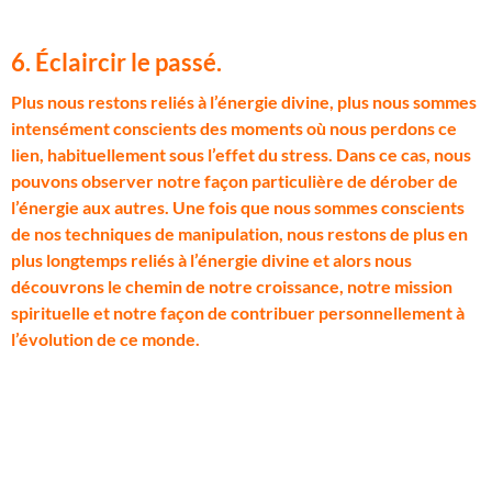
6. Éclaircir le passé.
P
lus nous restons reliés à l’énergie divine, plus nous sommes
intensément conscients des moments où nous perdons ce
lien, habituellement sous l’effet du stress. Dans ce cas, nous
pouvons observer notre façon particulière de dérober de
l’énergie aux autres. Une fois que nous sommes conscients
de nos techniques de manipulation, nous restons de plus en
plus longtemps reliés à l’énergie divine et alors nous
découvrons le chemin de notre croissance, notre mission
spirituelle et notre façon de contribuer personnellement à
l’évolution de ce monde.