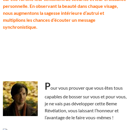
personnelle. En observant la beauté dans chaque visage,
nous augmentons la sagesse intérieure d’autrui et
multiplions les chances d’écouter un message
synchronistique.
P
our vous prouver que vous êtes tous
capables de bosser sur vous et pour vous,
je ne vais pas développer cette 8eme
Révélation, vous laissant l’honneur et
l’avantage de le faire vous-mêmes !