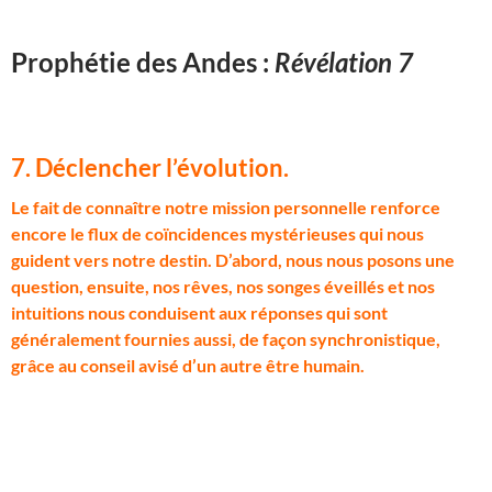
Prophétie des Andes :
Révélation 7
7. Déclencher l’évolution
.
L
e fait de connaître notre mission personnelle renforce
encore le flux de coïncidences mystérieuses qui nous
guident vers notre destin. D’abord, nous nous posons une
question, ensuite, nos rêves, nos songes éveillés et nos
intuitions nous conduisent aux réponses qui sont
généralement fournies aussi, de façon synchronistique,
grâce au conseil avisé d’un autre être humain.