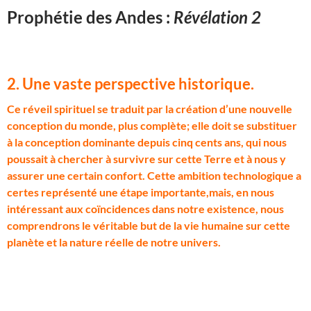
Prophétie des Andes :
Révélation 2
2. Une vaste perspective historique.
C
e réveil spirituel se traduit par la création d’une nouvelle
conception du monde, plus complète; elle doit se substituer
à la conception dominante depuis cinq cents ans, qui nous
poussait à chercher à survivre sur cette Terre et à nous y
assurer une certain confort. Cette ambition technologique a
certes représenté une étape importante,mais, en nous
intéressant aux coïncidences dans notre existence, nous
comprendrons le véritable but de la vie humaine sur cette
planète et la nature réelle de notre univers.