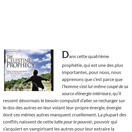
D
ans cette quatrième
prophétie, qui est une des plus
importantes, pour nous, nous
apprenons que c’est parce que
l’homme s’est lui-même coupé de sa
source d’énergie intérieure
, qu’il
ressent désormais le besoin compulsif d’aller se recharger sur
le dos des autres en leur volant leur propre énergie, énergie
dont ces mêmes autres manquent cruellement. La plupart des
conflits naissent de cette
lutte pour le pouvoir
, pouvoir qui
s’acquiert en vampirisant les autres pour leur extraire la