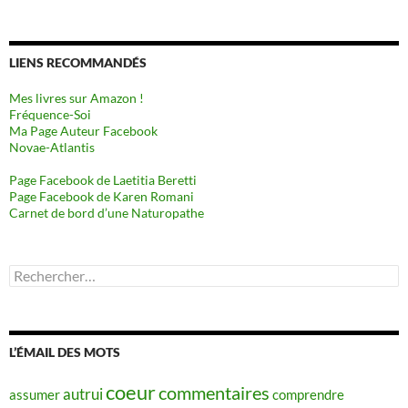
LIENS RECOMMANDÉS
Mes livres sur Amazon !
Fréquence-Soi
Ma Page Auteur Facebook
Novae-Atlantis
Page Facebook de Laetitia Beretti
Page Facebook de Karen Romani
Carnet de bord d’une Naturopathe
Rechercher :
L’ÉMAIL DES MOTS
coeur
commentaires
autrui
assumer
comprendre