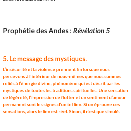
Prophétie des Andes :
Révélation 5
5. Le message des mystiques
.
L
‘insécurité et la violence prennent fin lorsque nous
percevons à l’intérieur de nous-mêmes que nous sommes
reliés à l’énergie divine, phénomène qui est décrit par les
mystiques de toutes les traditions spirituelles. Une sensation
de légèreté, l’impression de flotter et un sentiment d’amour
permanent sont les signes d’un tel lien. Si on éprouve ces
sensations, alors le lien est réel. Sinon, il n’est que simulé.