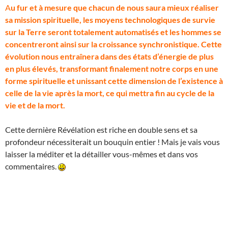
A
u fur et à mesure que chacun de nous saura mieux réaliser
sa mission spirituelle, les moyens technologiques de survie
sur la Terre seront totalement automatisés et les hommes se
concentreront ainsi sur la croissance synchronistique. Cette
évolution nous entraînera dans des états d’énergie de plus
en plus élevés, transformant finalement notre corps en une
forme spirituelle et unissant cette dimension de l’existence à
celle de la vie après la mort, ce qui mettra fin au cycle de la
vie et de la mort.
Cette dernière Révélation est riche en double sens et sa
profondeur nécessiterait un bouquin entier ! Mais je vais vous
laisser la méditer et la détailler vous-mêmes et dans vos
commentaires.