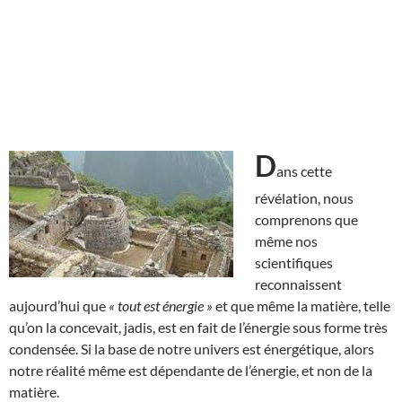
D
ans cette
révélation, nous
comprenons que
même nos
scientifiques
reconnaissent
aujourd’hui que
« tout est énergie »
et que même la matière, telle
qu’on la concevait, jadis, est en fait de l’énergie sous forme très
condensée. Si la base de notre univers est énergétique, alors
notre réalité même est dépendante de l’énergie, et non de la
matière.