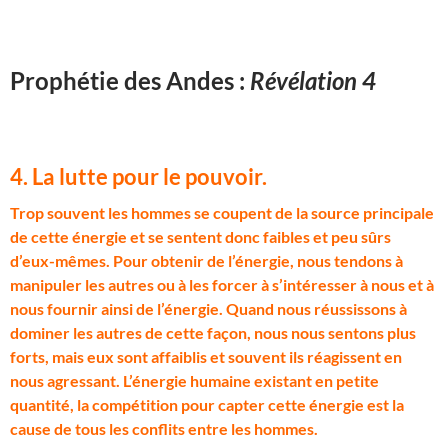
Prophétie des Andes :
Révélation 4
4. La lutte pour le pouvoir.
T
rop souvent les hommes se coupent de la source principale
de cette énergie et se sentent donc faibles et peu sûrs
d’eux-mêmes. Pour obtenir de l’énergie, nous tendons à
manipuler les autres ou à les forcer à s’intéresser à nous et à
nous fournir ainsi de l’énergie. Quand nous réussissons à
dominer les autres de cette façon, nous nous sentons plus
forts, mais eux sont affaiblis et souvent ils réagissent en
nous agressant. L’énergie humaine existant en petite
quantité, la compétition pour capter cette énergie est la
cause de tous les conflits entre les hommes.