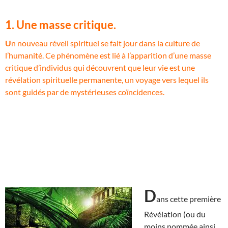
1. Une masse critique.
U
n nouveau réveil spirituel se fait jour dans la culture de
l’humanité. Ce phénomène est lié à l’apparition d’une masse
critique d’individus qui découvrent que leur vie est une
révélation spirituelle permanente, un voyage vers lequel ils
sont guidés par de mystérieuses coïncidences.
D
ans cette première
Révélation (ou du
moins nommée ainsi