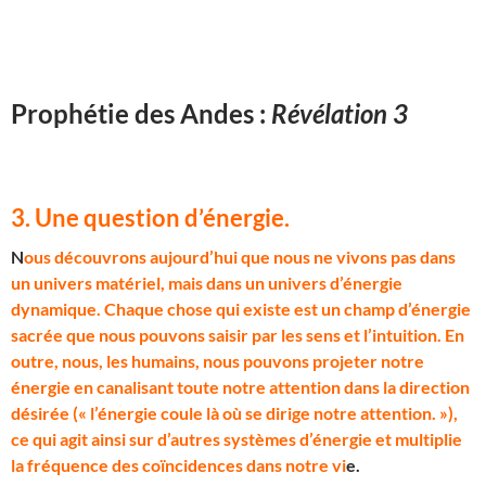
Prophétie des Andes :
Révélation 3
3. Une question d’énergie
.
N
ous découvrons aujourd’hui que nous ne vivons pas dans
un univers matériel, mais dans un univers d’énergie
dynamique. Chaque chose qui existe est un champ d’énergie
sacrée que nous pouvons saisir par les sens et l’intuition. En
outre, nous, les humains, nous pouvons projeter notre
énergie en canalisant toute notre attention dans la direction
désirée (« l’énergie coule là où se dirige notre attention. »),
ce qui agit ainsi sur d’autres systèmes d’énergie et multiplie
la fréquence des coïncidences dans notre vi
e.