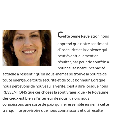
C
ette 5eme Révélation nous
apprend que notre sentiment
d’insécurité et la violence qui
peut éventuellement en
résulter, par peur de souffrir, a
pour cause notre incapacité
actuelle à ressentir qu’en nous-mêmes se trouve la Source de
toute énergie, de toute sécurité et de tout bonheur. Lorsque
nous percevons de nouveau la vérité, c’est à dire lorsque nous
RESSENTONS que ces choses là sont vraies, que « le Royaume
des cieux est bien à l’intérieur de nous », alors nous
connaissons une sorte de paix qui ne ressemble en rien à cette
tranquillité provisoire que nous connaissons et qui résulte