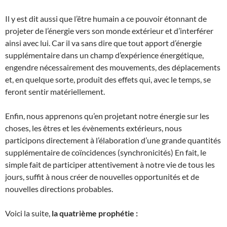
Il y est dit aussi que l’être humain a ce pouvoir étonnant de
projeter de l’énergie vers son monde extérieur et d’interférer
ainsi avec lui. Car il va sans dire que tout apport d’énergie
supplémentaire dans un champ d’expérience énergétique,
engendre nécessairement des mouvements, des déplacements
et, en quelque sorte, produit des effets qui, avec le temps, se
feront sentir matériellement.
Enfin, nous apprenons qu’en projetant notre énergie sur les
choses, les êtres et les évènements extérieurs, nous
participons directement à l’élaboration d’une grande quantités
supplémentaire de coïncidences (synchronicités) En fait, le
simple fait de participer attentivement à notre vie de tous les
jours, suffit à nous créer de nouvelles opportunités et de
nouvelles directions probables.
Voici la suite,
la quatrième prophétie :