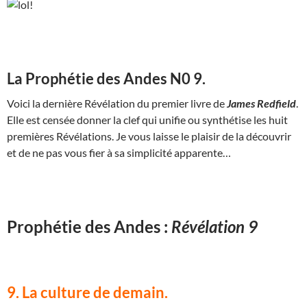
La Prophétie des Andes N0 9.
Voici la dernière Révélation du premier livre de
James Redfield
.
Elle est censée donner la clef qui unifie ou synthétise les huit
premières Révélations. Je vous laisse le plaisir de la découvrir
et de ne pas vous fier à sa simplicité apparente…
Prophétie des Andes :
Révélation 9
9. La culture de demain.