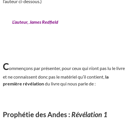
l’auteur ci-dessous.)
L’auteur, James Redfield
C
ommençons par présenter, pour ceux qui n’ont pas lu le livre
et ne connaissent donc pas le matériel qu’il contient,
la
première révélation
du livre qui nous parle de :
Prophétie des Andes :
Révélation 1