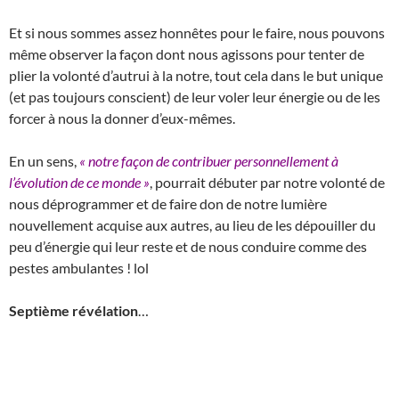
Et si nous sommes assez honnêtes pour le faire, nous pouvons
même observer la façon dont nous agissons pour tenter de
plier la volonté d’autrui à la notre, tout cela dans le but unique
(et pas toujours conscient) de leur voler leur énergie ou de les
forcer à nous la donner d’eux-mêmes.
En un sens,
« notre façon de contribuer personnellement à
l’évolution de ce monde »
, pourrait débuter par notre volonté de
nous déprogrammer et de faire don de notre lumière
nouvellement acquise aux autres, au lieu de les dépouiller du
peu d’énergie qui leur reste et de nous conduire comme des
pestes ambulantes ! lol
Septième révélation
…