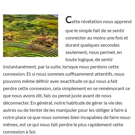
C
ette révélation nous apprend
que le simple fait de se sentir
connecter au moins une fois et
durant quelques secondes
seulement, nous permet, en
toute logique, de sentir
instantanément, par la suite, lorsque nous perdons cette
connexion. Et si nous sommes suffisamment attentifs, nous
pouvons même définir avec exactitude ce qui nous a fait
perdre cette connexion, cela simplement en se remémorant ce
que nous avons dit, fais ou pensé juste avant de nous
déconnecter. En général, notre habitude de gérer la vie des
autres ou de tenter de les manipuler pour les obliger à faire à
notre place ce que nous sommes bien incapables de faire nous-
mêmes, est ce qui nous fait perdre le plus rapidement cette
connexion à Soi.