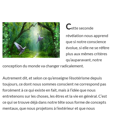
C
ette seconde
révélation nous apprend
que si notre conscience
évolue, si elle ne se réfère
plus aux mêmes critères
qu’auparavant, notre
conception du monde va changer radicalement.
Autrement dit, et selon ce qu’enseigne l’ésotérisme depuis
toujours, ce dont nous sommes conscient ne correspond pas
forcément à ce qui existe en fait, mais à l’idée que nous
entretenons sur les choses, les êtres et la vie en général. C’est
ce qui se trouve déjà dans notre tête sous forme de concepts
mentaux, que nous projetons à l’extérieur et que nous