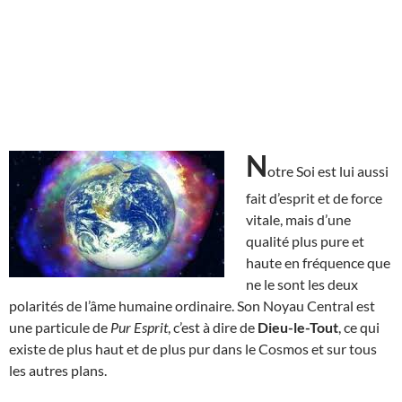
N
otre Soi est lui aussi
fait d’esprit et de force
vitale, mais d’une
qualité plus pure et
haute en fréquence que
ne le sont les deux
polarités de l’âme humaine ordinaire. Son Noyau Central est
une particule de
Pur Esprit
, c’est à dire de
Dieu-le-Tout
, ce qui
existe de plus haut et de plus pur dans le Cosmos et sur tous
les autres plans.