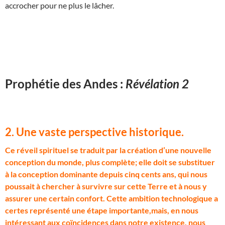
accrocher pour ne plus le lâcher.
Prophétie des Andes :
Révélation 2
2. Une vaste perspective historique.
C
e réveil spirituel se traduit par la création d’une nouvelle
conception du monde, plus complète; elle doit se substituer
à la conception dominante depuis cinq cents ans, qui nous
poussait à chercher à survivre sur cette Terre et à nous y
assurer une certain confort. Cette ambition technologique a
certes représenté une étape importante,mais, en nous
intéressant aux coïncidences dans notre existence, nous