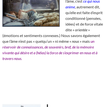
l’âme, c’est
ce qui nous
anime
, autrement dit,
qu’elle est faite d’esprit
conditionné (pensées,
idées) et de force vitale
dite «
orientée
»
(émotions et sentiments connexes.) Nous savons également
que l’âme n’est pas « quelqu’un » ni même «
nous
» mais
un
réservoir de connaissances, de souvenirs, bref, de la mémoire
vivante qui désire et a (hélas) la force de s’exprimer en nous et à
travers nous.