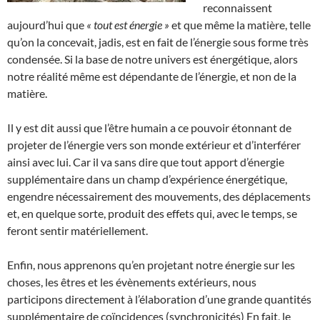
reconnaissent
aujourd’hui que
« tout est énergie »
et que même la matière, telle
qu’on la concevait, jadis, est en fait de l’énergie sous forme très
condensée. Si la base de notre univers est énergétique, alors
notre réalité même est dépendante de l’énergie, et non de la
matière.
Il y est dit aussi que l’être humain a ce pouvoir étonnant de
projeter de l’énergie vers son monde extérieur et d’interférer
ainsi avec lui. Car il va sans dire que tout apport d’énergie
supplémentaire dans un champ d’expérience énergétique,
engendre nécessairement des mouvements, des déplacements
et, en quelque sorte, produit des effets qui, avec le temps, se
feront sentir matériellement.
Enfin, nous apprenons qu’en projetant notre énergie sur les
choses, les êtres et les évènements extérieurs, nous
participons directement à l’élaboration d’une grande quantités
supplémentaire de coïncidences (synchronicités) En fait, le