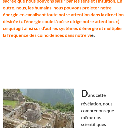
sacrée que nous pouvons saisir par les sens et l’intuition. En
outre, nous, les humains, nous pouvons projeter notre
énergie en canalisant toute notre attention dans la direction
désirée (« l’énergie coule là où se dirige notre attention. »),
ce qui agit ainsi sur d’autres systèmes d’énergie et multiplie
la fréquence des coïncidences dans notre vi
e.
D
ans cette
révélation, nous
comprenons que
même nos
scientifiques