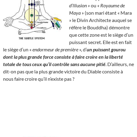
d’Illusion »
ou «
Royaume de
Maya
» (son mari étant « Mara
» le Divin Architecte auquel se
réfère le Bouddha) démontre
que cette zone est le siège d’un
puissant secret. Elle est en fait
le siège d’un «
endormeur de première
», d’
un puissant gourou
dont la plus grande force consiste à faire croire en la liberté
totale de tous ceux qu’il contrôle sans aucune pitié
. D’ailleurs, ne
dit-on pas que la plus grande victoire du Diable consiste à
nous faire croire qu’il n’existe pas ?