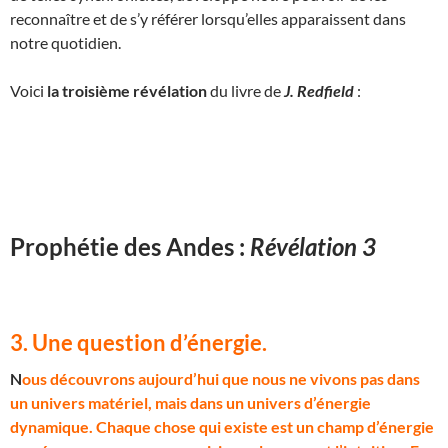
reconnaître et de s’y référer lorsqu’elles apparaissent dans
notre quotidien.
Voici
la troisième révélation
du livre de
J. Redfield
:
Prophétie des Andes :
Révélation 3
3. Une question d’énergie
.
N
ous découvrons aujourd’hui que nous ne vivons pas dans
un univers matériel, mais dans un univers d’énergie
dynamique. Chaque chose qui existe est un champ d’énergie