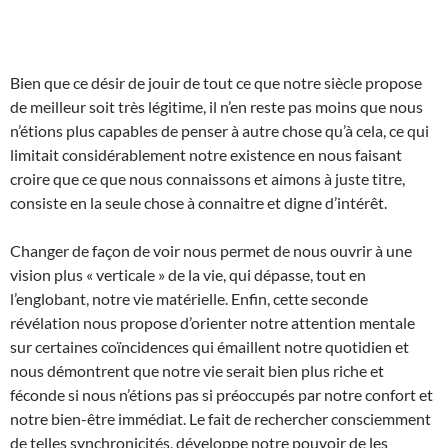
Bien que ce désir de jouir de tout ce que notre siècle propose
de meilleur soit très légitime, il n’en reste pas moins que nous
n’étions plus capables de penser à autre chose qu’à cela, ce qui
limitait considérablement notre existence en nous faisant
croire que ce que nous connaissons et aimons à juste titre,
consiste en la seule chose à connaitre et digne d’intérêt.
Changer de façon de voir nous permet de nous ouvrir à une
vision plus « verticale » de la vie, qui dépasse, tout en
l’englobant, notre vie matérielle. Enfin, cette seconde
révélation nous propose d’orienter notre attention mentale
sur certaines coïncidences qui émaillent notre quotidien et
nous démontrent que notre vie serait bien plus riche et
féconde si nous n’étions pas si préoccupés par notre confort et
notre bien-être immédiat. Le fait de rechercher consciemment
de telles synchronicités, développe notre pouvoir de les