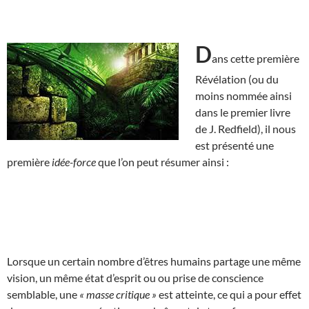
D
ans cette première
Révélation (ou du
moins nommée ainsi
dans le premier livre
de J. Redfield), il nous
est présenté une
première
idée-force
que l’on peut résumer ainsi :
Lorsque un certain nombre d’êtres humains partage une même
vision, un même état d’esprit ou ou prise de conscience
semblable, une
« masse critique »
est atteinte, ce qui a pour effet