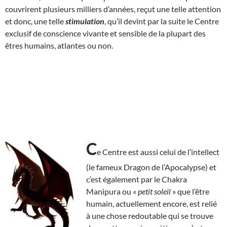
couvrirent plusieurs milliers d’années, reçut une telle attention
et donc, une telle
stimulation
, qu’il devint par la suite le Centre
exclusif de conscience vivante et sensible de la plupart des
êtres humains, atlantes ou non.
C
e Centre est aussi celui de l’intellect
(le fameux Dragon de l’Apocalypse) et
c’est également par le Chakra
Manipura ou «
petit soleil
» que l’être
humain, actuellement encore, est relié
à une chose redoutable qui se trouve