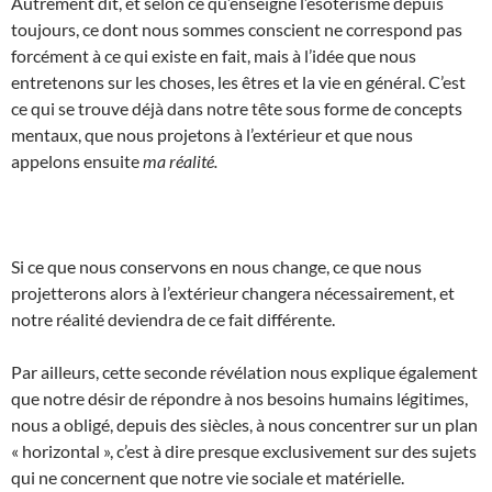
Autrement dit, et selon ce qu’enseigne l’ésotérisme depuis
toujours, ce dont nous sommes conscient ne correspond pas
forcément à ce qui existe en fait, mais à l’idée que nous
entretenons sur les choses, les êtres et la vie en général. C’est
ce qui se trouve déjà dans notre tête sous forme de concepts
mentaux, que nous projetons à l’extérieur et que nous
appelons ensuite
ma réalité.
Si ce que nous conservons en nous change, ce que nous
projetterons alors à l’extérieur changera nécessairement, et
notre réalité deviendra de ce fait différente.
Par ailleurs, cette seconde révélation nous explique également
que notre désir de répondre à nos besoins humains légitimes,
nous a obligé, depuis des siècles, à nous concentrer sur un plan
« horizontal », c’est à dire presque exclusivement sur des sujets
qui ne concernent que notre vie sociale et matérielle.