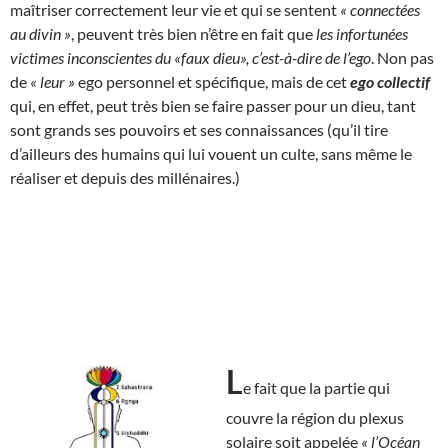
maîtriser correctement leur vie et qui se sentent
« connectées
au divin »
, peuvent très bien n’être en fait que
les infortunées
victimes inconscientes du «faux dieu», c’est-à-dire de l’ego
. Non pas
de
« leur »
ego personnel et spécifique, mais de cet
ego collectif
qui, en effet, peut très bien se faire passer pour un dieu, tant
sont grands ses pouvoirs et ses connaissances (qu’il tire
d’ailleurs des humains qui lui vouent un culte, sans même le
réaliser et depuis des millénaires.)
L
e fait que la partie qui
couvre la région du plexus
solaire soit appelée
« l’Océan