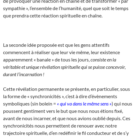
de provoquer une réaction en chaîne et de transformer « par
sympathie », l’ensemble de l’humanité, quel que soit le temps
que prendra cette réaction spirituelle en chaîne.
La seconde idée proposée est que les gens attentifs
commencent à réaliser que leur vie même, leur existence
apparemment « banale » de tous les jours,
consiste en la
véritable et unique révélation spirituelle qui se puisse concevoir,
durant l’incarnation !
Cette révélation permanente se présente, en particulier, sous
la forme de « synchronicités », c’est à dire d’évènements
symboliques (sin bolein =
« qui va dans le même sens »
) qui nous
poussent gentiment vers le but que nous nous étions fixé,
avant de nous incarner, et que nous avions oublié depuis. Ces
synchronicités nous permettent de renouer avec notre
trajectoire spirituelle, d’en redéfinir le fil conducteur et de s’y