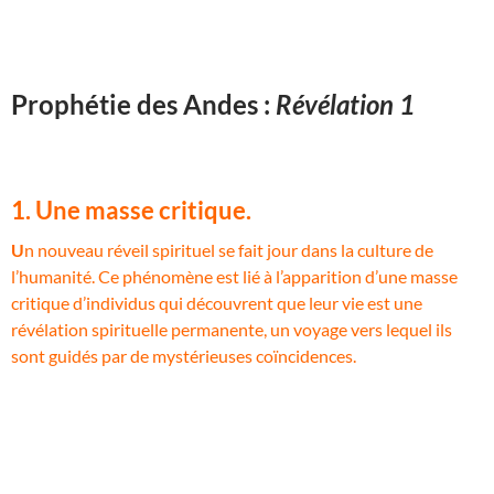
Prophétie des Andes :
Révélation 1
1. Une masse critique.
U
n nouveau réveil spirituel se fait jour dans la culture de
l’humanité. Ce phénomène est lié à l’apparition d’une masse
critique d’individus qui découvrent que leur vie est une
révélation spirituelle permanente, un voyage vers lequel ils
sont guidés par de mystérieuses coïncidences.