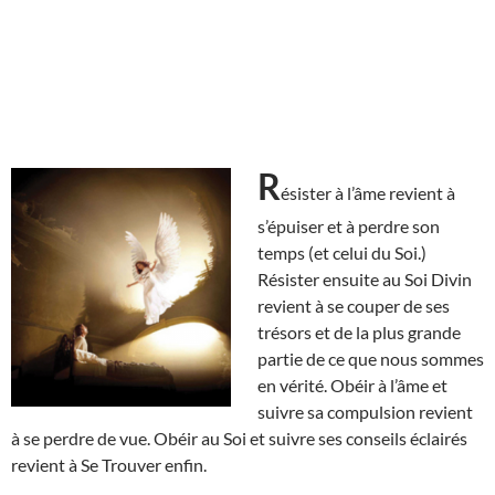
R
ésister à l’âme revient à
s’épuiser et à perdre son
temps (et celui du Soi.)
Résister ensuite au Soi Divin
revient à se couper de ses
trésors et de la plus grande
partie de ce que nous sommes
en vérité. Obéir à l’âme et
suivre sa compulsion revient
à se perdre de vue. Obéir au Soi et suivre ses conseils éclairés
revient à Se Trouver enfin.