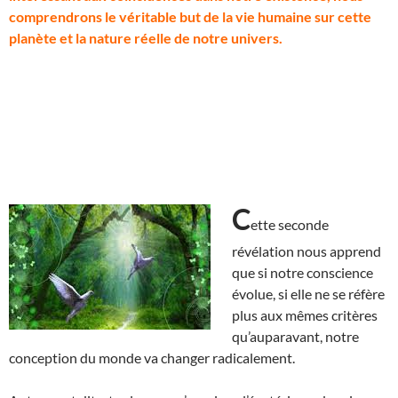
comprendrons le véritable but de la vie humaine sur cette
planète et la nature réelle de notre univers.
C
ette seconde
révélation nous apprend
que si notre conscience
évolue, si elle ne se réfère
plus aux mêmes critères
qu’auparavant, notre
conception du monde va changer radicalement.