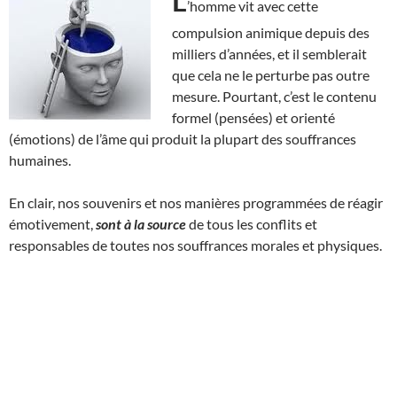
L
’homme vit avec cette
compulsion animique depuis des
milliers d’années, et il semblerait
que cela ne le perturbe pas outre
mesure. Pourtant, c’est le contenu
formel (pensées) et orienté
(émotions) de l’âme qui produit la plupart des souffrances
humaines.
En clair, nos souvenirs et nos manières programmées de réagir
émotivement,
sont à la source
de tous les conflits et
responsables de toutes nos souffrances morales et physiques.