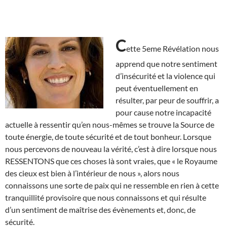
C
ette 5eme Révélation nous
apprend que notre sentiment
d’insécurité et la violence qui
peut éventuellement en
résulter, par peur de souffrir, a
pour cause notre incapacité
actuelle à ressentir qu’en nous-mêmes se trouve la Source de
toute énergie, de toute sécurité et de tout bonheur. Lorsque
nous percevons de nouveau la vérité, c’est à dire lorsque nous
RESSENTONS que ces choses là sont vraies, que « le Royaume
des cieux est bien à l’intérieur de nous », alors nous
connaissons une sorte de paix qui ne ressemble en rien à cette
tranquillité provisoire que nous connaissons et qui résulte
d’un sentiment de maîtrise des évènements et, donc, de
sécurité.