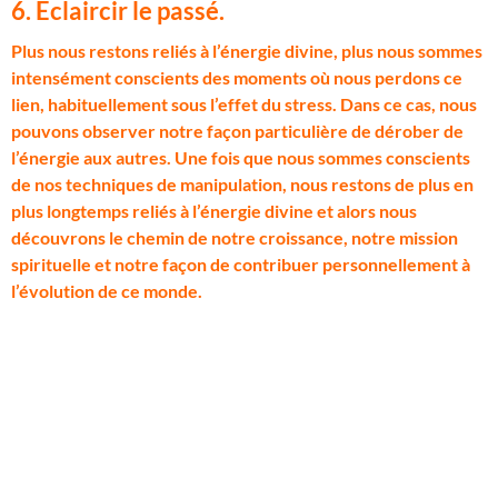
6. Éclaircir le passé.
P
lus nous restons reliés à l’énergie divine, plus nous sommes
intensément conscients des moments où nous perdons ce
lien, habituellement sous l’effet du stress. Dans ce cas, nous
pouvons observer notre façon particulière de dérober de
l’énergie aux autres. Une fois que nous sommes conscients
de nos techniques de manipulation, nous restons de plus en
plus longtemps reliés à l’énergie divine et alors nous
découvrons le chemin de notre croissance, notre mission
spirituelle et notre façon de contribuer personnellement à
l’évolution de ce monde.