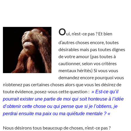
O
ui, n’est-ce pas ? Et bien
d’autres choses encore, toutes
désirables mais pas toutes dignes
de votre amour (pas toutes à
cautionner, selon vos critères
mentaux hérités) Si vous vous
demandez encore pourquoi vous
n’obtenez pas certaines choses alors que vous les désirez de
toute évidence, posez-vous cette question :
» Est-ce qu’il
pourrait exister une partie de moi qui soit honteuse à l’idée
d’obtenir cette chose ou qui pense que si je l’obtiens, je
perdrai ensuite ma paix ou ma quiétude mentale ? «
Nous désirons tous beaucoup de choses, n’est-ce pas ?