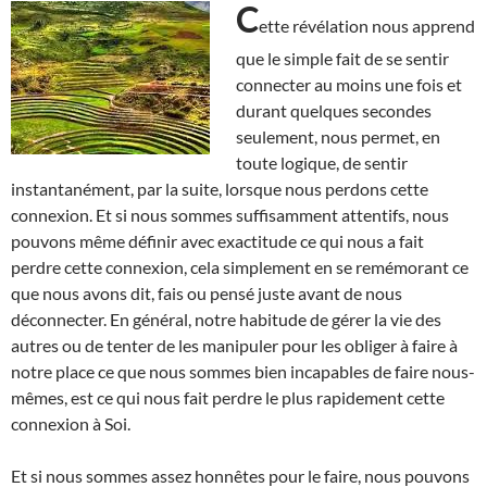
C
ette révélation nous apprend
que le simple fait de se sentir
connecter au moins une fois et
durant quelques secondes
seulement, nous permet, en
toute logique, de sentir
instantanément, par la suite, lorsque nous perdons cette
connexion. Et si nous sommes suffisamment attentifs, nous
pouvons même définir avec exactitude ce qui nous a fait
perdre cette connexion, cela simplement en se remémorant ce
que nous avons dit, fais ou pensé juste avant de nous
déconnecter. En général, notre habitude de gérer la vie des
autres ou de tenter de les manipuler pour les obliger à faire à
notre place ce que nous sommes bien incapables de faire nous-
mêmes, est ce qui nous fait perdre le plus rapidement cette
connexion à Soi.
Et si nous sommes assez honnêtes pour le faire, nous pouvons