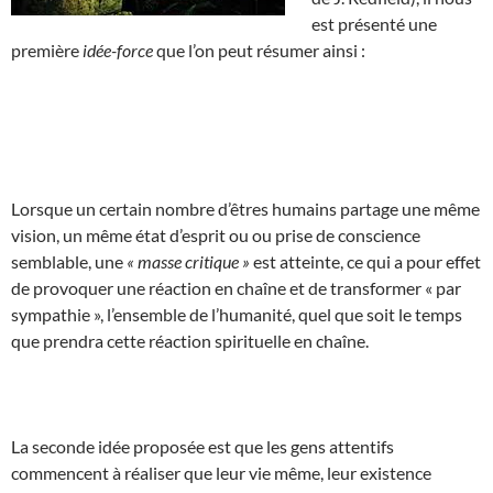
est présenté une
première
idée-force
que l’on peut résumer ainsi :
Lorsque un certain nombre d’êtres humains partage une même
vision, un même état d’esprit ou ou prise de conscience
semblable, une
« masse critique »
est atteinte, ce qui a pour effet
de provoquer une réaction en chaîne et de transformer « par
sympathie », l’ensemble de l’humanité, quel que soit le temps
que prendra cette réaction spirituelle en chaîne.
La seconde idée proposée est que les gens attentifs
commencent à réaliser que leur vie même, leur existence