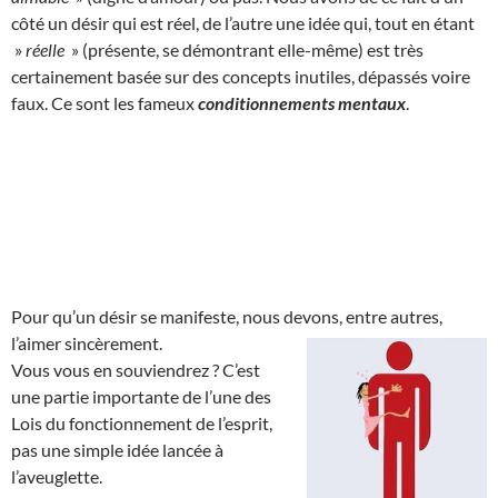
côté un désir qui est réel, de l’autre une idée qui, tout en étant
»
réelle
» (présente, se démontrant elle-même) est très
certainement basée sur des concepts inutiles, dépassés voire
faux. Ce sont les fameux
conditionnements mentaux
.
Pour qu’un désir se manifeste, nous devons, entre autres,
l’aimer sincèrement.
Vous vous en souviendrez ? C’est
une partie importante de l’une des
Lois du fonctionnement de l’esprit,
pas une simple idée lancée à
l’aveuglette.