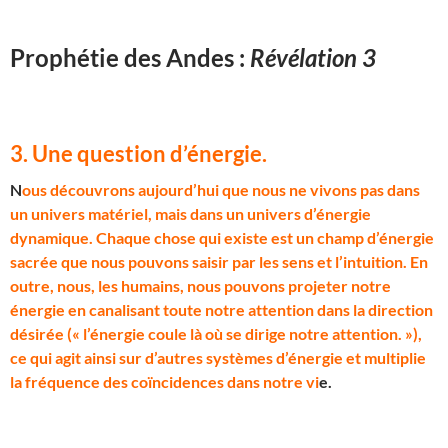
Prophétie des Andes :
Révélation 3
3. Une question d’énergie
.
N
ous découvrons aujourd’hui que nous ne vivons pas dans
un univers matériel, mais dans un univers d’énergie
dynamique. Chaque chose qui existe est un champ d’énergie
sacrée que nous pouvons saisir par les sens et l’intuition. En
outre, nous, les humains, nous pouvons projeter notre
énergie en canalisant toute notre attention dans la direction
désirée (« l’énergie coule là où se dirige notre attention. »),
ce qui agit ainsi sur d’autres systèmes d’énergie et multiplie
la fréquence des coïncidences dans notre vi
e.