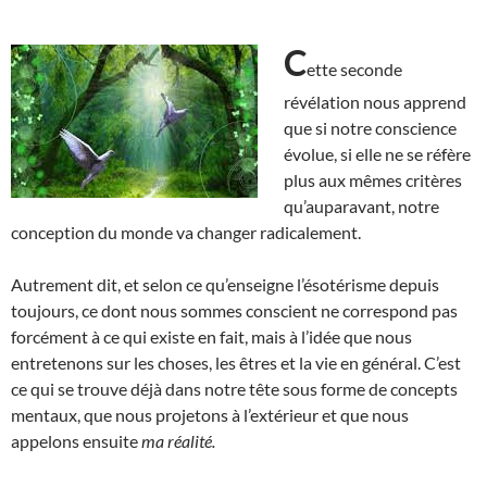
C
ette seconde
révélation nous apprend
que si notre conscience
évolue, si elle ne se réfère
plus aux mêmes critères
qu’auparavant, notre
conception du monde va changer radicalement.
Autrement dit, et selon ce qu’enseigne l’ésotérisme depuis
toujours, ce dont nous sommes conscient ne correspond pas
forcément à ce qui existe en fait, mais à l’idée que nous
entretenons sur les choses, les êtres et la vie en général. C’est
ce qui se trouve déjà dans notre tête sous forme de concepts
mentaux, que nous projetons à l’extérieur et que nous
appelons ensuite
ma réalité.