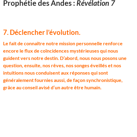
Prophétie des Andes :
Révélation 7
7. Déclencher l’évolution
.
L
e fait de connaître notre mission personnelle renforce
encore le flux de coïncidences mystérieuses qui nous
guident vers notre destin. D’abord, nous nous posons une
question, ensuite, nos rêves, nos songes éveillés et nos
intuitions nous conduisent aux réponses qui sont
généralement fournies aussi, de façon synchronistique,
grâce au conseil avisé d’un autre être humain.