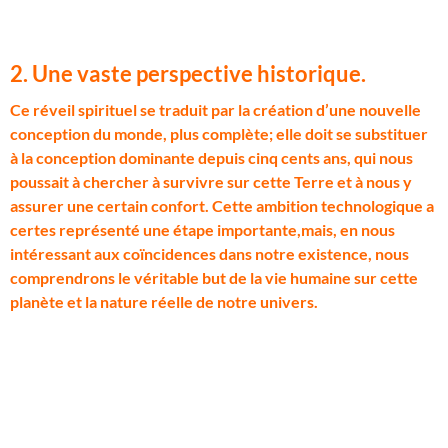
2. Une vaste perspective historique.
C
e réveil spirituel se traduit par la création d’une nouvelle
conception du monde, plus complète; elle doit se substituer
à la conception dominante depuis cinq cents ans, qui nous
poussait à chercher à survivre sur cette Terre et à nous y
assurer une certain confort. Cette ambition technologique a
certes représenté une étape importante,mais, en nous
intéressant aux coïncidences dans notre existence, nous
comprendrons le véritable but de la vie humaine sur cette
planète et la nature réelle de notre univers.