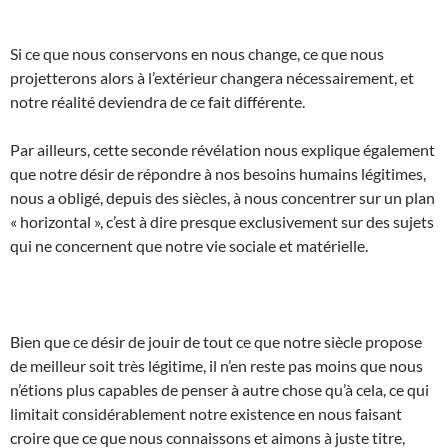
Si ce que nous conservons en nous change, ce que nous
projetterons alors à l’extérieur changera nécessairement, et
notre réalité deviendra de ce fait différente.
Par ailleurs, cette seconde révélation nous explique également
que notre désir de répondre à nos besoins humains légitimes,
nous a obligé, depuis des siècles, à nous concentrer sur un plan
« horizontal », c’est à dire presque exclusivement sur des sujets
qui ne concernent que notre vie sociale et matérielle.
Bien que ce désir de jouir de tout ce que notre siècle propose
de meilleur soit très légitime, il n’en reste pas moins que nous
n’étions plus capables de penser à autre chose qu’à cela, ce qui
limitait considérablement notre existence en nous faisant
croire que ce que nous connaissons et aimons à juste titre,