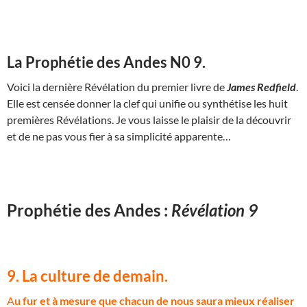
La Prophétie des Andes N0 9.
Voici la dernière Révélation du premier livre de
James Redfield
.
Elle est censée donner la clef qui unifie ou synthétise les huit
premières Révélations. Je vous laisse le plaisir de la découvrir
et de ne pas vous fier à sa simplicité apparente…
Prophétie des Andes :
Révélation 9
9. La culture de demain.
A
u fur et à mesure que chacun de nous saura mieux réaliser