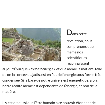
D
ans cette
révélation, nous
comprenons que
même nos
scientifiques
reconnaissent
aujourd’hui que
« tout est énergie »
et que même la matière, telle
qu’on la concevait, jadis, est en fait de l’énergie sous forme très
condensée. Si la base de notre univers est énergétique, alors
notre réalité même est dépendante de l’énergie, et non de la
matière.
Il y est dit aussi que l’être humain a ce pouvoir étonnant de