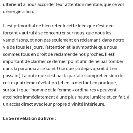
ultérieur) à nous accorder leur attention mentale, que ce vol
d’énergie a lieu.
Il est primordial de bien retenir cette idée que c’est « en
forçant » autrui à se concentrer sur nous, que nous les
vampirisons, et non pas seulement en réclamant, dans notre
vie de tous les jours, l’attention et la sympathie que nous
sommes tous en droit de réclamer de nos proches. Il est
important de clarifier ce dernier point afin de ne pas tomber
dans la paranoïa à ce sujet ! (ce que j’ai déjà vu, soit dit en
passant) J’ajoute que c’est par la parfaite compréhension de
cette quatrième révélation (et en la mettant en pratique,
surtout) que l’homme et la femme « ordinaires » peuvent
atteindre immédiatement à une plus haute lumière et, en fait, à
un accès direct avec leur propre divinité intérieure.
La 5e révélation du livre :