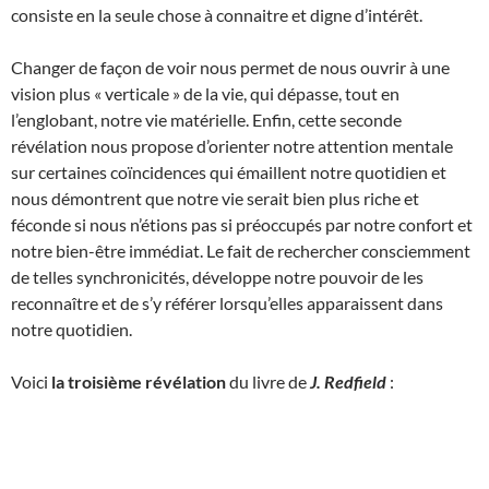
consiste en la seule chose à connaitre et digne d’intérêt.
Changer de façon de voir nous permet de nous ouvrir à une
vision plus « verticale » de la vie, qui dépasse, tout en
l’englobant, notre vie matérielle. Enfin, cette seconde
révélation nous propose d’orienter notre attention mentale
sur certaines coïncidences qui émaillent notre quotidien et
nous démontrent que notre vie serait bien plus riche et
féconde si nous n’étions pas si préoccupés par notre confort et
notre bien-être immédiat. Le fait de rechercher consciemment
de telles synchronicités, développe notre pouvoir de les
reconnaître et de s’y référer lorsqu’elles apparaissent dans
notre quotidien.
Voici
la troisième révélation
du livre de
J. Redfield
: