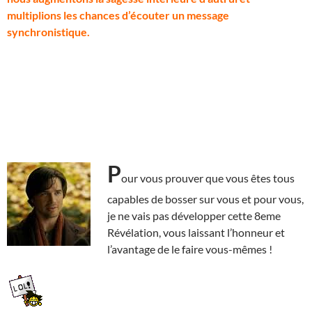
multiplions les chances d’écouter un message
synchronistique.
P
our vous prouver que vous êtes tous
capables de bosser sur vous et pour vous,
je ne vais pas développer cette 8eme
Révélation, vous laissant l’honneur et
l’avantage de le faire vous-mêmes !