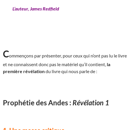
L’auteur, James Redfield
C
ommençons par présenter, pour ceux qui n’ont pas lu le livre
et ne connaissent donc pas le matériel qu’il contient,
la
première révélation
du livre qui nous parle de :
Prophétie des Andes :
Révélation 1