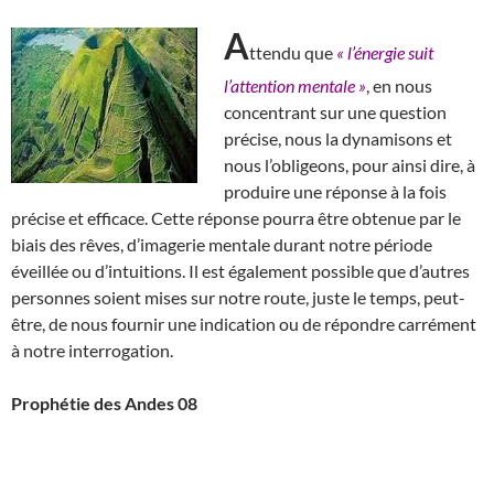
A
ttendu que
« l’énergie suit
l’attention mentale »
, en nous
concentrant sur une question
précise, nous la dynamisons et
nous l’obligeons, pour ainsi dire, à
produire une réponse à la fois
précise et efficace. Cette réponse pourra être obtenue par le
biais des rêves, d’imagerie mentale durant notre période
éveillée ou d’intuitions. Il est également possible que d’autres
personnes soient mises sur notre route, juste le temps, peut-
être, de nous fournir une indication ou de répondre carrément
à notre interrogation.
Prophétie des Andes 08