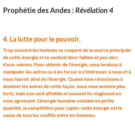
Prophétie des Andes :
Révélation 4
4. La lutte pour le pouvoir.
T
rop souvent les hommes se coupent de la source principale
de cette énergie et se sentent donc faibles et peu sûrs
d’eux-mêmes. Pour obtenir de l’énergie, nous tendons à
manipuler les autres ou à les forcer à s’intéresser à nous et à
nous fournir ainsi de l’énergie. Quand nous réussissons à
dominer les autres de cette façon, nous nous sentons plus
forts, mais eux sont affaiblis et souvent ils réagissent en
nous agressant. L’énergie humaine existant en petite
quantité, la compétition pour capter cette énergie est la
cause de tous les conflits entre les hommes.