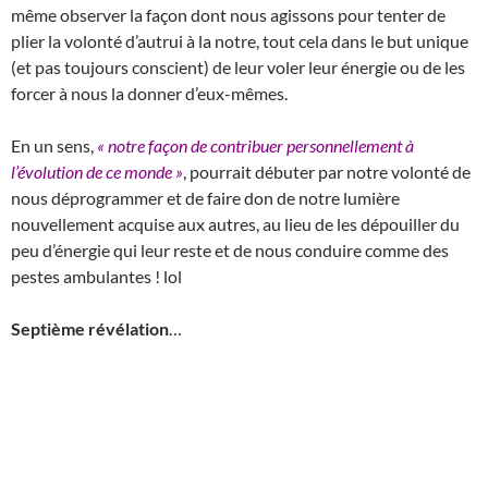
même observer la façon dont nous agissons pour tenter de
plier la volonté d’autrui à la notre, tout cela dans le but unique
(et pas toujours conscient) de leur voler leur énergie ou de les
forcer à nous la donner d’eux-mêmes.
En un sens,
« notre façon de contribuer personnellement à
l’évolution de ce monde »
, pourrait débuter par notre volonté de
nous déprogrammer et de faire don de notre lumière
nouvellement acquise aux autres, au lieu de les dépouiller du
peu d’énergie qui leur reste et de nous conduire comme des
pestes ambulantes ! lol
Septième révélation
…