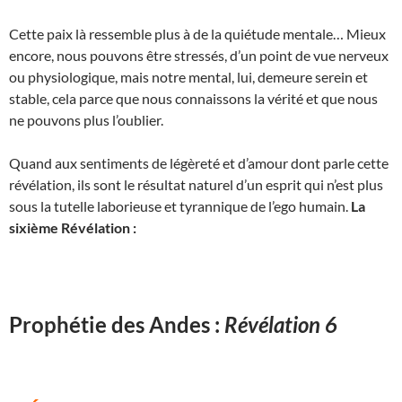
Cette paix là ressemble plus à de la quiétude mentale… Mieux
encore, nous pouvons être stressés, d’un point de vue nerveux
ou physiologique, mais notre mental, lui, demeure serein et
stable, cela parce que nous connaissons la vérité et que nous
ne pouvons plus l’oublier.
Quand aux sentiments de légèreté et d’amour dont parle cette
révélation, ils sont le résultat naturel d’un esprit qui n’est plus
sous la tutelle laborieuse et tyrannique de l’ego humain.
La
sixième Révélation :
Prophétie des Andes :
Révélation 6