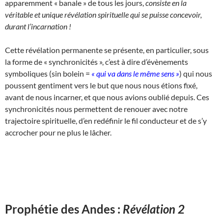
apparemment « banale » de tous les jours,
consiste en la
véritable et unique révélation spirituelle qui se puisse concevoir,
durant l’incarnation !
Cette révélation permanente se présente, en particulier, sous
la forme de « synchronicités », c’est à dire d’évènements
symboliques (sin bolein =
« qui va dans le même sens »
) qui nous
poussent gentiment vers le but que nous nous étions fixé,
avant de nous incarner, et que nous avions oublié depuis. Ces
synchronicités nous permettent de renouer avec notre
trajectoire spirituelle, d’en redéfinir le fil conducteur et de s’y
accrocher pour ne plus le lâcher.
Prophétie des Andes :
Révélation 2