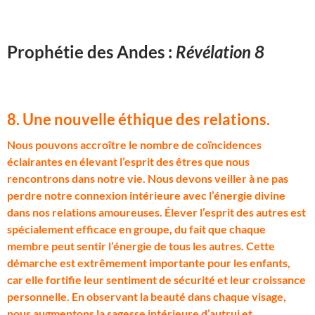
Prophétie des Andes :
Révélation 8
8. Une nouvelle éthique des relations
.
N
ous pouvons accroître le nombre de coïncidences
éclairantes en élevant l’esprit des êtres que nous
rencontrons dans notre vie. Nous devons veiller à ne pas
perdre notre connexion intérieure avec l’énergie divine
dans nos relations amoureuses. Élever l’esprit des autres est
spécialement efficace en groupe, du fait que chaque
membre peut sentir l’énergie de tous les autres. Cette
démarche est extrêmement importante pour les enfants,
car elle fortifie leur sentiment de sécurité et leur croissance
personnelle. En observant la beauté dans chaque visage,
nous augmentons la sagesse intérieure d’autrui et