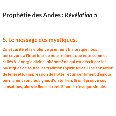
Prophétie des Andes :
Révélation 5
5. Le message des mystiques
.
L
‘insécurité et la violence prennent fin lorsque nous
percevons à l’intérieur de nous-mêmes que nous sommes
reliés à l’énergie divine, phénomène qui est décrit par les
mystiques de toutes les traditions spirituelles. Une sensation
de légèreté, l’impression de flotter et un sentiment d’amour
permanent sont les signes d’un tel lien. Si on éprouve ces
sensations, alors le lien est réel. Sinon, il n’est que simulé.