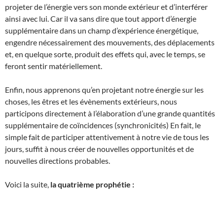
projeter de l’énergie vers son monde extérieur et d’interférer
ainsi avec lui. Car il va sans dire que tout apport d’énergie
supplémentaire dans un champ d’expérience énergétique,
engendre nécessairement des mouvements, des déplacements
et, en quelque sorte, produit des effets qui, avec le temps, se
feront sentir matériellement.
Enfin, nous apprenons qu’en projetant notre énergie sur les
choses, les êtres et les évènements extérieurs, nous
participons directement à l’élaboration d’une grande quantités
supplémentaire de coïncidences (synchronicités) En fait, le
simple fait de participer attentivement à notre vie de tous les
jours, suffit à nous créer de nouvelles opportunités et de
nouvelles directions probables.
Voici la suite,
la quatrième prophétie :