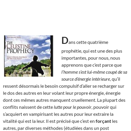
D
ans cette quatrième
prophétie, qui est une des plus
importantes, pour nous, nous
apprenons que c’est parce que
l’homme s’est lui-même coupé de sa
source d’énergie intérieure
, qu’il
ressent désormais le besoin compulsif d’aller se recharger sur
le dos des autres en leur volant leur propre énergie, énergie
dont ces mêmes autres manquent cruellement. La plupart des
conflits naissent de cette
lutte pour le pouvoir
, pouvoir qui
s’acquiert en vampirisant les autres pour leur extraire la
vitalité qui est la leur. Il est précisé que c’est en
forçant
les
autres, par diverses méthodes (étudiées dans un post