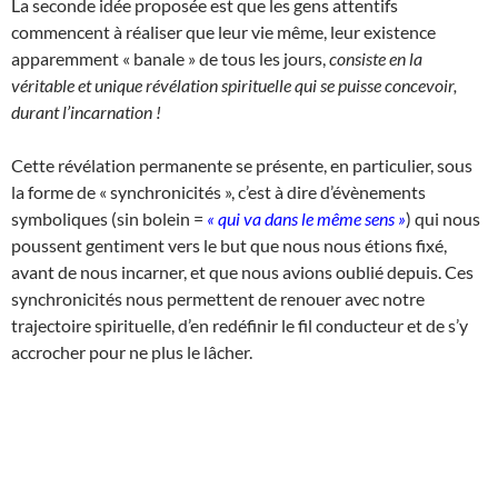
La seconde idée proposée est que les gens attentifs
commencent à réaliser que leur vie même, leur existence
apparemment « banale » de tous les jours,
consiste en la
véritable et unique révélation spirituelle qui se puisse concevoir,
durant l’incarnation !
Cette révélation permanente se présente, en particulier, sous
la forme de « synchronicités », c’est à dire d’évènements
symboliques (sin bolein =
« qui va dans le même sens »
) qui nous
poussent gentiment vers le but que nous nous étions fixé,
avant de nous incarner, et que nous avions oublié depuis. Ces
synchronicités nous permettent de renouer avec notre
trajectoire spirituelle, d’en redéfinir le fil conducteur et de s’y
accrocher pour ne plus le lâcher.