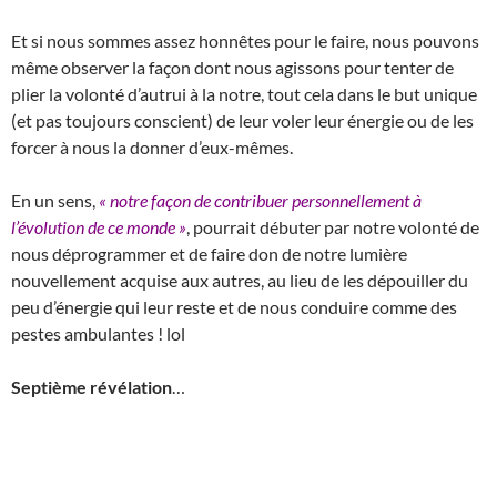
Et si nous sommes assez honnêtes pour le faire, nous pouvons
même observer la façon dont nous agissons pour tenter de
plier la volonté d’autrui à la notre, tout cela dans le but unique
(et pas toujours conscient) de leur voler leur énergie ou de les
forcer à nous la donner d’eux-mêmes.
En un sens,
« notre façon de contribuer personnellement à
l’évolution de ce monde »
, pourrait débuter par notre volonté de
nous déprogrammer et de faire don de notre lumière
nouvellement acquise aux autres, au lieu de les dépouiller du
peu d’énergie qui leur reste et de nous conduire comme des
pestes ambulantes ! lol
Septième révélation
…