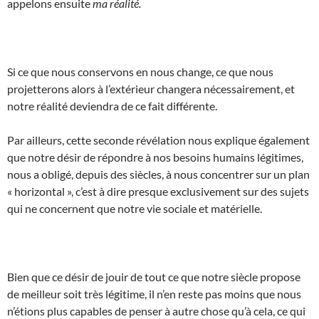
appelons ensuite
ma réalité.
Si ce que nous conservons en nous change, ce que nous
projetterons alors à l’extérieur changera nécessairement, et
notre réalité deviendra de ce fait différente.
Par ailleurs, cette seconde révélation nous explique également
que notre désir de répondre à nos besoins humains légitimes,
nous a obligé, depuis des siècles, à nous concentrer sur un plan
« horizontal », c’est à dire presque exclusivement sur des sujets
qui ne concernent que notre vie sociale et matérielle.
Bien que ce désir de jouir de tout ce que notre siècle propose
de meilleur soit très légitime, il n’en reste pas moins que nous
n’étions plus capables de penser à autre chose qu’à cela, ce qui