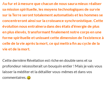
A
u fur et à mesure que chacun de nous saura mieux réaliser
sa mission spirituelle, les moyens technologiques de survie
sur la Terre seront totalement automatisés et les hommes se
concentreront ainsi sur la croissance synchronistique. Cette
évolution nous entraînera dans des états d’énergie de plus
en plus élevés, transformant finalement notre corps en une
forme spirituelle et unissant cette dimension de l’existence à
celle de la vie après la mort, ce qui mettra fin au cycle de la
vie et de la mort.
Cette dernière Révélation est riche en double sens et sa
profondeur nécessiterait un bouquin entier ! Mais je vais vous
laisser la méditer et la détailler vous-mêmes et dans vos
commentaires.