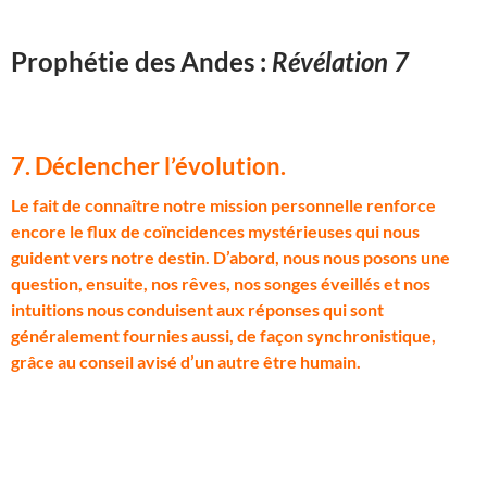
Prophétie des Andes :
Révélation 7
7. Déclencher l’évolution
.
L
e fait de connaître notre mission personnelle renforce
encore le flux de coïncidences mystérieuses qui nous
guident vers notre destin. D’abord, nous nous posons une
question, ensuite, nos rêves, nos songes éveillés et nos
intuitions nous conduisent aux réponses qui sont
généralement fournies aussi, de façon synchronistique,
grâce au conseil avisé d’un autre être humain.