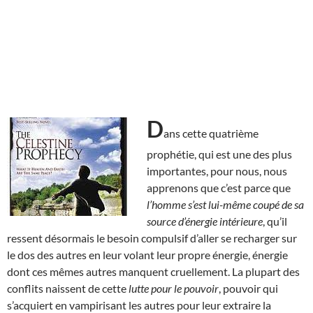
D
ans cette quatrième
prophétie, qui est une des plus
importantes, pour nous, nous
apprenons que c’est parce que
l’homme s’est lui-même coupé de sa
source d’énergie intérieure
, qu’il
ressent désormais le besoin compulsif d’aller se recharger sur
le dos des autres en leur volant leur propre énergie, énergie
dont ces mêmes autres manquent cruellement. La plupart des
conflits naissent de cette
lutte pour le pouvoir
, pouvoir qui
s’acquiert en vampirisant les autres pour leur extraire la