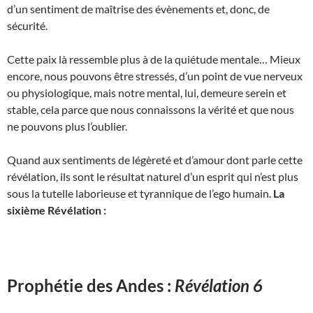
d’un sentiment de maîtrise des évènements et, donc, de
sécurité.
Cette paix là ressemble plus à de la quiétude mentale… Mieux
encore, nous pouvons être stressés, d’un point de vue nerveux
ou physiologique, mais notre mental, lui, demeure serein et
stable, cela parce que nous connaissons la vérité et que nous
ne pouvons plus l’oublier.
Quand aux sentiments de légèreté et d’amour dont parle cette
révélation, ils sont le résultat naturel d’un esprit qui n’est plus
sous la tutelle laborieuse et tyrannique de l’ego humain.
La
sixième Révélation :
Prophétie des Andes :
Révélation 6