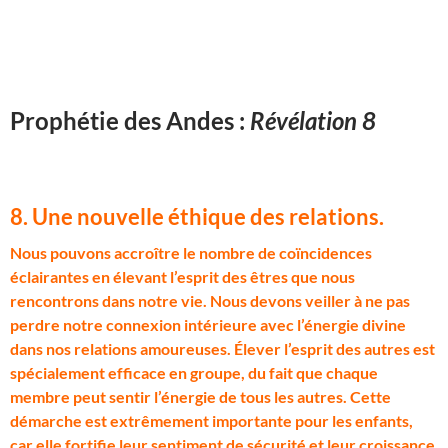
Prophétie des Andes :
Révélation 8
8. Une nouvelle éthique des relations
.
N
ous pouvons accroître le nombre de coïncidences
éclairantes en élevant l’esprit des êtres que nous
rencontrons dans notre vie. Nous devons veiller à ne pas
perdre notre connexion intérieure avec l’énergie divine
dans nos relations amoureuses. Élever l’esprit des autres est
spécialement efficace en groupe, du fait que chaque
membre peut sentir l’énergie de tous les autres. Cette
démarche est extrêmement importante pour les enfants,
car elle fortifie leur sentiment de sécurité et leur croissance