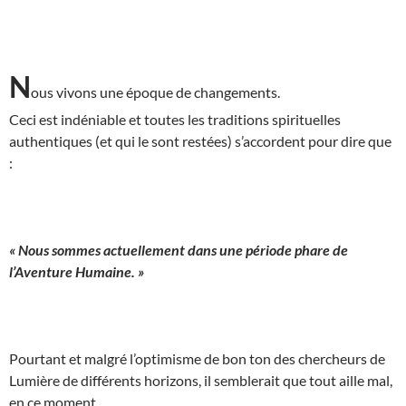
N
ous vivons une époque de changements.
Ceci est indéniable et toutes les traditions spirituelles
authentiques (et qui le sont restées) s’accordent pour dire que
:
« Nous sommes actuellement dans une période phare de
l’Aventure Humaine. »
Pourtant et malgré l’optimisme de bon ton des chercheurs de
Lumière de différents horizons, il semblerait que tout aille mal,
en ce moment.