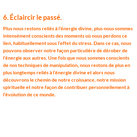
6. Éclaircir le passé.
P
lus nous restons reliés à l’énergie divine, plus nous sommes
intensément conscients des moments où nous perdons ce
lien, habituellement sous l’effet du stress. Dans ce cas, nous
pouvons observer notre façon particulière de dérober de
l’énergie aux autres. Une fois que nous sommes conscients
de nos techniques de manipulation, nous restons de plus en
plus longtemps reliés à l’énergie divine et alors nous
découvrons le chemin de notre croissance, notre mission
spirituelle et notre façon de contribuer personnellement à
l’évolution de ce monde.