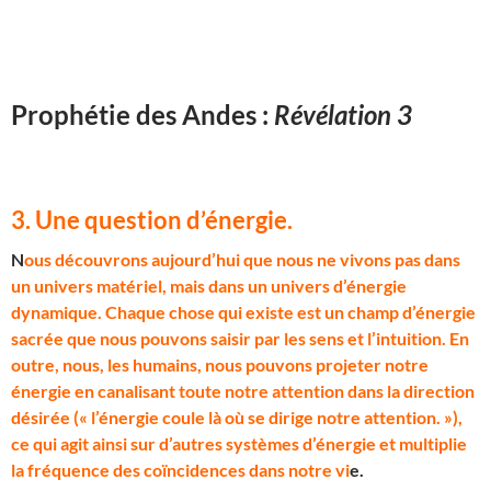
Prophétie des Andes :
Révélation 3
3. Une question d’énergie
.
N
ous découvrons aujourd’hui que nous ne vivons pas dans
un univers matériel, mais dans un univers d’énergie
dynamique. Chaque chose qui existe est un champ d’énergie
sacrée que nous pouvons saisir par les sens et l’intuition. En
outre, nous, les humains, nous pouvons projeter notre
énergie en canalisant toute notre attention dans la direction
désirée (« l’énergie coule là où se dirige notre attention. »),
ce qui agit ainsi sur d’autres systèmes d’énergie et multiplie
la fréquence des coïncidences dans notre vi
e.