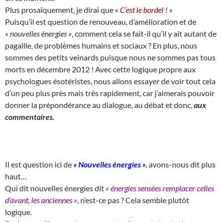
Plus prosaïquement, je dirai que
« C’est le bordel ! »
Puisqu’il est question de renouveau, d’amélioration et de
« nouvelles énergies »
, comment cela se fait-il qu’il y ait autant de
pagaille, de problèmes humains et sociaux ? En plus, nous
sommes des petits veinards puisque nous ne sommes pas tous
morts en décembre 2012 ! Avec cette logique propre aux
psychologues ésotéristes, nous allons essayer de voir tout cela
d’un peu plus près mais très rapidement, car j’aimerais pouvoir
donner la prépondérance au dialogue, au débat et donc,
aux
commentaires.
Il est question ici de
« Nouvelles énergies »
, avons-nous dit plus
haut…
Qui dit nouvelles énergies dit
« énergies sensées remplacer celles
d’avant, les anciennes »
, n’est-ce pas ? Cela semble plutôt
logique.