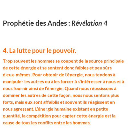
Prophétie des Andes :
Révélation 4
4. La lutte pour le pouvoir.
T
rop souvent les hommes se coupent de la source principale
de cette énergie et se sentent donc faibles et peu sûrs
d’eux-mêmes. Pour obtenir de l’énergie, nous tendons à
manipuler les autres ou à les forcer à s’intéresser à nous et à
nous fournir ainsi de l’énergie. Quand nous réussissons à
dominer les autres de cette façon, nous nous sentons plus
forts, mais eux sont affaiblis et souvent ils réagissent en
nous agressant. L’énergie humaine existant en petite
quantité, la compétition pour capter cette énergie est la
cause de tous les conflits entre les hommes.