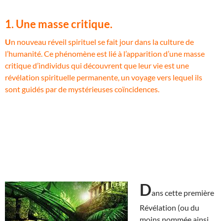
1. Une masse critique.
U
n nouveau réveil spirituel se fait jour dans la culture de
l’humanité. Ce phénomène est lié à l’apparition d’une masse
critique d’individus qui découvrent que leur vie est une
révélation spirituelle permanente, un voyage vers lequel ils
sont guidés par de mystérieuses coïncidences.
D
ans cette première
Révélation (ou du
moins nommée ainsi