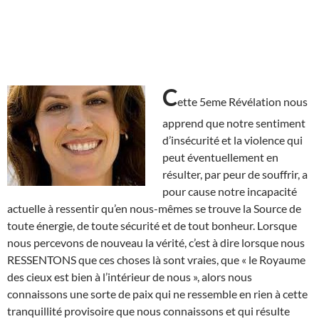
C
ette 5eme Révélation nous
apprend que notre sentiment
d’insécurité et la violence qui
peut éventuellement en
résulter, par peur de souffrir, a
pour cause notre incapacité
actuelle à ressentir qu’en nous-mêmes se trouve la Source de
toute énergie, de toute sécurité et de tout bonheur. Lorsque
nous percevons de nouveau la vérité, c’est à dire lorsque nous
RESSENTONS que ces choses là sont vraies, que « le Royaume
des cieux est bien à l’intérieur de nous », alors nous
connaissons une sorte de paix qui ne ressemble en rien à cette
tranquillité provisoire que nous connaissons et qui résulte