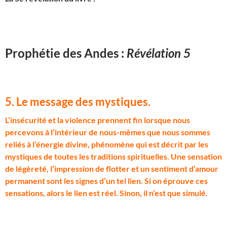
Prophétie des Andes :
Révélation 5
5. Le message des mystiques
.
L
‘insécurité et la violence prennent fin lorsque nous
percevons à l’intérieur de nous-mêmes que nous sommes
reliés à l’énergie divine, phénomène qui est décrit par les
mystiques de toutes les traditions spirituelles. Une sensation
de légèreté, l’impression de flotter et un sentiment d’amour
permanent sont les signes d’un tel lien. Si on éprouve ces
sensations, alors le lien est réel. Sinon, il n’est que simulé.