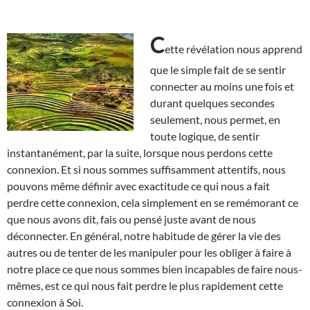
C
ette révélation nous apprend
que le simple fait de se sentir
connecter au moins une fois et
durant quelques secondes
seulement, nous permet, en
toute logique, de sentir
instantanément, par la suite, lorsque nous perdons cette
connexion. Et si nous sommes suffisamment attentifs, nous
pouvons même définir avec exactitude ce qui nous a fait
perdre cette connexion, cela simplement en se remémorant ce
que nous avons dit, fais ou pensé juste avant de nous
déconnecter. En général, notre habitude de gérer la vie des
autres ou de tenter de les manipuler pour les obliger à faire à
notre place ce que nous sommes bien incapables de faire nous-
mêmes, est ce qui nous fait perdre le plus rapidement cette
connexion à Soi.