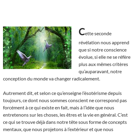
C
ette seconde
révélation nous apprend
que si notre conscience
évolue, si elle ne se réfère
plus aux mêmes critères
qu’auparavant, notre
conception du monde va changer radicalement.
Autrement dit, et selon ce qu’enseigne l’ésotérisme depuis
toujours, ce dont nous sommes conscient ne correspond pas
forcément à ce qui existe en fait, mais à l’idée que nous
entretenons sur les choses, les êtres et la vie en général. C’est
ce qui se trouve déjà dans notre tête sous forme de concepts
mentaux, que nous projetons à l’extérieur et que nous