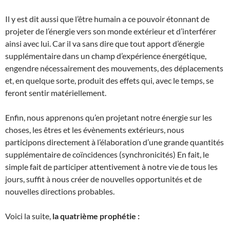
Il y est dit aussi que l’être humain a ce pouvoir étonnant de
projeter de l’énergie vers son monde extérieur et d’interférer
ainsi avec lui. Car il va sans dire que tout apport d’énergie
supplémentaire dans un champ d’expérience énergétique,
engendre nécessairement des mouvements, des déplacements
et, en quelque sorte, produit des effets qui, avec le temps, se
feront sentir matériellement.
Enfin, nous apprenons qu’en projetant notre énergie sur les
choses, les êtres et les évènements extérieurs, nous
participons directement à l’élaboration d’une grande quantités
supplémentaire de coïncidences (synchronicités) En fait, le
simple fait de participer attentivement à notre vie de tous les
jours, suffit à nous créer de nouvelles opportunités et de
nouvelles directions probables.
Voici la suite,
la quatrième prophétie :