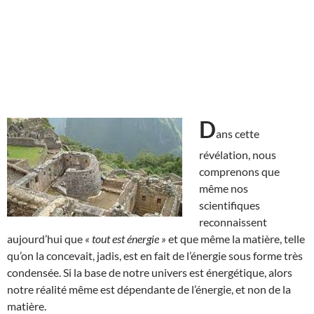
D
ans cette
révélation, nous
comprenons que
même nos
scientifiques
reconnaissent
aujourd’hui que
« tout est énergie »
et que même la matière, telle
qu’on la concevait, jadis, est en fait de l’énergie sous forme très
condensée. Si la base de notre univers est énergétique, alors
notre réalité même est dépendante de l’énergie, et non de la
matière.