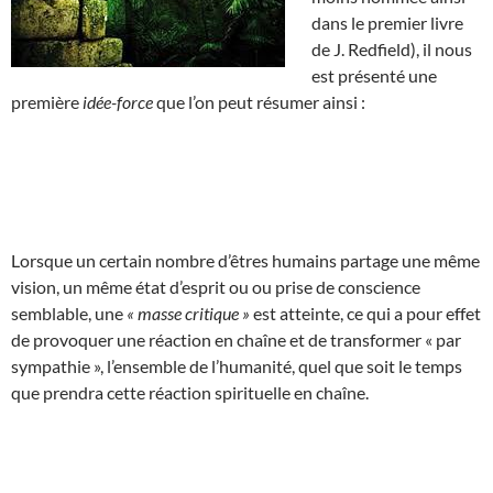
dans le premier livre
de J. Redfield), il nous
est présenté une
première
idée-force
que l’on peut résumer ainsi :
Lorsque un certain nombre d’êtres humains partage une même
vision, un même état d’esprit ou ou prise de conscience
semblable, une
« masse critique »
est atteinte, ce qui a pour effet
de provoquer une réaction en chaîne et de transformer « par
sympathie », l’ensemble de l’humanité, quel que soit le temps
que prendra cette réaction spirituelle en chaîne.