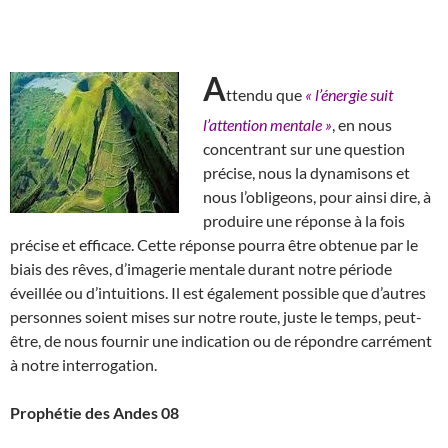
A
ttendu que
« l’énergie suit
l’attention mentale »
, en nous
concentrant sur une question
précise, nous la dynamisons et
nous l’obligeons, pour ainsi dire, à
produire une réponse à la fois
précise et efficace. Cette réponse pourra être obtenue par le
biais des rêves, d’imagerie mentale durant notre période
éveillée ou d’intuitions. Il est également possible que d’autres
personnes soient mises sur notre route, juste le temps, peut-
être, de nous fournir une indication ou de répondre carrément
à notre interrogation.
Prophétie des Andes 08