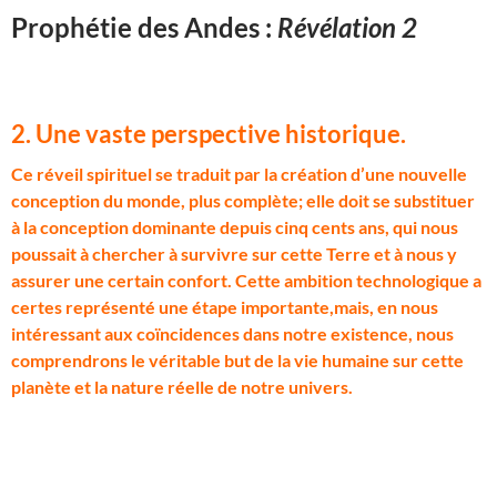
Prophétie des Andes :
Révélation 2
2. Une vaste perspective historique.
C
e réveil spirituel se traduit par la création d’une nouvelle
conception du monde, plus complète; elle doit se substituer
à la conception dominante depuis cinq cents ans, qui nous
poussait à chercher à survivre sur cette Terre et à nous y
assurer une certain confort. Cette ambition technologique a
certes représenté une étape importante,mais, en nous
intéressant aux coïncidences dans notre existence, nous
comprendrons le véritable but de la vie humaine sur cette
planète et la nature réelle de notre univers.