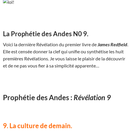
La Prophétie des Andes N0 9.
Voici la dernière Révélation du premier livre de
James Redfield
.
Elle est censée donner la clef qui unifie ou synthétise les huit
premières Révélations. Je vous laisse le plaisir de la découvrir
et de ne pas vous fier à sa simplicité apparente…
Prophétie des Andes :
Révélation 9
9. La culture de demain.