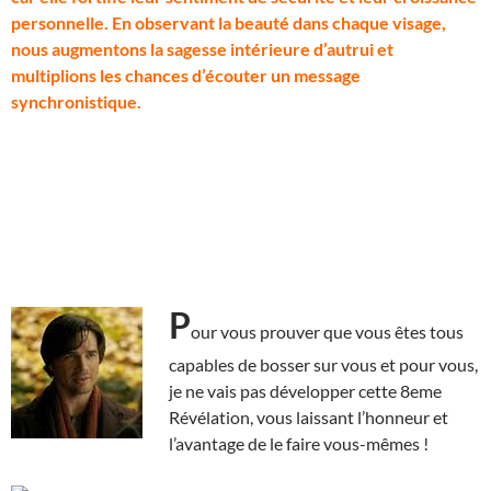
personnelle. En observant la beauté dans chaque visage,
nous augmentons la sagesse intérieure d’autrui et
multiplions les chances d’écouter un message
synchronistique.
P
our vous prouver que vous êtes tous
capables de bosser sur vous et pour vous,
je ne vais pas développer cette 8eme
Révélation, vous laissant l’honneur et
l’avantage de le faire vous-mêmes !