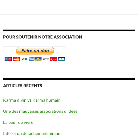
POUR SOUTENIR NOTRE ASSOCIATION
ARTICLES RÉCENTS
Karma divin vs Karma humain
Une des mauvaises associations d’idées
La peur de vivre
Intérêt ou détachement aimant