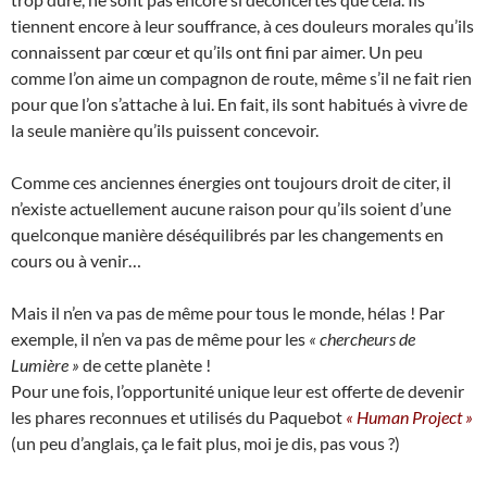
tiennent encore à leur souffrance, à ces douleurs morales qu’ils
connaissent par cœur et qu’ils ont fini par aimer. Un peu
comme l’on aime un compagnon de route, même s’il ne fait rien
pour que l’on s’attache à lui. En fait, ils sont habitués à vivre de
la seule manière qu’ils puissent concevoir.
Comme ces anciennes énergies ont toujours droit de citer, il
n’existe actuellement aucune raison pour qu’ils soient d’une
quelconque manière déséquilibrés par les changements en
cours ou à venir…
Mais il n’en va pas de même pour tous le monde, hélas ! Par
exemple, il n’en va pas de même pour les
« chercheurs de
Lumière »
de cette planète !
Pour une fois, l’opportunité unique leur est offerte de devenir
les phares reconnues et utilisés du Paquebot
« Human Project »
(un peu d’anglais, ça le fait plus, moi je dis, pas vous ?)