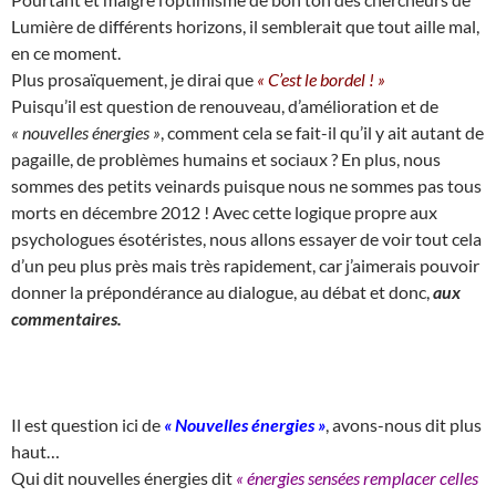
Lumière de différents horizons, il semblerait que tout aille mal,
en ce moment.
Plus prosaïquement, je dirai que
« C’est le bordel ! »
Puisqu’il est question de renouveau, d’amélioration et de
« nouvelles énergies »
, comment cela se fait-il qu’il y ait autant de
pagaille, de problèmes humains et sociaux ? En plus, nous
sommes des petits veinards puisque nous ne sommes pas tous
morts en décembre 2012 ! Avec cette logique propre aux
psychologues ésotéristes, nous allons essayer de voir tout cela
d’un peu plus près mais très rapidement, car j’aimerais pouvoir
donner la prépondérance au dialogue, au débat et donc,
aux
commentaires.
Il est question ici de
« Nouvelles énergies »
, avons-nous dit plus
haut…
Qui dit nouvelles énergies dit
« énergies sensées remplacer celles