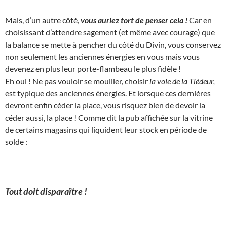
Mais, d’un autre côté,
vous auriez tort de penser cela !
Car en
choisissant d’attendre sagement (et même avec courage) que
la balance se mette à pencher du côté du Divin, vous conservez
non seulement les anciennes énergies en vous mais vous
devenez en plus leur porte-flambeau le plus fidèle !
Eh oui ! Ne pas vouloir se mouiller, choisir
la voie de la Tiédeur,
est typique des anciennes énergies. Et lorsque ces dernières
devront enfin céder la place, vous risquez bien de devoir la
céder aussi, la place ! Comme dit la pub affichée sur la vitrine
de certains magasins qui liquident leur stock en période de
solde :
Tout doit disparaître !