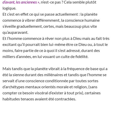
d’avant, les anciennes »
, n’est-ce pas ? Cela semble plutôt
logique.
Et c’est en effet ce qui se passe actuellement : la planète
commence à vibrer différemment, la conscience humaine
s’éveille graduellement, certes, mais beaucoup plus vite
qu’auparavant.
Et l’homme commence à rêver non plus à Dieu mais au fait très
excitant qu’il pourrait bien lui-même être ce Dieu ou, à tout le
moins, faire partie de ce à quoi il s’est adressé, durant des
milliers d’années, en lui vouant un culte de fidélité.
Mais tandis que la planète vibrait à la fréquence de base qui a
été la sienne durant des millénaires et tandis que l’homme se
servait d’une conscience conditionnée par toutes sortes
d’archétypes mentaux orientés morale et religion, (sans
compter ce besoin viscéral d’exister à tout prix), certaines
habitudes tenaces avaient été contractées.