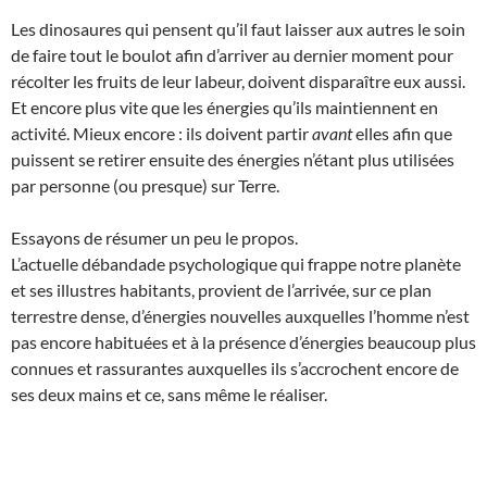
Les dinosaures qui pensent qu’il faut laisser aux autres le soin
de faire tout le boulot afin d’arriver au dernier moment pour
récolter les fruits de leur labeur, doivent disparaître eux aussi.
Et encore plus vite que les énergies qu’ils maintiennent en
activité. Mieux encore : ils doivent partir
avant
elles afin que
puissent se retirer ensuite des énergies n’étant plus utilisées
par personne (ou presque) sur Terre.
Essayons de résumer un peu le propos.
L’actuelle débandade psychologique qui frappe notre planète
et ses illustres habitants, provient de l’arrivée, sur ce plan
terrestre dense, d’énergies nouvelles auxquelles l’homme n’est
pas encore habituées et à la présence d’énergies beaucoup plus
connues et rassurantes auxquelles ils s’accrochent encore de
ses deux mains et ce, sans même le réaliser.