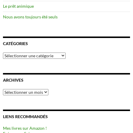
Le prêt animique
Nous avons toujours été seuls
CATÉGORIES
Catégories
ARCHIVES
Archives
LIENS RECOMMANDÉS
Mes livres sur Amazon !