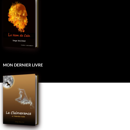
MON DERNIER LIVRE