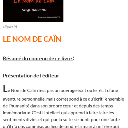
Cliquez ici !
LE NOM DE CAÏN
:
Résumé du contenu de ce livre
Présentation de l’éditeur
L
e Nom de Caïn n’est pas un ouvrage écrit ou le récit d’une
aventure personnelle, mais correspond à ce qu’écrit l’ensemble
de l’humanité dans son propre cœur et depuis des temps
immémoriaux. C’est l’intellect qui apprend à faire taire les
sentiments divins et qui, par la suite, se punit pour une faute
qu’il n’a pas commise, au lieu de tendre la main à un frère qui