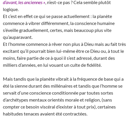
d’avant, les anciennes »
, n’est-ce pas ? Cela semble plutôt
logique.
Et c’est en effet ce qui se passe actuellement : la planète
commence à vibrer différemment, la conscience humaine
s’éveille graduellement, certes, mais beaucoup plus vite
qu’auparavant.
Et l’homme commence à rêver non plus à Dieu mais au fait très
excitant qu’il pourrait bien lui-même être ce Dieu ou, à tout le
moins, faire partie de ce à quoi il s’est adressé, durant des
milliers d’années, en lui vouant un culte de fidélité.
Mais tandis que la planète vibrait à la fréquence de base qui a
été la sienne durant des millénaires et tandis que l’homme se
servait d’une conscience conditionnée par toutes sortes
d’archétypes mentaux orientés morale et religion, (sans
compter ce besoin viscéral d’exister à tout prix), certaines
habitudes tenaces avaient été contractées.