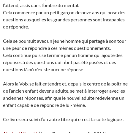
l’attend, assis dans l’ombre du mental.
Cela commence par un petit garçon de onze ans qui pose des
questions auxquelles les grandes personnes sont incapables
de répondre.
Cela se poursuit avec un jeune homme qui partage à son tour
une peur de répondre à ces mêmes questionnements.
Cela continue puis se termine par un homme qui ajoute des
réponses à des questions qui n’ont pas été posées et des
questions là où n’existe aucune réponse.
Alors la Voix se fait entendre et, depuis le centre de la poitrine
de l’ancien enfant devenu adulte, se met à interroger avec les
anciennes réponses, afin que le nouvel adulte redevienne un
enfant capable de répondre de lui-même.
Ce livre sera suivi d’un autre titre qui en est la suite logique :