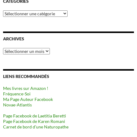
CATÉGORIES
Catégories
ARCHIVES
Archives
LIENS RECOMMANDÉS
Mes livres sur Amazon !
Fréquence-Soi
Ma Page Auteur Facebook
Novae-Atlantis
Page Facebook de Laetitia Beretti
Page Facebook de Karen Romani
Carnet de bord d’une Naturopathe