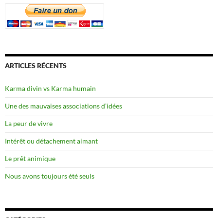
ARTICLES RÉCENTS
Karma divin vs Karma humain
Une des mauvaises associations d’idées
La peur de vivre
Intérêt ou détachement aimant
Le prêt animique
Nous avons toujours été seuls