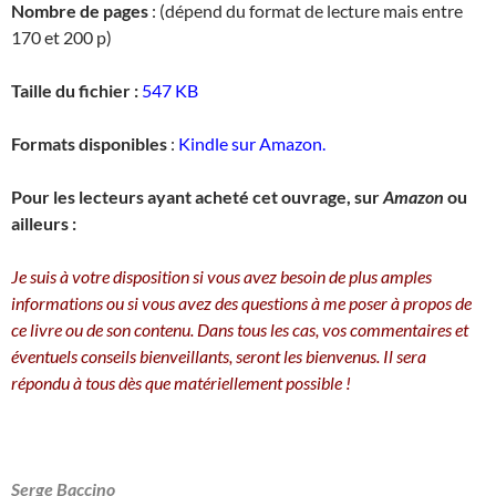
Nombre de pages
: (dépend du format de lecture mais entre
170 et 200 p)
Taille du fichier :
547 KB
Formats disponibles
:
Kindle sur Amazon.
Pour les lecteurs ayant acheté cet ouvrage, sur
Amazon
ou
ailleurs :
Je suis à votre disposition si vous avez besoin de plus amples
informations ou si vous avez des questions à me poser à propos de
ce livre ou de son contenu. Dans tous les cas, vos commentaires et
éventuels conseils bienveillants, seront les bienvenus. Il sera
répondu à tous dès que matériellement possible !
Serge Baccino