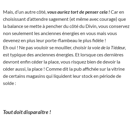
Mais, d’un autre côté,
vous auriez tort de penser cela !
Car en
choisissant d’attendre sagement (et même avec courage) que
la balance se mette à pencher du côté du Divin, vous conservez
non seulement les anciennes énergies en vous mais vous
devenez en plus leur porte-flambeau le plus fidèle !
Eh oui ! Ne pas vouloir se mouiller, choisir
la voie de la Tiédeur,
est typique des anciennes énergies. Et lorsque ces dernières
devront enfin céder la place, vous risquez bien de devoir la
céder aussi, la place ! Comme dit la pub affichée sur la vitrine
de certains magasins qui liquident leur stock en période de
solde :
Tout doit disparaître !