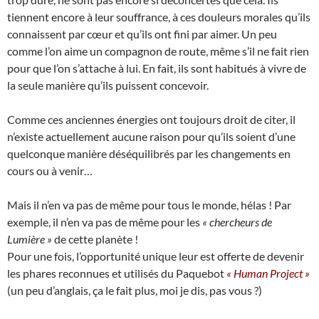
tiennent encore à leur souffrance, à ces douleurs morales qu’ils
connaissent par cœur et qu’ils ont fini par aimer. Un peu
comme l’on aime un compagnon de route, même s’il ne fait rien
pour que l’on s’attache à lui. En fait, ils sont habitués à vivre de
la seule manière qu’ils puissent concevoir.
Comme ces anciennes énergies ont toujours droit de citer, il
n’existe actuellement aucune raison pour qu’ils soient d’une
quelconque manière déséquilibrés par les changements en
cours ou à venir…
Mais il n’en va pas de même pour tous le monde, hélas ! Par
exemple, il n’en va pas de même pour les
« chercheurs de
Lumière »
de cette planète !
Pour une fois, l’opportunité unique leur est offerte de devenir
les phares reconnues et utilisés du Paquebot
« Human Project »
(un peu d’anglais, ça le fait plus, moi je dis, pas vous ?)