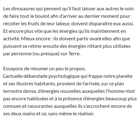
Les dinosaures qui pensent qu’il faut laisser aux autres le soin
de faire tout le boulot afin d’arriver au dernier moment pour
récolter les fruits de leur labeur, doivent disparaître eux aussi.
Et encore plus vite que les énergies qu’ils maintiennent en
activité. Mieux encore : ils doivent partir
avant
elles afin que
puissent se retirer ensuite des énergies n’étant plus utilisées
par personne (ou presque) sur Terre.
Essayons de résumer un peu le propos.
L’actuelle débandade psychologique qui frappe notre planète
et ses illustres habitants, provient de l’arrivée, sur ce plan
terrestre dense, d’énergies nouvelles auxquelles l’homme n’est
pas encore habituées et à la présence d’énergies beaucoup plus
connues et rassurantes auxquelles ils s’accrochent encore de
ses deux mains et ce, sans même le réaliser.