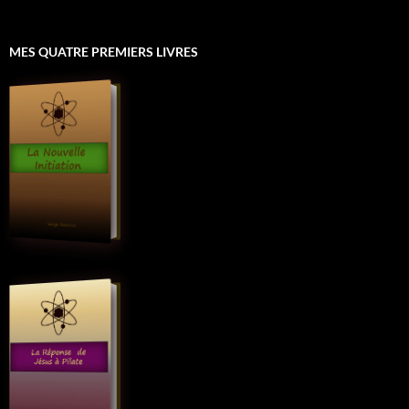
MES QUATRE PREMIERS LIVRES