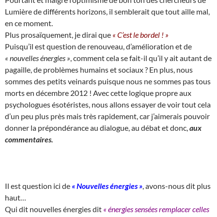
Lumière de différents horizons, il semblerait que tout aille mal,
en ce moment.
Plus prosaïquement, je dirai que
« C’est le bordel ! »
Puisqu’il est question de renouveau, d’amélioration et de
« nouvelles énergies »
, comment cela se fait-il qu’il y ait autant de
pagaille, de problèmes humains et sociaux ? En plus, nous
sommes des petits veinards puisque nous ne sommes pas tous
morts en décembre 2012 ! Avec cette logique propre aux
psychologues ésotéristes, nous allons essayer de voir tout cela
d’un peu plus près mais très rapidement, car j’aimerais pouvoir
donner la prépondérance au dialogue, au débat et donc,
aux
commentaires.
Il est question ici de
« Nouvelles énergies »
, avons-nous dit plus
haut…
Qui dit nouvelles énergies dit
« énergies sensées remplacer celles