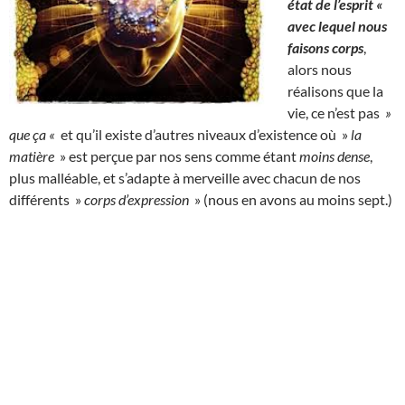
état de l’esprit «
avec lequel nous
faisons corps
,
alors nous
réalisons que la
vie, ce n’est pas
»
que ça «
et qu’il existe d’autres niveaux d’existence où »
la
matière
» est perçue par nos sens comme étant
moins dense
,
plus malléable, et s’adapte à merveille avec chacun de nos
différents »
corps d’expression
» (nous en avons au moins sept.)