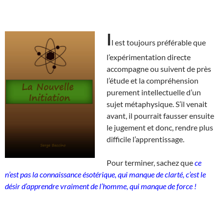
I
l est toujours préférable que
l’expérimentation directe
accompagne ou suivent de près
l’étude et la compréhension
purement intellectuelle d’un
sujet métaphysique. S’il venait
avant, il pourrait fausser ensuite
le jugement et donc, rendre plus
difficile l’apprentissage.
Pour terminer, sachez que
ce
n’est pas la connaissance ésotérique, qui manque de clarté, c’est le
désir d’apprendre vraiment de l’homme, qui manque de force !