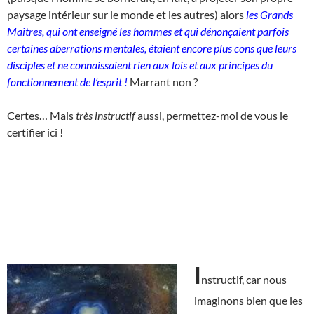
paysage intérieur sur le monde et les autres) alors
les Grands
Maîtres, qui ont enseigné les hommes et qui dénonçaient parfois
certaines aberrations mentales, étaient encore plus cons que leurs
disciples et ne connaissaient rien aux lois et aux principes du
fonctionnement de l’esprit !
Marrant non ?
Certes… Mais
très instructif
aussi, permettez-moi de vous le
certifier ici !
I
nstructif, car nous
imaginons bien que les