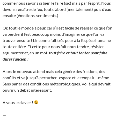
comme nous savons si bien le faire (sic) mais par l’esprit. Nous
devons renaître de feu, tout d’abord (mentalement) puis d’eau
ensuite (émotions, sentiments.)
Or, tout le monde à peur, car s’il est facile de réaliser ce que l’on
va perdre, il l’est beaucoup moins d’imaginer ce que l’on va
trouver ensuite ! L’inconnu fait très peur à la l’espèce humaine
toute entière. Et cette peur nous fait nous tendre, résister,
argumenter et, en un mot,
tout faire et tout tenter pour faire
durer l’ancien !
Alors le nouveau attend mais cela génère des frictions, des
conflits et va jusqu’à perturber l’espace et le temps lui-même.
Sans parler des conditions météorologiques. Voilà qui devrait
ouvrir un débat intéressant.
A vous le clavier !
—