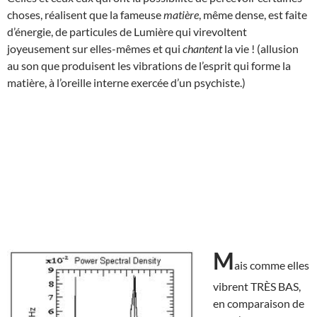
choses, réalisent que la fameuse
matière
, même dense, est faite
d’énergie, de particules de Lumière qui virevoltent
joyeusement sur elles-mêmes et qui
chantent
la vie ! (allusion
au son que produisent les vibrations de l’esprit qui forme la
matière, à l’oreille interne exercée d’un psychiste.)
M
ais comme elles
vibrent TRÈS BAS,
en comparaison de