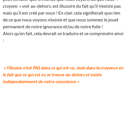
croyons
» voir au-dehors, est illusoire du fait qu’il n’existe pas
mais qu’il est créé par nous ! En clair, cela signifierait que rien
de ce que nous voyons n’existe et que nous sommes le jouet
permanent de notre ignorance et/ou de notre folie !
Alors qu’en fait, cela devrait se traduire et se comprendre ainsi
:
» l’illusion n’est PAS dans ce qui est vu, mais dans la croyance en
le fait que ce qui est vu se trouve au-dehors et existe
indépendamment de notre conscience «