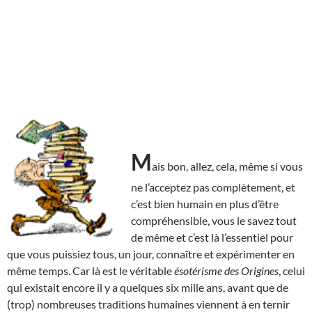
M
ais bon, allez, cela, même si vous
ne l’acceptez pas complètement, et
c’est bien humain en plus d’être
compréhensible, vous le savez tout
de même et c’est là l’essentiel pour
que vous puissiez tous, un jour, connaître et expérimenter en
même temps. Car là est le véritable
ésotérisme des Origines
, celui
qui existait encore il y a quelques six mille ans, avant que de
(trop) nombreuses traditions humaines viennent à en ternir