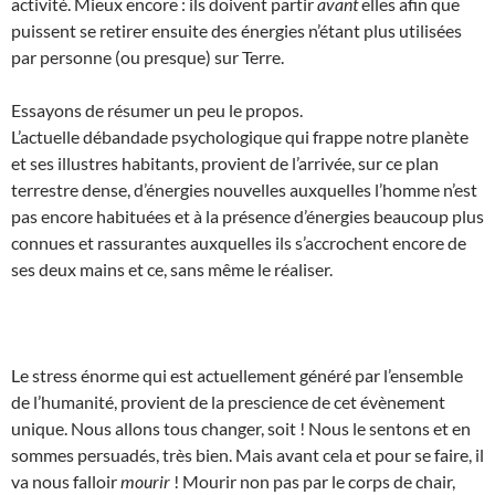
activité. Mieux encore : ils doivent partir
avant
elles afin que
puissent se retirer ensuite des énergies n’étant plus utilisées
par personne (ou presque) sur Terre.
Essayons de résumer un peu le propos.
L’actuelle débandade psychologique qui frappe notre planète
et ses illustres habitants, provient de l’arrivée, sur ce plan
terrestre dense, d’énergies nouvelles auxquelles l’homme n’est
pas encore habituées et à la présence d’énergies beaucoup plus
connues et rassurantes auxquelles ils s’accrochent encore de
ses deux mains et ce, sans même le réaliser.
Le stress énorme qui est actuellement généré par l’ensemble
de l’humanité, provient de la prescience de cet évènement
unique. Nous allons tous changer, soit ! Nous le sentons et en
sommes persuadés, très bien. Mais avant cela et pour se faire, il
va nous falloir
mourir
! Mourir non pas par le corps de chair,