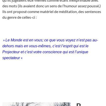
qu’ils jugeaient eux-mêmes comme étant inexprimable avec
des mots (ils avaient donc un sens de l’humour assez poussé.)
Ils ont proposé comme matériel de méditation, des sentences
du genre de celles-ci :
»
Le Monde est en vous; ce que vous voyez n’est pas au-
dehors mais en vous-mêmes, c’est l’esprit qui est le
Projecteur et c’est votre conscience qui est l’unique
«
spectateur