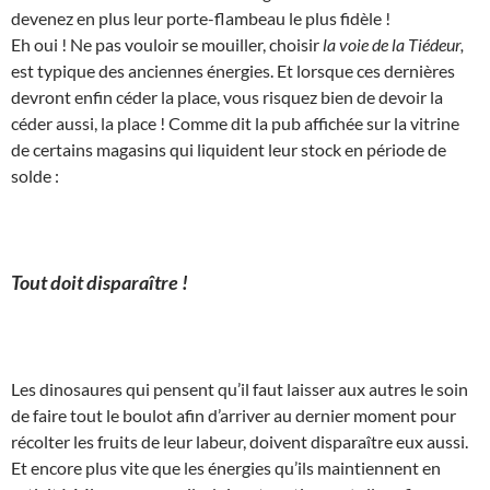
devenez en plus leur porte-flambeau le plus fidèle !
Eh oui ! Ne pas vouloir se mouiller, choisir
la voie de la Tiédeur,
est typique des anciennes énergies. Et lorsque ces dernières
devront enfin céder la place, vous risquez bien de devoir la
céder aussi, la place ! Comme dit la pub affichée sur la vitrine
de certains magasins qui liquident leur stock en période de
solde :
Tout doit disparaître !
Les dinosaures qui pensent qu’il faut laisser aux autres le soin
de faire tout le boulot afin d’arriver au dernier moment pour
récolter les fruits de leur labeur, doivent disparaître eux aussi.
Et encore plus vite que les énergies qu’ils maintiennent en