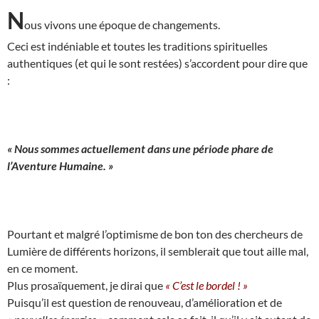
N
ous vivons une époque de changements.
Ceci est indéniable et toutes les traditions spirituelles
authentiques (et qui le sont restées) s’accordent pour dire que
:
« Nous sommes actuellement dans une période phare de
l’Aventure Humaine. »
Pourtant et malgré l’optimisme de bon ton des chercheurs de
Lumière de différents horizons, il semblerait que tout aille mal,
en ce moment.
Plus prosaïquement, je dirai que
« C’est le bordel ! »
Puisqu’il est question de renouveau, d’amélioration et de