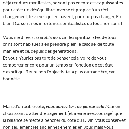
déjà rendues manifestes, ne sont pas encore assez puissantes
pour créer un déséquilibre inverse et propice à un réel
changement, les seuls qui en bavent, pour ne pas changer, Eh
bien ! Ce sont nos infortunés spiritualistes de tous horizons !
Vous me direz
« no problemo »,
car les spiritualistes de tous
crins sont habitués à en prendre plein le casque, de toute
manière et ce, depuis des générations !
Et vous n’auriez pas tort de penser cela, voire de vous
comporter encore pour un temps en fonction de cet état
d’esprit qui fleure bon l’objectivité la plus outrancière, car
honnête.
Mais, d’un autre côté,
vous auriez tort de penser cela !
Car en
choisissant d’attendre sagement (et même avec courage) que
la balance se mette à pencher du côté du Divin, vous conservez
non seulement les anciennes énergies en vous mais vous