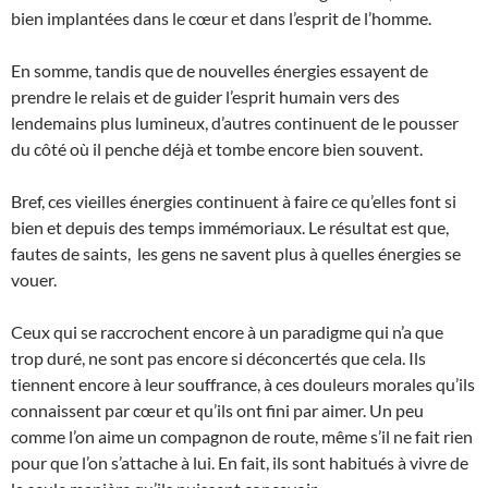
bien implantées dans le cœur et dans l’esprit de l’homme.
En somme, tandis que de nouvelles énergies essayent de
prendre le relais et de guider l’esprit humain vers des
lendemains plus lumineux, d’autres continuent de le pousser
du côté où il penche déjà et tombe encore bien souvent.
Bref, ces vieilles énergies continuent à faire ce qu’elles font si
bien et depuis des temps immémoriaux. Le résultat est que,
fautes de saints, les gens ne savent plus à quelles énergies se
vouer.
Ceux qui se raccrochent encore à un paradigme qui n’a que
trop duré, ne sont pas encore si déconcertés que cela. Ils
tiennent encore à leur souffrance, à ces douleurs morales qu’ils
connaissent par cœur et qu’ils ont fini par aimer. Un peu
comme l’on aime un compagnon de route, même s’il ne fait rien
pour que l’on s’attache à lui. En fait, ils sont habitués à vivre de