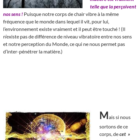
telle que la perçoivent
nos sens !
Puisque notre corps de chair vibre à la même
fréquence que le monde dans lequel il vit, pour lui,
l’environnement existe vraiment et il peut être touché ! (Il
n’existe pas de différence de niveau vibratoire entre nos sens
et notre perception du Monde, ce qui ne nous permet pas
d’inter-pénétrer la matière.)
M
ais si nous
sortons de ce
corps, de
cet »