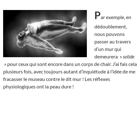
P
ar exemple, en
dédoublement,
nous pouvons
passer au travers
d’un mur qui
demeurera »
solide
» pour ceux qui sont encore dans un corps de chair. J’ai fais cela
plusieurs fois, avec toujours autant d’inquiétude à l’idée de me
fracasser le museau contre le dit mur ! Les réflexes
physiologiques ont la peau dure !