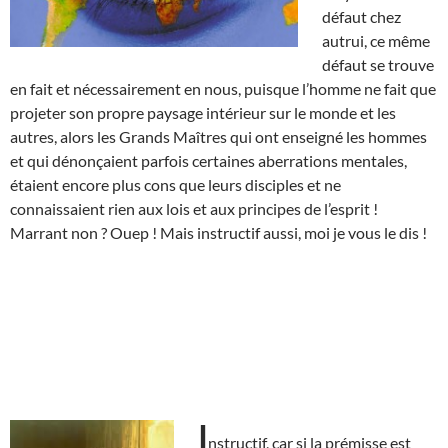
défaut chez
autrui, ce même
défaut se trouve
en fait et nécessairement en nous, puisque l’homme ne fait que
projeter son propre paysage intérieur sur le monde et les
autres, alors les Grands Maîtres qui ont enseigné les hommes
et qui dénonçaient parfois certaines aberrations mentales,
étaient encore plus cons que leurs disciples et ne
connaissaient rien aux lois et aux principes de l’esprit !
Marrant non ? Ouep ! Mais instructif aussi, moi je vous le dis !
I
nstructif, car si la prémisse est