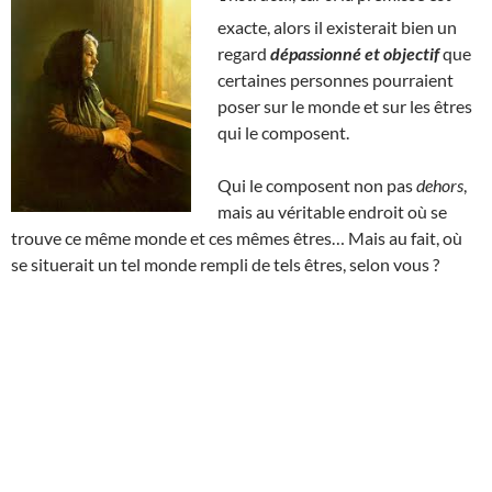
exacte, alors il existerait bien un
regard
dépassionné et objectif
que
certaines personnes pourraient
poser sur le monde et sur les êtres
qui le composent.
Qui le composent non pas
dehors
,
mais au véritable endroit où se
trouve ce même monde et ces mêmes êtres… Mais au fait, où
se situerait un tel monde rempli de tels êtres, selon vous ?