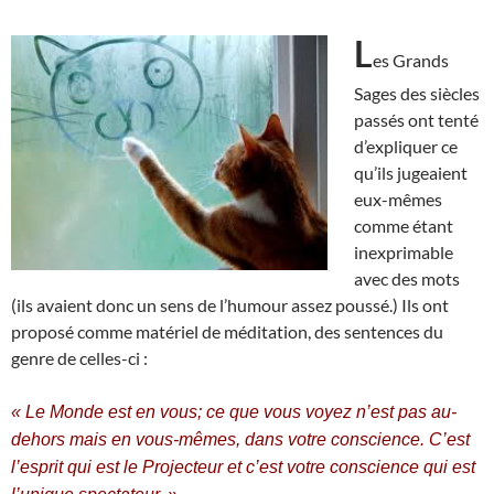
L
es Grands
Sages des siècles
passés ont tenté
d’expliquer ce
qu’ils jugeaient
eux-mêmes
comme étant
inexprimable
avec des mots
(ils avaient donc un sens de l’humour assez poussé.) Ils ont
proposé comme matériel de méditation, des sentences du
genre de celles-ci :
« Le Monde est en vous; ce que vous voyez n’est pas au-
dehors mais en vous-mêmes, dans votre conscience. C’est
l’esprit qui est le Projecteur et c’est votre conscience qui est