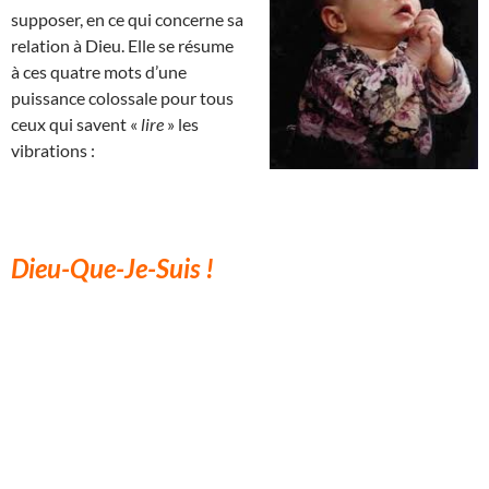
supposer, en ce qui concerne sa
relation à Dieu. Elle se résume
à ces quatre mots d’une
puissance colossale pour tous
ceux qui savent «
lire
» les
vibrations :
Dieu-Que-Je-Suis !