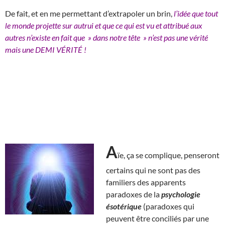
De fait, et en me permettant d’extrapoler un brin,
l’idée que tout
le monde projette sur autrui et que ce qui est vu et attribué aux
autres n’existe en fait que » dans notre tête » n’est pas une vérité
mais une DEMI VÉRITÉ !
A
ïe, ça se complique, penseront
certains qui ne sont pas des
familiers des apparents
paradoxes de la
psychologie
ésotérique
(paradoxes qui
peuvent être conciliés par une