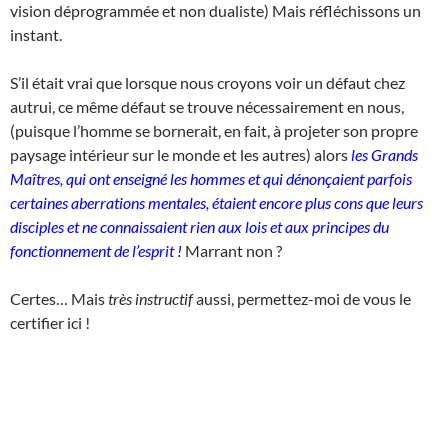
vision déprogrammée et non dualiste) Mais réfléchissons un
instant.
S’il était vrai que lorsque nous croyons voir un défaut chez
autrui, ce même défaut se trouve nécessairement en nous,
(puisque l’homme se bornerait, en fait, à projeter son propre
paysage intérieur sur le monde et les autres) alors
les Grands
Maîtres, qui ont enseigné les hommes et qui dénonçaient parfois
certaines aberrations mentales, étaient encore plus cons que leurs
disciples et ne connaissaient rien aux lois et aux principes du
fonctionnement de l’esprit !
Marrant non ?
Certes… Mais
très instructif
aussi, permettez-moi de vous le
certifier ici !