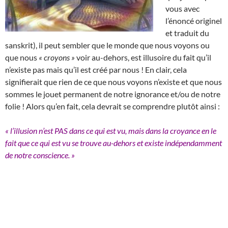
vous avec
l’énoncé originel
et traduit du
sanskrit), il peut sembler que le monde que nous voyons ou
que nous
« croyons »
voir au-dehors, est illusoire du fait qu’il
n’existe pas mais qu’il est créé par nous ! En clair, cela
signifierait que rien de ce que nous voyons n’existe et que nous
sommes le jouet permanent de notre ignorance et/ou de notre
folie ! Alors qu’en fait, cela devrait se comprendre plutôt ainsi :
« l’illusion n’est PAS dans ce qui est vu, mais dans la croyance en le
fait que ce qui est vu se trouve au-dehors et existe indépendamment
de notre conscience. »