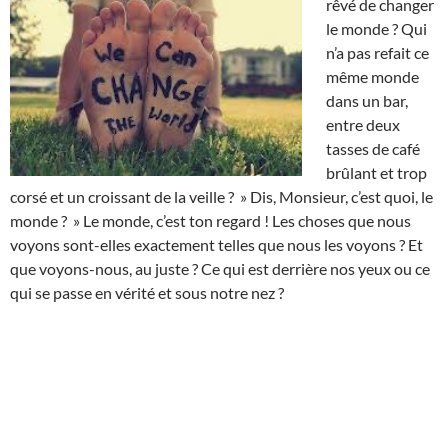
rêvé de changer
le monde ? Qui
n’a pas refait ce
même monde
dans un bar,
entre deux
tasses de café
brûlant et trop
corsé et un croissant de la veille ? » Dis, Monsieur, c’est quoi, le
monde ? » Le monde, c’est ton regard ! Les choses que nous
voyons sont-elles exactement telles que nous les voyons ? Et
que voyons-nous, au juste ? Ce qui est derrière nos yeux ou ce
qui se passe en vérité et sous notre nez ?