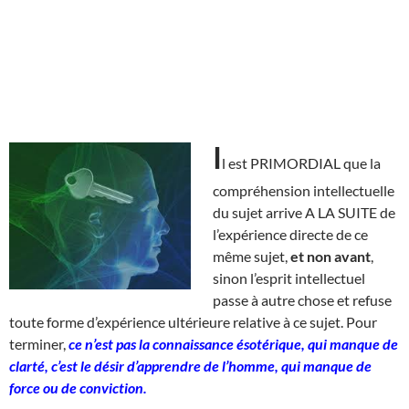
I
l est PRIMORDIAL que la
compréhension intellectuelle
du sujet arrive A LA SUITE de
l’expérience directe de ce
même sujet,
et non avant
,
sinon l’esprit intellectuel
passe à autre chose et refuse
toute forme d’expérience ultérieure relative à ce sujet. Pour
terminer,
ce n’est pas la connaissance ésotérique, qui manque de
clarté, c’est le désir d’apprendre de l’homme, qui manque de
force ou de conviction.