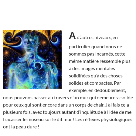
A
d’autres niveaux, en
particulier quand nous ne
sommes pas incarnés, cette
même matière ressemble plus
à des images mentales
solidifiées qu’à des choses
solides et compactes. Par
exemple, en dédoublement,
nous pouvons passer au travers d’un mur qui demeurera solide
pour ceux qui sont encore dans un corps de chair. J’ai fais cela
plusieurs fois, avec toujours autant d’inquiétude à l’idée de me
fracasser le museau sur le dit mur ! Les réflexes physiologiques
ont la peau dure !