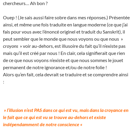
chercheurs… Ah bon ?
Ouep ! (Je sais aussi faire sobre dans mes réponses.) Présentée
ainsi, et même une fois traduite en langue moderne (ce que j’ai
fais pour vous avec l’énoncé originel et traduit du Sanskrit), il
peut sembler que le monde que nous voyons ou que nous »
croyons
» voir au-dehors, est illusoire du fait qu’il n’existe pas
mais qu’il est créé par nous ! En clair, cela signifierait que rien
de ce que nous voyons n’existe et que nous sommes le jouet
permanent de notre ignorance et/ou de notre folie !
Alors qu’en fait, cela devrait se traduire et se comprendre ainsi
:
» l’illusion n’est PAS dans ce qui est vu, mais dans la croyance en
le fait que ce qui est vu se trouve au-dehors et existe
indépendamment de notre conscience «