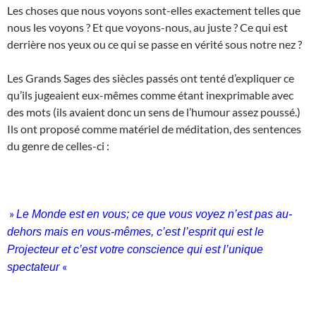
Les choses que nous voyons sont-elles exactement telles que
nous les voyons ? Et que voyons-nous, au juste ? Ce qui est
derrière nos yeux ou ce qui se passe en vérité sous notre nez ?
Les Grands Sages des siècles passés ont tenté d’expliquer ce
qu’ils jugeaient eux-mêmes comme étant inexprimable avec
des mots (ils avaient donc un sens de l’humour assez poussé.)
Ils ont proposé comme matériel de méditation, des sentences
du genre de celles-ci :
»
Le Monde est en vous; ce que vous voyez n’est pas au-
dehors mais en vous-mêmes, c’est l’esprit qui est le
Projecteur et c’est votre conscience qui est l’unique
«
spectateur