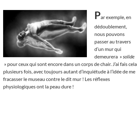
P
ar exemple, en
dédoublement,
nous pouvons
passer au travers
d’un mur qui
demeurera »
solide
» pour ceux qui sont encore dans un corps de chair. J’ai fais cela
plusieurs fois, avec toujours autant d’inquiétude à l’idée de me
fracasser le museau contre le dit mur ! Les réflexes
physiologiques ont la peau dure !