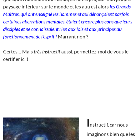
paysage intérieur sur le monde et les autres) alors
les Grands
Maîtres, qui ont enseigné les hommes et qui dénonçaient parfois
certaines aberrations mentales, étaient encore plus cons que leurs
disciples et ne connaissaient rien aux lois et aux principes du
fonctionnement de l’esprit !
Marrant non ?
Certes… Mais
très instructif
aussi, permettez-moi de vous le
certifier ici !
I
nstructif, car nous
imaginons bien que les