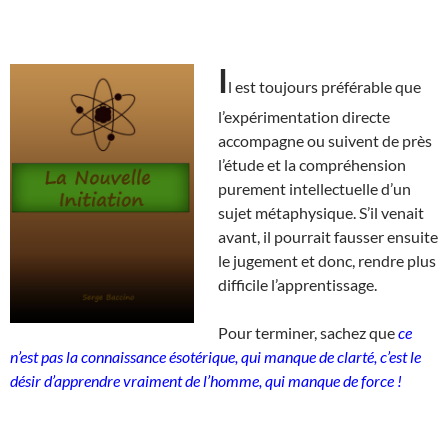
I
l est toujours préférable que
l’expérimentation directe
accompagne ou suivent de près
l’étude et la compréhension
purement intellectuelle d’un
sujet métaphysique. S’il venait
avant, il pourrait fausser ensuite
le jugement et donc, rendre plus
difficile l’apprentissage.
Pour terminer, sachez que
ce
n’est pas la connaissance ésotérique, qui manque de clarté, c’est le
désir d’apprendre vraiment de l’homme, qui manque de force !