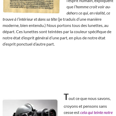
l’esprit humain, expliquent
que
l’homme croit voir au-
dehors ce qui, en réalité, ce
trouve à l’intérieur et dans sa tête
(je traduis d’une manière
moderne, bien entendu.) Nous portons tous des lunettes, au
départ. Ces lunettes sont teintées par la couleur spécifique de
notre état d’esprit général d’une part, en plus de notre état
d’esprit ponctuel d’autre part.
T
out ce que nous savons,
croyons et pensons sans
cesse est
cela qui teinte notre