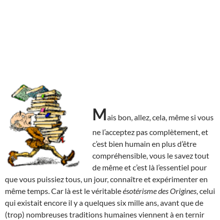
M
ais bon, allez, cela, même si vous
ne l’acceptez pas complètement, et
c’est bien humain en plus d’être
compréhensible, vous le savez tout
de même et c’est là l’essentiel pour
que vous puissiez tous, un jour, connaître et expérimenter en
même temps. Car là est le véritable
ésotérisme des Origines
, celui
qui existait encore il y a quelques six mille ans, avant que de
(trop) nombreuses traditions humaines viennent à en ternir