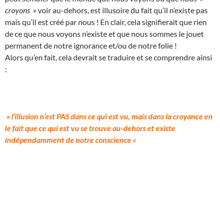
croyons
» voir au-dehors, est illusoire du fait qu’il n’existe pas
mais qu’il est créé par nous ! En clair, cela signifierait que rien
de ce que nous voyons n’existe et que nous sommes le jouet
permanent de notre ignorance et/ou de notre folie !
Alors qu’en fait, cela devrait se traduire et se comprendre ainsi
:
» l’illusion n’est PAS dans ce qui est vu, mais dans la croyance en
le fait que ce qui est vu se trouve au-dehors et existe
indépendamment de notre conscience «