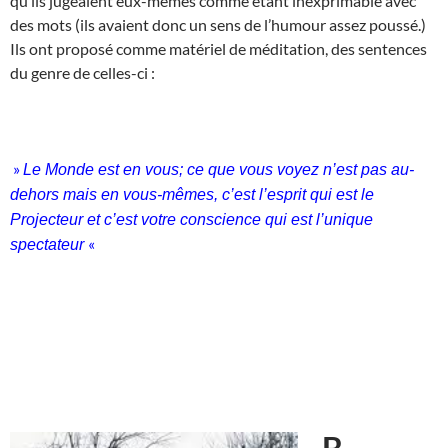
qu’ils jugeaient eux-mêmes comme étant inexprimable avec
des mots (ils avaient donc un sens de l’humour assez poussé.)
Ils ont proposé comme matériel de méditation, des sentences
du genre de celles-ci :
»
Le Monde est en vous; ce que vous voyez n’est pas au-
dehors mais en vous-mêmes, c’est l’esprit qui est le
Projecteur et c’est votre conscience qui est l’unique
«
spectateur