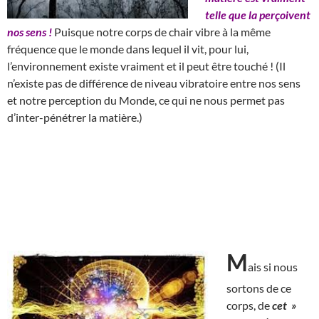
telle que la perçoivent
nos sens !
Puisque notre corps de chair vibre à la même
fréquence que le monde dans lequel il vit, pour lui,
l’environnement existe vraiment et il peut être touché ! (Il
n’existe pas de différence de niveau vibratoire entre nos sens
et notre perception du Monde, ce qui ne nous permet pas
d’inter-pénétrer la matière.)
M
ais si nous
sortons de ce
corps, de
cet »