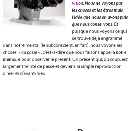
vision.
Nous ne voyons pas
les choses et les êtres mais
l’idée que nous en avons puis
que nous conservons
. Et
puisque nous voyons ce qui
se trouve déjà engrammé
dans notre mental (le subconscient, en fait), nous voyons les
choses »
au passé
« , c’est-à-dire que nous faisons appel à
notre
mémoire
pour observer le présent. Un présent qui, du coup, est
largement teinté de passé et deviens la simple reproduction
d’hier et d’avant-hier.