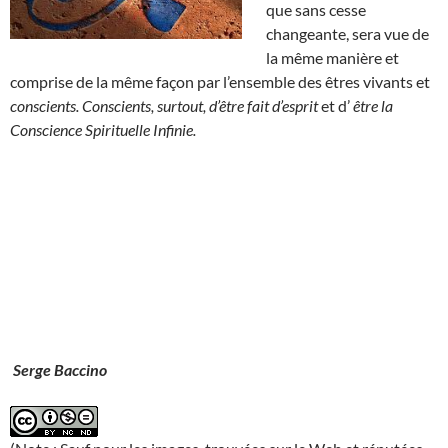
que sans cesse
changeante, sera vue de
la même manière et
comprise de la même façon par l’ensemble des êtres vivants et
conscients. Conscients, surtout, d’être fait d’esprit
et d’
être la
Conscience Spirituelle Infinie.
Serge Baccino