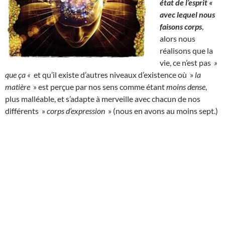
état de l’esprit «
avec lequel nous
faisons corps
,
alors nous
réalisons que la
vie, ce n’est pas
»
que ça «
et qu’il existe d’autres niveaux d’existence où »
la
matière
» est perçue par nos sens comme étant
moins dense
,
plus malléable, et s’adapte à merveille avec chacun de nos
différents »
corps d’expression
» (nous en avons au moins sept.)