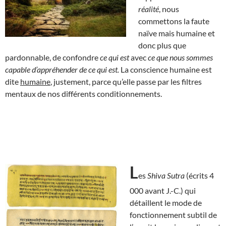
réalité
, nous
commettons la faute
naïve mais humaine et
donc plus que
pardonnable, de confondre
ce qui est
avec
ce que nous sommes
capable d’appréhender de ce qui est.
La conscience humaine est
dite
humaine
, justement, parce qu’elle passe par les filtres
mentaux de nos différents conditionnements.
L
es
Shiva Sutra
(écrits 4
000 avant J.-C.) qui
détaillent le mode de
fonctionnement subtil de