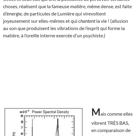
choses, réalisent que la fameuse
matière
, même dense, est faite
d’énergie, de particules de Lumière qui virevoltent
joyeusement sur elles-mêmes et qui
chantent
la vie ! (allusion
au son que produisent les vibrations de l’esprit qui forme la
matière, à l’oreille interne exercée d’un psychiste.)
M
ais comme elles
vibrent TRÈS BAS,
en comparaison de