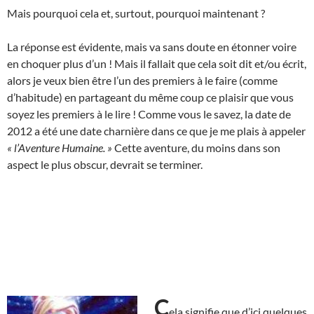
Mais pourquoi cela et, surtout, pourquoi maintenant ?
La réponse est évidente, mais va sans doute en étonner voire
en choquer plus d’un ! Mais il fallait que cela soit dit et/ou écrit,
alors je veux bien être l’un des premiers à le faire (comme
d’habitude) en partageant du même coup ce plaisir que vous
soyez les premiers à le lire ! Comme vous le savez, la date de
2012 a été une date charnière dans ce que je me plais à appeler
« l’Aventure Humaine. »
Cette aventure, du moins dans son
aspect le plus obscur, devrait se terminer.
C
ela signifie que d’ici quelques