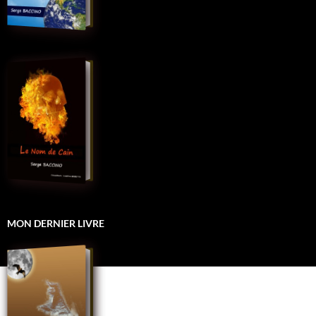
MON DERNIER LIVRE