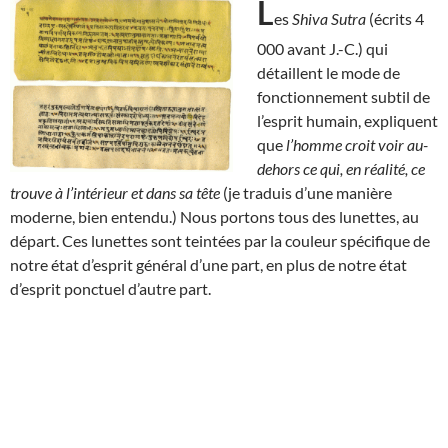
L
es
Shiva Sutra
(écrits 4
000 avant J.-C.) qui
détaillent le mode de
fonctionnement subtil de
l’esprit humain, expliquent
que
l’homme croit voir au-
dehors ce qui, en réalité, ce
trouve à l’intérieur et dans sa tête
(je traduis d’une manière
moderne, bien entendu.) Nous portons tous des lunettes, au
départ. Ces lunettes sont teintées par la couleur spécifique de
notre état d’esprit général d’une part, en plus de notre état
d’esprit ponctuel d’autre part.