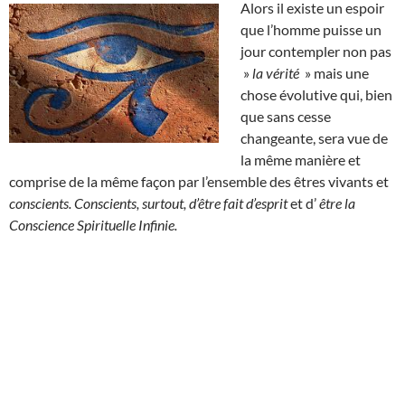
Alors il existe un espoir
que l’homme puisse un
jour contempler non pas
»
la vérité
» mais une
chose évolutive qui, bien
que sans cesse
changeante, sera vue de
la même manière et
comprise de la même façon par l’ensemble des êtres vivants et
conscients. Conscients, surtout, d’être fait d’esprit
et d’
être la
Conscience Spirituelle Infinie.