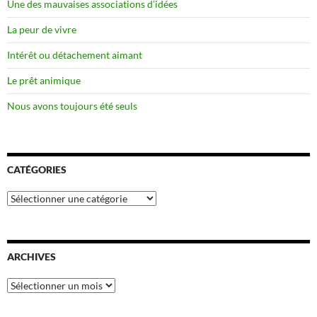
Une des mauvaises associations d’idées
La peur de vivre
Intérêt ou détachement aimant
Le prêt animique
Nous avons toujours été seuls
CATÉGORIES
Catégories
ARCHIVES
Archives