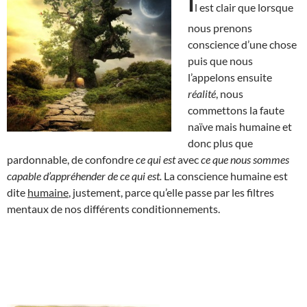
I
l est clair que lorsque
nous prenons
conscience d’une chose
puis que nous
l’appelons ensuite
réalité
, nous
commettons la faute
naïve mais humaine et
donc plus que
pardonnable, de confondre
ce qui est
avec
ce que nous sommes
capable d’appréhender de ce qui est.
La conscience humaine est
dite
humaine
, justement, parce qu’elle passe par les filtres
mentaux de nos différents conditionnements.