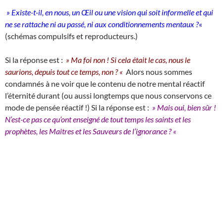
» Existe-t-il, en nous, un Œil ou une vision qui soit informelle et qui
ne se rattache ni au passé, ni aux conditionnements mentaux ?
«
(schémas compulsifs et reproducteurs.)
Si la réponse est :
» Ma foi non ! Si cela était le cas, nous le
saurions, depuis tout ce temps, non ? «
Alors nous sommes
condamnés à ne voir que le contenu de notre mental réactif
l’éternité durant (ou aussi longtemps que nous conservons ce
mode de pensée réactif !) Si la réponse est :
» Mais oui, bien
sûr !
N’est-ce pas ce qu’ont enseigné de tout temps les saints et les
prophètes, les Maitres et les Sauveurs de l’ignorance ? «