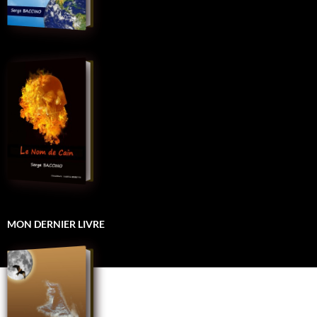
MON DERNIER LIVRE