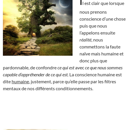
I
l est clair que lorsque
nous prenons
conscience d’une chose
puis que nous
l’appelons ensuite
réalité
, nous
commettons la faute
naïve mais humaine et
donc plus que
pardonnable, de confondre
ce qui est
avec
ce que nous sommes
capable d’appréhender de ce qui est.
La conscience humaine est
dite
humaine
, justement, parce qu’elle passe par les filtres
mentaux de nos différents conditionnements.