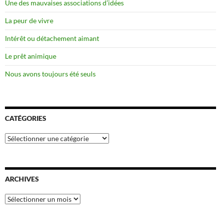
Une des mauvaises associations d’idées
La peur de vivre
Intérêt ou détachement aimant
Le prêt animique
Nous avons toujours été seuls
CATÉGORIES
Catégories
ARCHIVES
Archives