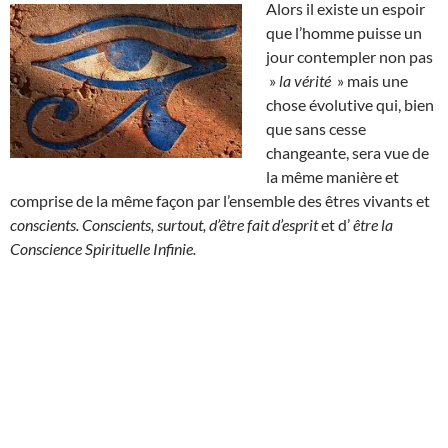
Alors il existe un espoir
que l’homme puisse un
jour contempler non pas
»
la vérité
» mais une
chose évolutive qui, bien
que sans cesse
changeante, sera vue de
la même manière et
comprise de la même façon par l’ensemble des êtres vivants et
conscients. Conscients, surtout, d’être fait d’esprit
et d’
être la
Conscience Spirituelle Infinie.