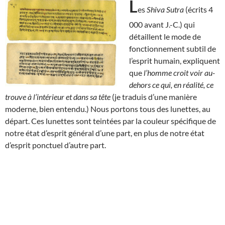
L
es
Shiva Sutra
(écrits 4
000 avant J.-C.) qui
détaillent le mode de
fonctionnement subtil de
l’esprit humain, expliquent
que
l’homme croit voir au-
dehors ce qui, en réalité, ce
trouve à l’intérieur et dans sa tête
(je traduis d’une manière
moderne, bien entendu.) Nous portons tous des lunettes, au
départ. Ces lunettes sont teintées par la couleur spécifique de
notre état d’esprit général d’une part, en plus de notre état
d’esprit ponctuel d’autre part.