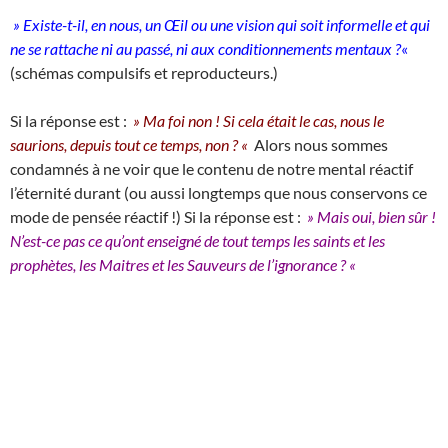
» Existe-t-il, en nous, un Œil ou une vision qui soit informelle et qui
ne se rattache ni au passé, ni aux conditionnements mentaux ?
«
(schémas compulsifs et reproducteurs.)
Si la réponse est :
» Ma foi non ! Si cela était le cas, nous le
saurions, depuis tout ce temps, non ? «
Alors nous sommes
condamnés à ne voir que le contenu de notre mental réactif
l’éternité durant (ou aussi longtemps que nous conservons ce
mode de pensée réactif !) Si la réponse est :
» Mais oui, bien
sûr !
N’est-ce pas ce qu’ont enseigné de tout temps les saints et les
prophètes, les Maitres et les Sauveurs de l’ignorance ? «