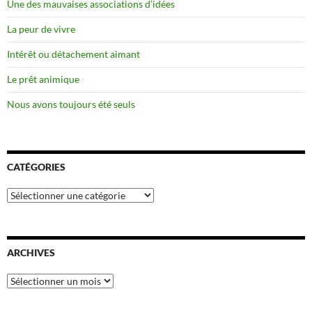
Une des mauvaises associations d’idées
La peur de vivre
Intérêt ou détachement aimant
Le prêt animique
Nous avons toujours été seuls
CATÉGORIES
Catégories
ARCHIVES
Archives