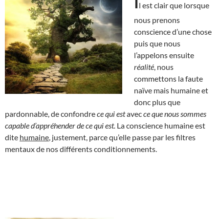
I
l est clair que lorsque
nous prenons
conscience d’une chose
puis que nous
l’appelons ensuite
réalité
, nous
commettons la faute
naïve mais humaine et
donc plus que
pardonnable, de confondre
ce qui est
avec
ce que nous sommes
capable d’appréhender de ce qui est.
La conscience humaine est
dite
humaine
, justement, parce qu’elle passe par les filtres
mentaux de nos différents conditionnements.