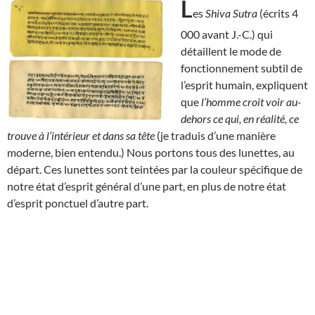
L
es
Shiva Sutra
(écrits 4
000 avant J.-C.) qui
détaillent le mode de
fonctionnement subtil de
l’esprit humain, expliquent
que
l’homme croit voir au-
dehors ce qui, en réalité, ce
trouve à l’intérieur et dans sa tête
(je traduis d’une manière
moderne, bien entendu.) Nous portons tous des lunettes, au
départ. Ces lunettes sont teintées par la couleur spécifique de
notre état d’esprit général d’une part, en plus de notre état
d’esprit ponctuel d’autre part.