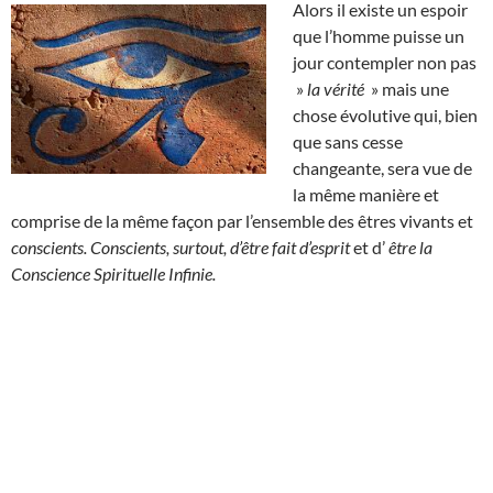
Alors il existe un espoir
que l’homme puisse un
jour contempler non pas
»
la vérité
» mais une
chose évolutive qui, bien
que sans cesse
changeante, sera vue de
la même manière et
comprise de la même façon par l’ensemble des êtres vivants et
conscients. Conscients, surtout, d’être fait d’esprit
et d’
être la
Conscience Spirituelle Infinie.