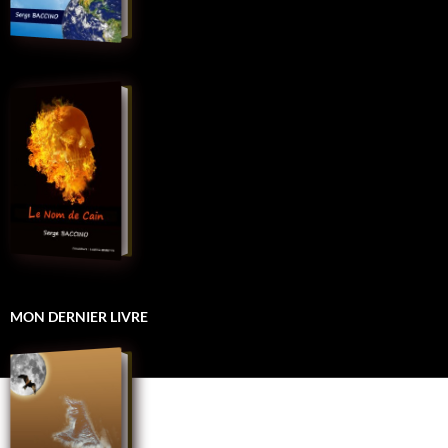
MON DERNIER LIVRE