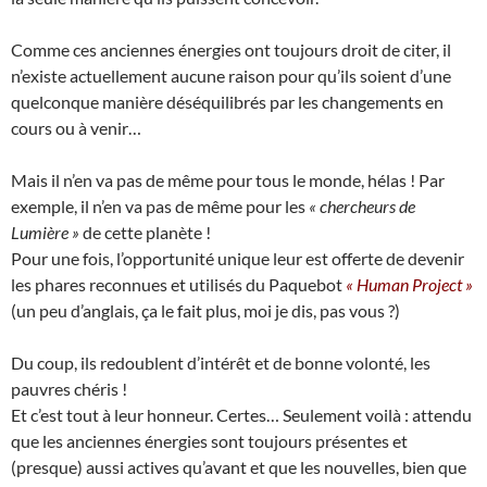
Comme ces anciennes énergies ont toujours droit de citer, il
n’existe actuellement aucune raison pour qu’ils soient d’une
quelconque manière déséquilibrés par les changements en
cours ou à venir…
Mais il n’en va pas de même pour tous le monde, hélas ! Par
exemple, il n’en va pas de même pour les
« chercheurs de
Lumière »
de cette planète !
Pour une fois, l’opportunité unique leur est offerte de devenir
les phares reconnues et utilisés du Paquebot
« Human Project »
(un peu d’anglais, ça le fait plus, moi je dis, pas vous ?)
Du coup, ils redoublent d’intérêt et de bonne volonté, les
pauvres chéris !
Et c’est tout à leur honneur. Certes… Seulement voilà : attendu
que les anciennes énergies sont toujours présentes et
(presque) aussi actives qu’avant et que les nouvelles, bien que