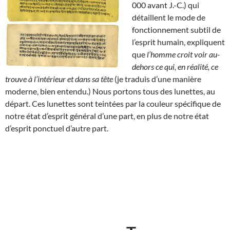
000 avant J.-C.) qui
détaillent le mode de
fonctionnement subtil de
l’esprit humain, expliquent
que
l’homme croit voir au-
dehors ce qui, en réalité, ce
trouve à l’intérieur et dans sa tête
(je traduis d’une manière
moderne, bien entendu.) Nous portons tous des lunettes, au
départ. Ces lunettes sont teintées par la couleur spécifique de
notre état d’esprit général d’une part, en plus de notre état
d’esprit ponctuel d’autre part.