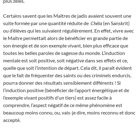
plus zélés.
Certains savent que les Maîtres de jadis avaient souvent une
suite formée par une quantité réduite de
Chéla
(en Sanskrit)
ou d’élèves qui les suivaient régulièrement. En effet, vivre avec
le Maître permettait alors de bénéficier en grande partie de
son énergie et de son exemple vivant, bien plus efficace que
toutes les belles paroles de sagesse du monde. L’induction
mentale est soit positive, soit négative dans ses effets et ce,
quelle que soit l’intention de départ. Cela dit, il paraît évident
que le fait de fréquenter des saints ou des criminels endurcis,
pourra donner des résultats sensiblement différents ! Si
l’induction positive (bénéficier de l’apport énergétique et de
l’exemple vivant positifs d’un tiers) est assez facile à
comprendre, l’aspect négatif de ce même phénomène est
beaucoup moins connu, ou, vais-je dire, moins reconnu et donc
accepté.