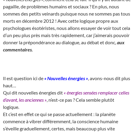
pagaille, de problèmes humains et sociaux ? En plus, nous
sommes des petits veinards puisque nous ne sommes pas tous
morts en décembre 2012 ! Avec cette logique propre aux
psychologues ésotéristes, nous allons essayer de voir tout cela
d’un peu plus près mais très rapidement, car j’aimerais pouvoir
donner la prépondérance au dialogue, au débat et donc,
aux
commentaires.
Il est question ici de
« Nouvelles énergies »
, avons-nous dit plus
haut…
Qui dit nouvelles énergies dit
« énergies sensées remplacer celles
d’avant, les anciennes »
, n’est-ce pas ? Cela semble plutôt
logique.
Et c’est en effet ce qui se passe actuellement : la planète
commence à vibrer différemment, la conscience humaine
s’éveille graduellement, certes, mais beaucoup plus vite