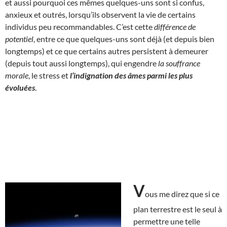
et aussi pourquoi ces mêmes quelques-uns sont si confus,
anxieux et outrés, lorsqu’ils observent la vie de certains
individus peu recommandables. C’est cette
différence de
potentiel
, entre ce que quelques-uns sont déjà (et depuis bien
longtemps) et ce que certains autres persistent à demeurer
(depuis tout aussi longtemps), qui engendre
la souffrance
morale
, le stress et
l’indignation des âmes parmi les plus
évoluées
.
V
ous me direz que si ce
plan terrestre est le seul à
permettre une telle