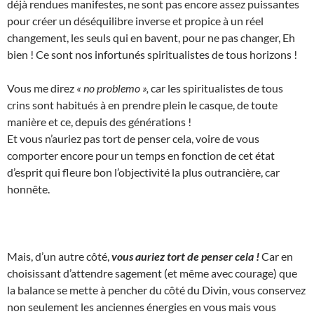
déjà rendues manifestes, ne sont pas encore assez puissantes
pour créer un déséquilibre inverse et propice à un réel
changement, les seuls qui en bavent, pour ne pas changer, Eh
bien ! Ce sont nos infortunés spiritualistes de tous horizons !
Vous me direz
« no problemo »,
car les spiritualistes de tous
crins sont habitués à en prendre plein le casque, de toute
manière et ce, depuis des générations !
Et vous n’auriez pas tort de penser cela, voire de vous
comporter encore pour un temps en fonction de cet état
d’esprit qui fleure bon l’objectivité la plus outrancière, car
honnête.
Mais, d’un autre côté,
vous auriez tort de penser cela !
Car en
choisissant d’attendre sagement (et même avec courage) que
la balance se mette à pencher du côté du Divin, vous conservez
non seulement les anciennes énergies en vous mais vous