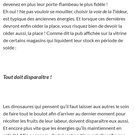
devenez en plus leur porte-flambeau le plus fidèle !
Eh oui ! Ne pas vouloir se mouiller, choisir
la voie de la Tiédeur,
est typique des anciennes énergies. Et lorsque ces dernières
devront enfin céder la place, vous risquez bien de devoir la
céder aussi, la place ! Comme dit la pub affichée sur la vitrine
de certains magasins qui liquident leur stock en période de
solde :
Tout doit disparaître !
Les dinosaures qui pensent qu’il faut laisser aux autres le soin
de faire tout le boulot afin d’arriver au dernier moment pour
récolter les fruits de leur labeur, doivent disparaître eux aussi.
Et encore plus vite que les énergies qu’ils maintiennent en