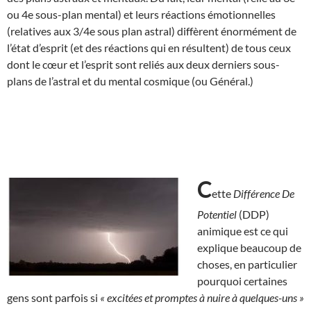
ou 4e sous-plan mental) et leurs réactions émotionnelles
(relatives aux 3/4e sous plan astral) diffèrent énormément de
l’état d’esprit (et des réactions qui en résultent) de tous ceux
dont le cœur et l’esprit sont reliés aux deux derniers sous-
plans de l’astral et du mental cosmique (ou Général.)
C
ette
Différence De
Potentiel
(DDP)
animique est ce qui
explique beaucoup de
choses, en particulier
pourquoi certaines
gens sont parfois si
« excitées et promptes à nuire à quelques-uns »