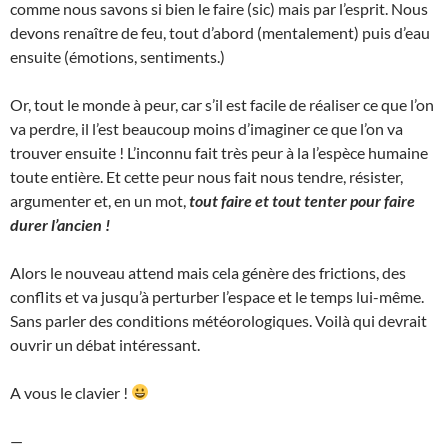
comme nous savons si bien le faire (sic) mais par l’esprit. Nous
devons renaître de feu, tout d’abord (mentalement) puis d’eau
ensuite (émotions, sentiments.)
Or, tout le monde à peur, car s’il est facile de réaliser ce que l’on
va perdre, il l’est beaucoup moins d’imaginer ce que l’on va
trouver ensuite ! L’inconnu fait très peur à la l’espèce humaine
toute entière. Et cette peur nous fait nous tendre, résister,
argumenter et, en un mot,
tout faire et tout tenter pour faire
durer l’ancien !
Alors le nouveau attend mais cela génère des frictions, des
conflits et va jusqu’à perturber l’espace et le temps lui-même.
Sans parler des conditions météorologiques. Voilà qui devrait
ouvrir un débat intéressant.
A vous le clavier !
—