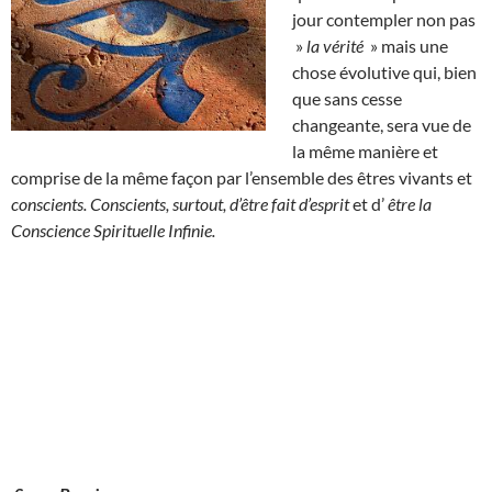
jour contempler non pas
»
la vérité
» mais une
chose évolutive qui, bien
que sans cesse
changeante, sera vue de
la même manière et
comprise de la même façon par l’ensemble des êtres vivants et
conscients. Conscients, surtout, d’être fait d’esprit
et d’
être la
Conscience Spirituelle Infinie.