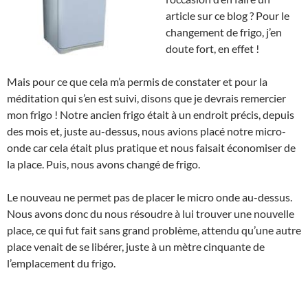
article sur ce blog ? Pour le
changement de frigo, j’en
doute fort, en effet !
Mais pour ce que cela m’a permis de constater et pour la
méditation qui s’en est suivi, disons que je devrais remercier
mon frigo ! Notre ancien frigo était à un endroit précis, depuis
des mois et, juste au-dessus, nous avions placé notre micro-
onde car cela était plus pratique et nous faisait économiser de
la place. Puis, nous avons changé de frigo.
Le nouveau ne permet pas de placer le micro onde au-dessus.
Nous avons donc du nous résoudre à lui trouver une nouvelle
place, ce qui fut fait sans grand problème, attendu qu’une autre
place venait de se libérer, juste à un mètre cinquante de
l’emplacement du frigo.