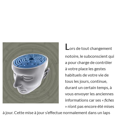
L
ors de tout changement
notoire, le subconscient qui
a pour charge de contrôler
à votre place les gestes
habituels de votre vie de
tous les jours, continue,
durant un certain temps, à
vous envoyer les anciennes
informations car ses «
fiches
» n’ont pas encore été mises
à jour. Cette mise à jour s’effectue normalement dans un laps