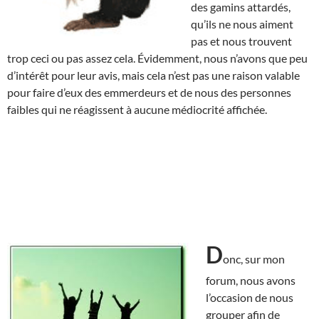
des gamins attardés,
qu’ils ne nous aiment
pas et nous trouvent
trop ceci ou pas assez cela. Évidemment, nous n’avons que peu
d’intérêt pour leur avis, mais cela n’est pas une raison valable
pour faire d’eux des emmerdeurs et de nous des personnes
faibles qui ne réagissent à aucune médiocrité affichée.
D
onc, sur mon
forum, nous avons
l’occasion de nous
grouper afin de