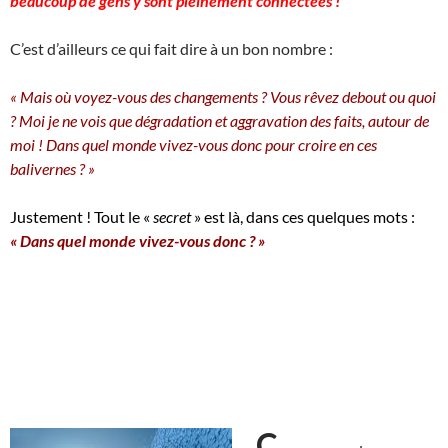
beaucoup de gens y sont pleinement connectées !
C’est d’ailleurs ce qui fait dire à un bon nombre :
« Mais où voyez-vous des changements ? Vous rêvez debout ou quoi
? Moi je ne vois que dégradation et aggravation des faits, autour de
moi ! Dans quel monde vivez-vous donc pour croire en ces
balivernes ? »
Justement ! Tout le «
secret
» est là, dans ces quelques mots :
« Dans quel monde vivez-vous donc ? »
C