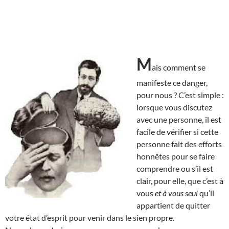
M
ais comment se
manifeste ce danger,
pour nous ? C’est simple :
lorsque vous discutez
avec une personne, il est
facile de vérifier si cette
personne fait des efforts
honnêtes pour se faire
comprendre ou s’il est
clair, pour elle, que c’est à
vous
et à vous seul
qu’il
appartient de quitter
votre état d’esprit pour venir dans le sien propre.