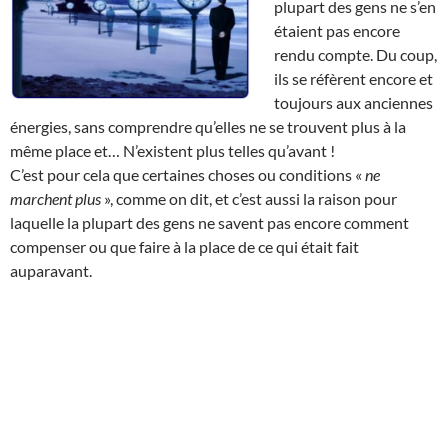
plupart des gens ne s’en
étaient pas encore
rendu compte. Du coup,
ils se réfèrent encore et
toujours aux anciennes
énergies, sans comprendre qu’elles ne se trouvent plus à la
même place et… N’existent plus telles qu’avant !
C’est pour cela que certaines choses ou conditions «
ne
marchent plus
», comme on dit, et c’est aussi la raison pour
laquelle la plupart des gens ne savent pas encore comment
compenser ou que faire à la place de ce qui était fait
auparavant.