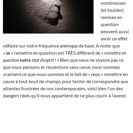
nombreuses
(et inutiles)
remises en
question
peuvent aussi
avoir un effet
néfaste sur notre fréquence
animique
de base. A noter que
«
se
» remettre en question est TRÈS différent de
« remettre en
question
notre
état d’esprit ! »
Bien que nous ne soyons pas ce
que nous pensons et ressentons sans cesse, nous sommes
vraiment ce que nous sommes et le fait de «
nous
» remettre en
cause à tout bout de champs pour tenter de correspondre aux
attentes frustrées de nos contemporains, voici bien l’un des
dangers réels qu’il nous appartient de ne plus courir à l’avenir.