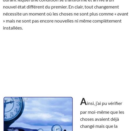
nouvel état différent du premier. En clair, tout changement
nécessite un moment où les choses ne sont plus comme «
avant
» mais ne sont pas encore nouvelles ni même complètement
installées.
A
insi, j’ai pu vérifier
par moi-même que les
choses avaient déjà
changé mais que la