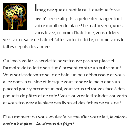
I
maginez que durant la nuit, quelque force
mystérieuse ait pris la peine de changer tout
votre mobilier de place ! Le matin venu, vous
vous levez, comme d’habitude, vous dirigez
vers votre salle de bain et faites votre toilette, comme vous le
faites depuis des années…
Oui mais voilà : la serviette ne se trouve pas à sa place et
l’armoire de toilette se situe à présent contre un autre mur !
Vous sortez de votre salle de bain, un peu déboussolé et vous
allez dans la cuisine et lorsque vous tendez la main dans un
placard pour y prendre un bol, vous vous retrouvez face à des
paquets de pâtes et de café ! Vous ouvrez le tiroir des couverts
et vous trouvez à la place des livres et des fiches de cuisine !
Et au moment ou vous voulez faire chauffer votre lait,
le micro-
onde n’est plus… Au-dessus du frigo !