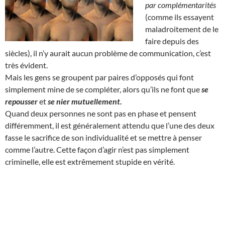
par complémentarités
(comme ils essayent
maladroitement de le
faire depuis des
siècles), il n’y aurait aucun problème de communication, c’est
très évident.
Mais les gens se groupent par paires d’opposés qui font
simplement mine de se compléter, alors qu’ils ne font que
se
repousser
et
se nier mutuellement.
Quand deux personnes ne sont pas en phase et pensent
différemment, il est généralement attendu que l’une des deux
fasse le sacrifice de son individualité et se mettre à penser
comme l’autre. Cette façon d’agir n’est pas simplement
criminelle, elle est extrêmement stupide en vérité.