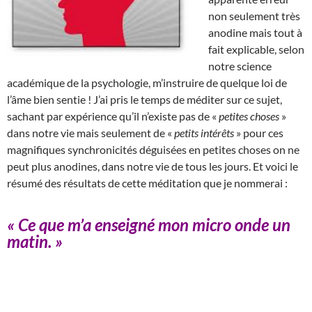
non seulement très
anodine mais tout à
fait explicable, selon
notre science
académique de la psychologie, m’instruire de quelque loi de
l’âme bien sentie ! J’ai pris le temps de méditer sur ce sujet,
sachant par expérience qu’il n’existe pas de «
petites choses
»
dans notre vie mais seulement de «
petits intérêts
» pour ces
magnifiques synchronicités déguisées en petites choses on ne
peut plus anodines, dans notre vie de tous les jours. Et voici le
résumé des résultats de cette méditation que je nommerai :
« Ce que m’a enseigné mon micro onde un
matin. »