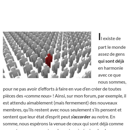
I
l existe de
part le monde
assez de gens
qui sont déjà
en harmonie
avec ce que
nous sommes,
pour ne pas avoir d’efforts à faire en vue d’en créer de toutes
pièces des
«comme nous»
! Ainsi, sur mon forum, par exemple, il
est attendu aimablement (mais fermement) des nouveaux
membres, qu’ils restent avec nous seulement s’ils pensent et
sentent que leur état d’esprit peut
s’accorder
au notre. En
somme, nous espérons la venue de ceux qui sont déjà comme