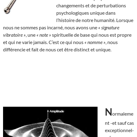
changements et de perturbations
psychologiques unique dans
l’histoire de notre humanité. Lorsque
nous ne sommes pas incarné, nous avons une
« signature
vibratoire »
, une
« note »
spirituelle de base qui nous est propre
et qui ne varie jamais. C’est ce qui nous
« nomme »
, nous
différencie et fait de nous cet être distinct et unique.
N
ormaleme
nt -et sauf cas
exceptionnel-