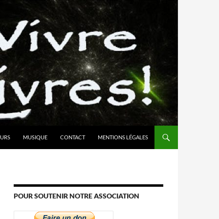
URS
MUSIQUE
CONTACT
MENTIONS LÉGALES
POUR SOUTENIR NOTRE ASSOCIATION