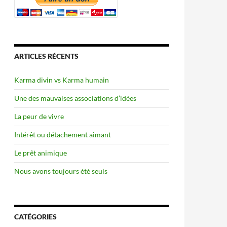
ARTICLES RÉCENTS
Karma divin vs Karma humain
Une des mauvaises associations d’idées
La peur de vivre
Intérêt ou détachement aimant
Le prêt animique
Nous avons toujours été seuls
CATÉGORIES