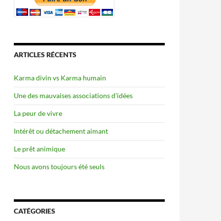
ARTICLES RÉCENTS
Karma divin vs Karma humain
Une des mauvaises associations d’idées
La peur de vivre
Intérêt ou détachement aimant
Le prêt animique
Nous avons toujours été seuls
CATÉGORIES