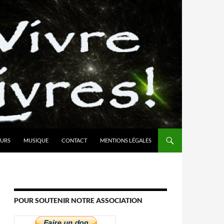
URS
MUSIQUE
CONTACT
MENTIONS LÉGALES
POUR SOUTENIR NOTRE ASSOCIATION