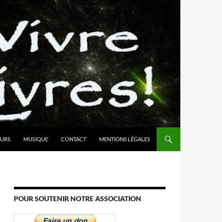
URS
MUSIQUE
CONTACT
MENTIONS LÉGALES
POUR SOUTENIR NOTRE ASSOCIATION