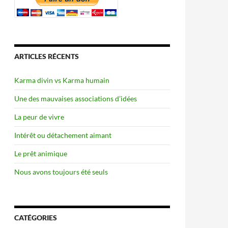
ARTICLES RÉCENTS
Karma divin vs Karma humain
Une des mauvaises associations d’idées
La peur de vivre
Intérêt ou détachement aimant
Le prêt animique
Nous avons toujours été seuls
CATÉGORIES