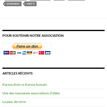
VIVEMENT
VRITTI
POUR SOUTENIR NOTRE ASSOCIATION
ARTICLES RÉCENTS
Karma divin vs Karma humain
Une des mauvaises associations d’idées
La peur de vivre