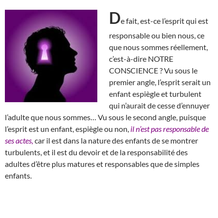
D
e fait, est-ce l’esprit qui est
responsable ou bien nous, ce
que nous sommes réellement,
c’est-à-dire NOTRE
CONSCIENCE ? Vu sous le
premier angle, l’esprit serait un
enfant espiègle et turbulent
qui n’aurait de cesse d’ennuyer
l’adulte que nous sommes… Vu sous le second angle, puisque
l’esprit est un enfant, espiègle ou non,
il n’est pas responsable de
ses actes,
car il est dans la nature des enfants de se montrer
turbulents, et il est du devoir et de la responsabilité des
adultes d’être plus matures et responsables que de simples
enfants.