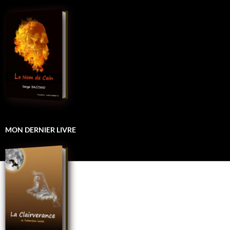
MON DERNIER LIVRE