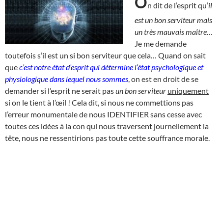
O
n dit de l’esprit qu’
il
est un bon serviteur mais
un très mauvais maître
…
Je me demande
toutefois s’il est un si bon serviteur que cela… Quand on sait
que
c’est notre état d’esprit qui détermine l’état psychologique et
physiologique dans lequel nous sommes
, on est en droit de se
demander si l’esprit ne serait pas
un bon serviteur
uniquement
si on le tient à l’œil ! Cela dit, si nous ne commettions pas
l’erreur monumentale de nous IDENTIFIER sans cesse avec
toutes ces idées à la con qui nous traversent journellement la
tête, nous ne ressentirions pas toute cette souffrance morale.