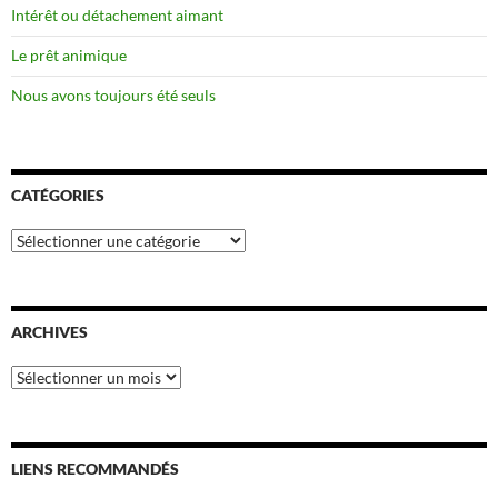
Intérêt ou détachement aimant
Le prêt animique
Nous avons toujours été seuls
CATÉGORIES
Catégories
ARCHIVES
Archives
LIENS RECOMMANDÉS