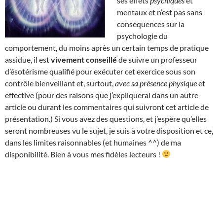
ses effets
psychiques
et
mentaux et n’est pas sans
conséquences sur la
psychologie du
comportement, du moins après un certain temps de pratique
assidue, il est
vivement conseillé
de suivre un professeur
d’ésotérisme qualifié pour exécuter cet exercice sous son
contrôle bienveillant et, surtout,
avec sa présence physique
et
effective (pour des raisons que j’expliquerai dans un autre
article ou durant les commentaires qui suivront cet article de
présentation.) Si vous avez des questions, et j’espère qu’elles
seront nombreuses vu le sujet, je suis à votre disposition et ce,
dans les limites raisonnables (et humaines ^^) de ma
disponibilité. Bien à vous mes fidèles lecteurs !