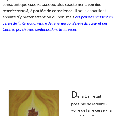
conscient que
nous pensons
ou, plus exactement,
que des
pensées sont là,
à portée de conscience.
Il nous appartient
ensuite d’y prêter attention ou non, mais
ces pensées naissent en
vérité de l’interaction entre de l’énergie qui s’élève du cœur et des
Centres psychiques contenus dans le cerveau.
D
e fait, s’il était
possible de réduire -
voire de faire cesser- la