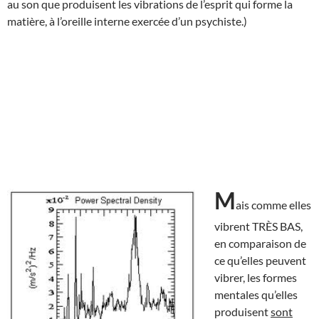
au son que produisent les vibrations de l’esprit qui forme la
matière, à l’oreille interne exercée d’un psychiste.)
M
ais comme elles
vibrent TRÈS BAS,
en comparaison de
ce qu’elles peuvent
vibrer, les formes
mentales qu’elles
produisent
sont