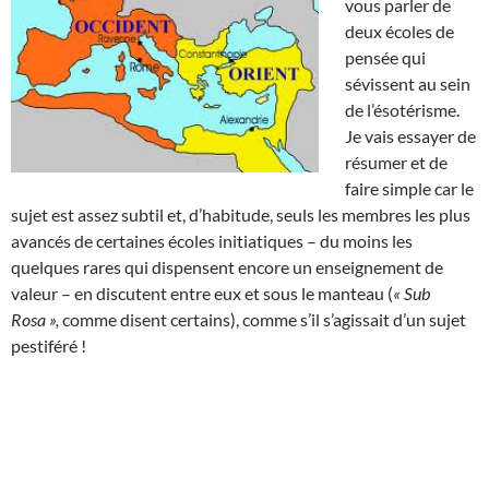
vous parler de
deux écoles de
pensée qui
sévissent au sein
de l’ésotérisme.
Je vais essayer de
résumer et de
faire simple car le
sujet est assez subtil et, d’habitude, seuls les membres les plus
avancés de certaines écoles initiatiques – du moins les
quelques rares qui dispensent encore un enseignement de
valeur – en discutent entre eux et sous le manteau (
« Sub
Rosa »,
comme disent certains), comme s’il s’agissait d’un sujet
pestiféré !