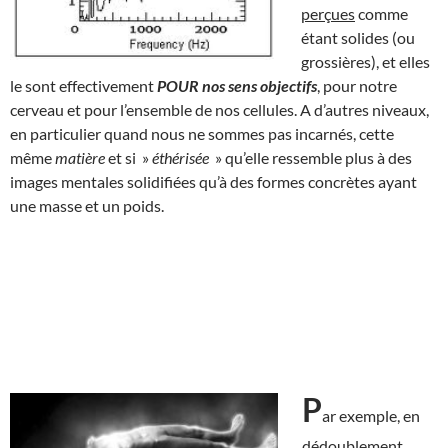
perçues
comme
étant solides (ou
grossières), et elles
le sont effectivement
POUR nos sens objectifs
, pour notre
cerveau et pour l’ensemble de nos cellules. A d’autres niveaux,
en particulier quand nous ne sommes pas incarnés, cette
même
matière
et si »
éthérisée
» qu’elle ressemble plus à des
images mentales solidifiées qu’à des formes concrètes ayant
une masse et un poids.
P
ar exemple, en
dédoublement,