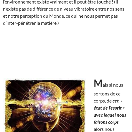
l’environnement existe vraiment et il peut être touché ! (Il
n’existe pas de différence de niveau vibratoire entre nos sens
et notre perception du Monde, ce qui ne nous permet pas
d’inter-pénétrer la matière.)
M
ais si nous
sortons de ce
corps, de
cet »
état de l’esprit «
avec lequel nous
faisons corps
,
alors nous