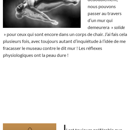
nous pouvons
passer au travers
d’un mur qui
demeurera »
solide
» pour ceux qui sont encore dans un corps de chair. J’ai fais cela
plusieurs fois, avec toujours autant d’inquiétude à l’idée de me
fracasser le museau contre le dit mur ! Les réflexes
physiologiques ont la peau dure !
I
l est toujours préférable que