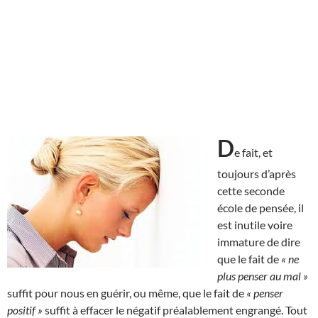
D
e fait, et
toujours d’après
cette seconde
école de pensée, il
est inutile voire
immature de dire
que le fait de
« ne
plus penser au mal »
suffit pour nous en guérir, ou même, que le fait de
« penser
positif »
suffit à effacer le négatif préalablement engrangé. Tout