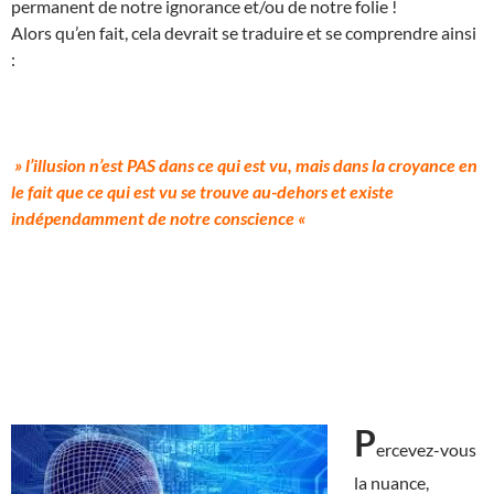
permanent de notre ignorance et/ou de notre folie !
Alors qu’en fait, cela devrait se traduire et se comprendre ainsi
:
» l’illusion n’est PAS dans ce qui est vu, mais dans la croyance en
le fait que ce qui est vu se trouve au-dehors et existe
indépendamment de notre conscience «
P
ercevez-vous
la nuance,