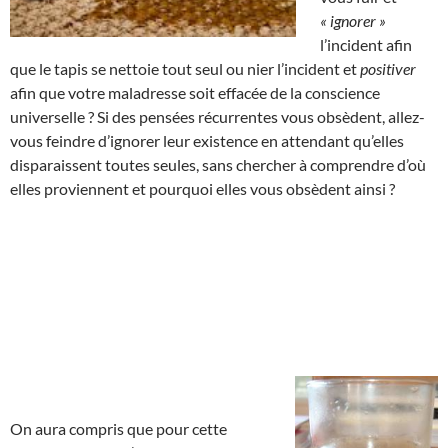
« ignorer »
l’incident afin
que le tapis se nettoie tout seul ou nier l’incident et
positiver
afin que votre maladresse soit effacée de la conscience
universelle ? Si des pensées récurrentes vous obsèdent, allez-
vous feindre d’ignorer leur existence en attendant qu’elles
disparaissent toutes seules, sans chercher à comprendre d’où
elles proviennent et pourquoi elles vous obsèdent ainsi ?
On aura compris que pour cette