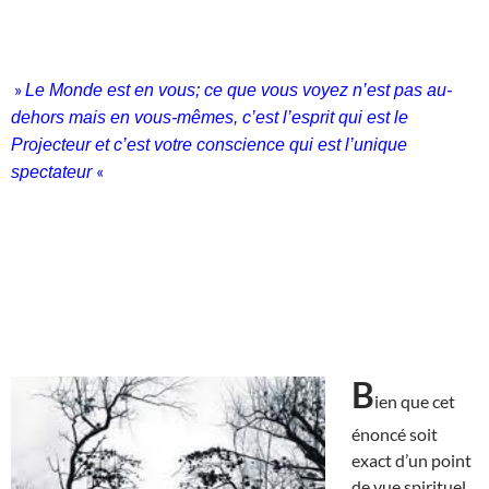
»
Le Monde est en vous; ce que vous voyez n’est pas au-
dehors mais en vous-mêmes, c’est l’esprit qui est le
Projecteur et c’est votre conscience qui est l’unique
«
spectateur
B
ien que cet
énoncé soit
exact d’un point
de vue spirituel