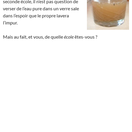
seconde école, il n’est pas question de
verser de l’eau pure dans un verre sale
dans l’espoir que le propre lavera
l’impur.
Mais au fait, et vous, de quelle
école
êtes-vous ?