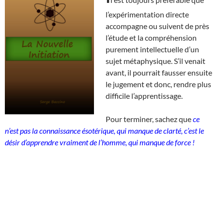
l’expérimentation directe
accompagne ou suivent de près
l’étude et la compréhension
purement intellectuelle d’un
sujet métaphysique. S’il venait
avant, il pourrait fausser ensuite
le jugement et donc, rendre plus
difficile l’apprentissage.
Pour terminer, sachez que
ce
n’est pas la connaissance ésotérique, qui manque de clarté, c’est le
désir d’apprendre vraiment de l’homme, qui manque de force !