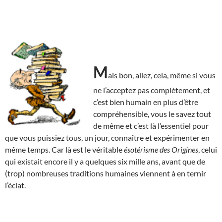
M
ais bon, allez, cela, même si vous
ne l’acceptez pas complètement, et
c’est bien humain en plus d’être
compréhensible, vous le savez tout
de même et c’est là l’essentiel pour
que vous puissiez tous, un jour, connaître et expérimenter en
même temps. Car là est le véritable
ésotérisme des Origines
, celui
qui existait encore il y a quelques six mille ans, avant que de
(trop) nombreuses traditions humaines viennent à en ternir
l’éclat.