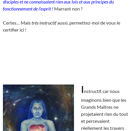
disciples et ne connaissaient rien aux lois et aux principes du
fonctionnement de l’esprit !
Marrant non ?
Certes… Mais
très instructif
aussi, permettez-moi de vous le
certifier ici !
I
nstructif, car nous
imaginons bien que les
Grands Maîtres ne
projetaient rien du tout
et percevaient
réellement les travers