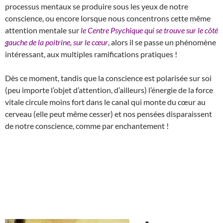
processus mentaux se produire sous les yeux de notre
conscience, ou encore lorsque nous concentrons cette même
attention mentale sur
le Centre Psychique qui se trouve sur le côté
gauche de la poitrine, sur le cœur
, alors il se passe un phénomène
intéressant, aux multiples ramifications pratiques !
Dès ce moment, tandis que la conscience est polarisée sur soi
(peu importe l’objet d’attention, d’ailleurs) l’énergie de la force
vitale circule moins fort dans le canal qui monte du cœur au
cerveau (elle peut même cesser) et nos pensées disparaissent
de notre conscience, comme par enchantement !