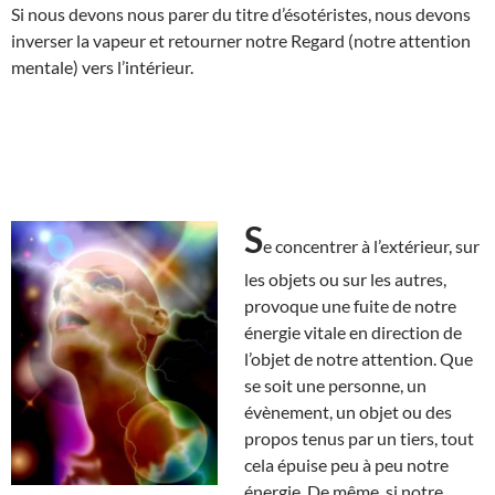
Si nous devons nous parer du titre d’ésotéristes, nous devons
inverser la vapeur et retourner notre Regard (notre attention
mentale) vers l’intérieur.
S
e concentrer à l’extérieur, sur
les objets ou sur les autres,
provoque une fuite de notre
énergie vitale en direction de
l’objet de notre attention. Que
se soit une personne, un
évènement, un objet ou des
propos tenus par un tiers, tout
cela épuise peu à peu notre
énergie. De même, si notre