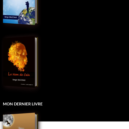
MON DERNIER LIVRE