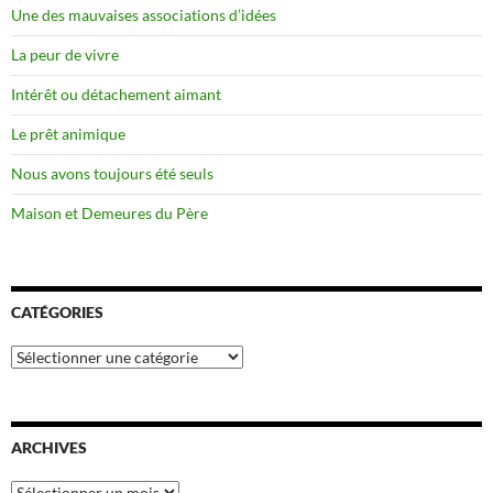
Une des mauvaises associations d’idées
La peur de vivre
Intérêt ou détachement aimant
Le prêt animique
Nous avons toujours été seuls
Maison et Demeures du Père
CATÉGORIES
Catégories
ARCHIVES
Archives