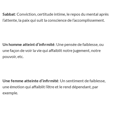
Sabbat
: Conviction, certitude intime, le repos du mental après
l’attente, la paix qui suit la conscience de l’accomplissement.
Un homme atteint d’infirmité
: Une pensée de faiblesse, ou
une façon de voir la vie qui affaiblit notre jugement, notre
pouvoir, etc.
Une femme atteinte d’infirmité
: Un sentiment de faiblesse,
une émotion qui affaiblit l’être et le rend dépendant, par
exemple.