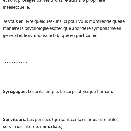
intellectuelle.
Je vous en livre quelques-uns ici pour vous montrer de quelle
manière la psychologie ésotérique aborde le symbolisme en
général et le symbolisme biblique en particulier.
**************
Synagogue
: L’esprit. Temple: Le corps physique humain.
Serviteurs
: Les pensées (qui sont censées nous être utiles,
servir nos intérêts immédiats).