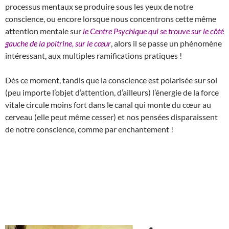
processus mentaux se produire sous les yeux de notre
conscience, ou encore lorsque nous concentrons cette même
attention mentale sur
le Centre Psychique qui se trouve sur le côté
gauche de la poitrine, sur le cœur
, alors il se passe un phénomène
intéressant, aux multiples ramifications pratiques !
Dès ce moment, tandis que la conscience est polarisée sur soi
(peu importe l’objet d’attention, d’ailleurs) l’énergie de la force
vitale circule moins fort dans le canal qui monte du cœur au
cerveau (elle peut même cesser) et nos pensées disparaissent
de notre conscience, comme par enchantement !