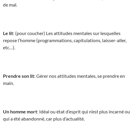
de mal.
Le lit
: (pour coucher) Les attitudes mentales sur lesquelles
repose l’homme (programmations, capitulations, laisser-aller,
etc…).
Prendre son lit
: Gérer nos attitudes mentales, se prendre en
main.
Un homme mort
: Idéal ou état d’esprit qui n’est plus incarné ou
qui a été abandonné, car plus d’actualité.