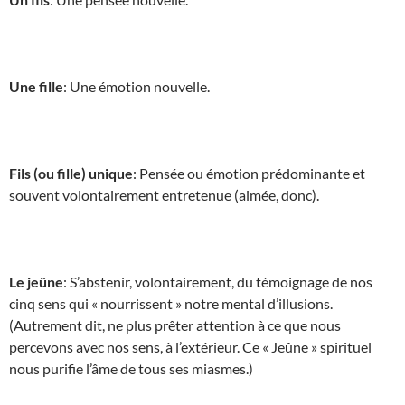
Une fille
: Une émotion nouvelle.
Fils (ou fille) unique
: Pensée ou émotion prédominante et
souvent volontairement entretenue (aimée, donc).
Le jeûne
: S’abstenir, volontairement, du témoignage de nos
cinq sens qui « nourrissent » notre mental d’illusions.
(Autrement dit, ne plus prêter attention à ce que nous
percevons avec nos sens, à l’extérieur. Ce « Jeûne » spirituel
nous purifie l’âme de tous ses miasmes.)