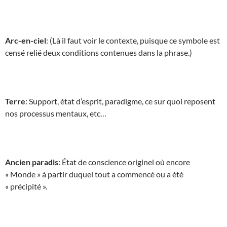
Arc-en-ciel
: (Là il faut voir le contexte, puisque ce symbole est
censé relié deux conditions contenues dans la phrase.)
Terre
: Support, état d’esprit, paradigme, ce sur quoi reposent
nos processus mentaux, etc…
Ancien paradis
: État de conscience originel où encore
« Monde » à partir duquel tout a commencé ou a été
« précipité ».