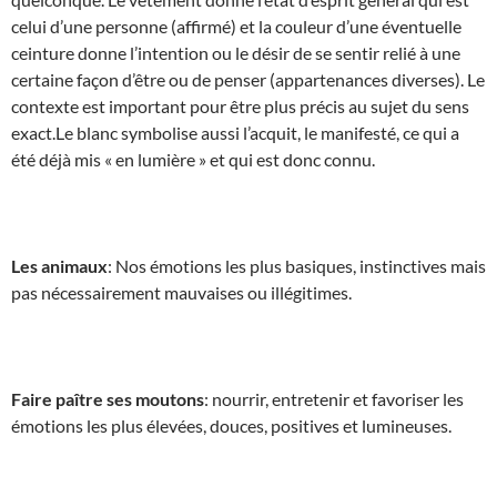
celui d’une personne (affirmé) et la couleur d’une éventuelle
ceinture donne l’intention ou le désir de se sentir relié à une
certaine façon d’être ou de penser (appartenances diverses). Le
contexte est important pour être plus précis au sujet du sens
exact.Le blanc symbolise aussi l’acquit, le manifesté, ce qui a
été déjà mis « en lumière » et qui est donc connu.
Les animaux
: Nos émotions les plus basiques, instinctives mais
pas nécessairement mauvaises ou illégitimes.
Faire paître ses moutons
: nourrir, entretenir et favoriser les
émotions les plus élevées, douces, positives et lumineuses.