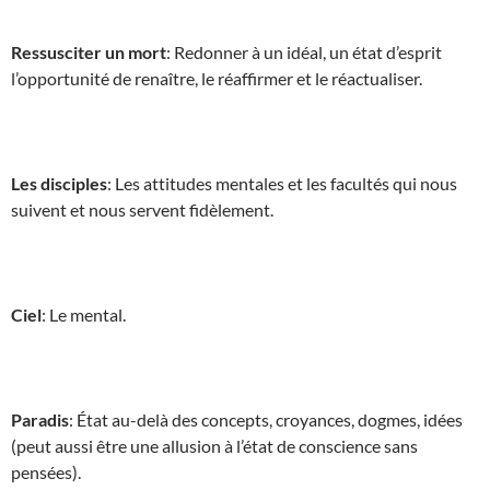
Ressusciter un mort
: Redonner à un idéal, un état d’esprit
l’opportunité de renaître, le réaffirmer et le réactualiser.
Les disciples
: Les attitudes mentales et les facultés qui nous
suivent et nous servent fidèlement.
Ciel
: Le mental.
Paradis
: État au-delà des concepts, croyances, dogmes, idées
(peut aussi être une allusion à l’état de conscience sans
pensées).