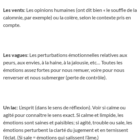
Les vents
: Les opinions humaines (ont dit bien « le souffle de la
calomnie, par exemple) ou la colère, selon le contexte pris en
compte.
Les vagues
: Les perturbations émotionnelles relatives aux
peurs, aux envies, à la haine, à la jalousie, etc… Toutes les
émotions assez fortes pour nous remuer, voire pour nous
renverser et nous submerger (perte de contrôle).
Un lac
: L’esprit (dans le sens de réflexion). Voir si calme ou
agité pour connaître le sens exact. Si calme et limpide, les
émotions sont saines et paisibles; si agité, trouble ou sale, les
émotions perturbent la clarté du jugement et en ternissent
l’éclat. (Si sale = émotions qui salissent l’âme.)