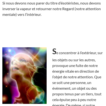
Si nous devons nous parer du titre d’ésotéristes, nous devons
inverser la vapeur et retourner notre Regard (notre attention
mentale) vers l’intérieur.
S
e concentrer à l’extérieur, sur
les objets ou sur les autres,
provoque une fuite de notre
énergie vitale en direction de
l’objet de notre attention. Que
se soit une personne, un
évènement, un objet ou des
propos tenus par un tiers, tout
cela épuise peu à peu notre
énergie. De même, si notre