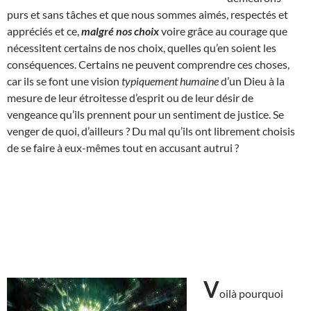
purs et sans tâches et que nous sommes aimés, respectés et
appréciés et ce,
malgré nos choix
voire grâce au courage que
nécessitent certains de nos choix, quelles qu’en soient les
conséquences. Certains ne peuvent comprendre ces choses,
car ils se font une vision
typiquement humaine
d’un Dieu à la
mesure de leur étroitesse d’esprit ou de leur désir de
vengeance qu’ils prennent pour un sentiment de justice. Se
venger de quoi, d’ailleurs ? Du mal qu’ils ont librement choisis
de se faire à eux-mêmes tout en accusant autrui ?
V
oilà pourquoi