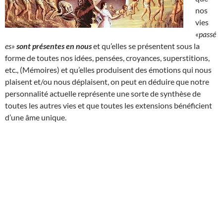
nos
vies
«passé
es»
sont présentes en nous
et qu’elles se présentent sous la
forme de toutes nos idées, pensées, croyances, superstitions,
etc., (Mémoires) et qu’elles produisent des émotions qui nous
plaisent et/ou nous déplaisent, on peut en déduire que notre
personnalité actuelle représente une sorte de synthèse de
toutes les autres vies et que toutes les extensions bénéficient
d’une âme unique.