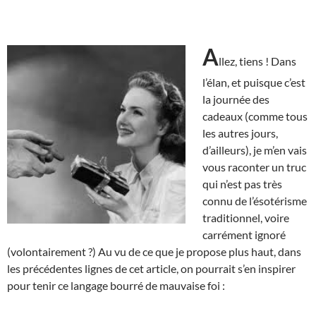
A
llez, tiens ! Dans
l’élan, et puisque c’est
la journée des
cadeaux (comme tous
les autres jours,
d’ailleurs), je m’en vais
vous raconter un truc
qui n’est pas très
connu de l’ésotérisme
traditionnel, voire
carrément ignoré
(volontairement ?) Au vu de ce que je propose plus haut, dans
les précédentes lignes de cet article, on pourrait s’en inspirer
pour tenir ce langage bourré de mauvaise foi :