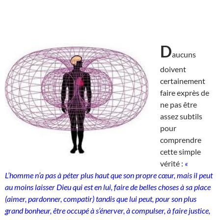
D
aucuns
doivent
certainement
faire exprès de
ne pas être
assez subtils
pour
comprendre
cette simple
vérité :
«
L’homme n’a pas à péter plus haut que son propre cœur, mais il peut
au moins laisser Dieu qui est en lui, faire de belles choses à sa place
(aimer, pardonner, compatir) tandis que lui peut, pour son plus
grand bonheur, être occupé à s’énerver, à compulser, à faire justice,