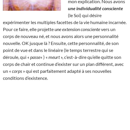
mon explication. Nous avons
une individualité consciente
(le Soi) qui désire
expérimenter les multiples facettes de la vie humaine incarnée.
Pour ce faire, elle projette
une extension consciente
vers un
corps de nouveau né, et nous avons alors une personnalité
nouvelle. OK jusque là ? Ensuite, cette personnalité, de son
point de vue et dans le linéaire (le temps terrestre qui se
déroule, qui «
passe
« ) «
meurt
», c’est-à-dire qu’elle quitte son
corps de chair et continue d’exister sur un plan différent, avec
un «
corps
» qui est parfaitement adapté à ses nouvelles
conditions d’existence.