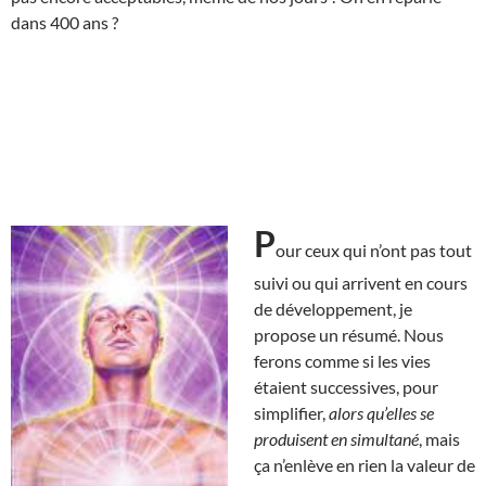
dans 400 ans ?
P
our ceux qui n’ont pas tout
suivi ou qui arrivent en cours
de développement, je
propose un résumé. Nous
ferons comme si les vies
étaient successives, pour
simplifier,
alors qu’elles se
produisent en simultané
, mais
ça n’enlève en rien la valeur de