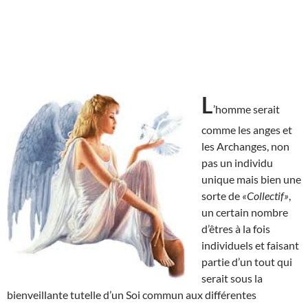
L
’homme serait
comme les anges et
les Archanges, non
pas un individu
unique mais bien une
sorte de
«Collectif»
,
un certain nombre
d’êtres à la fois
individuels et faisant
partie d’un tout qui
serait sous la
bienveillante tutelle d’un Soi commun aux différentes