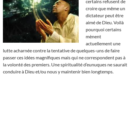
certains refusent de
croire que même un
dictateur peut être
aimé de Dieu. Voilà
pourquoi certains
mènent
actuellement une
lutte acharnée contre la tentative de quelques-uns de faire
passer ces idées magnifiques mais qui ne correspondent pas à
la volonté des premiers. Une spiritualité d’eunuques ne saurait
conduire à Dieu et/ou nous y maintenir bien longtemps.