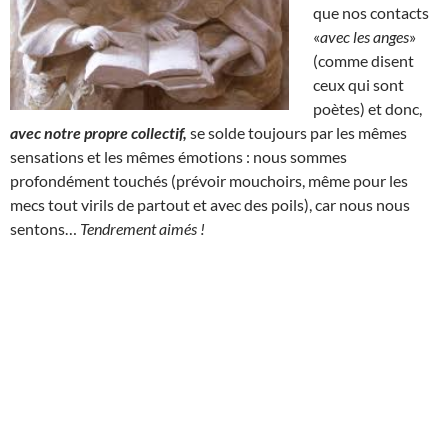
que nos contacts
«
avec les anges
»
(comme disent
ceux qui sont
poètes) et donc,
avec notre propre collectif,
se solde toujours par les mêmes
sensations et les mêmes émotions : nous sommes
profondément touchés (prévoir mouchoirs, même pour les
mecs tout virils de partout et avec des poils), car nous nous
sentons…
Tendrement aimés !