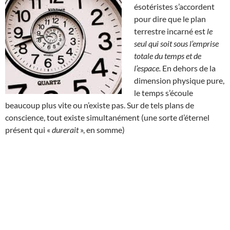
ésotéristes s’accordent
pour dire que le plan
terrestre incarné est
le
seul qui soit sous l’emprise
totale du temps et de
l’espace.
En dehors de la
dimension physique pure,
le temps s’écoule
beaucoup plus vite ou n’existe pas. Sur de tels plans de
conscience, tout existe simultanément (une sorte d’éternel
présent qui «
durerait
», en somme)