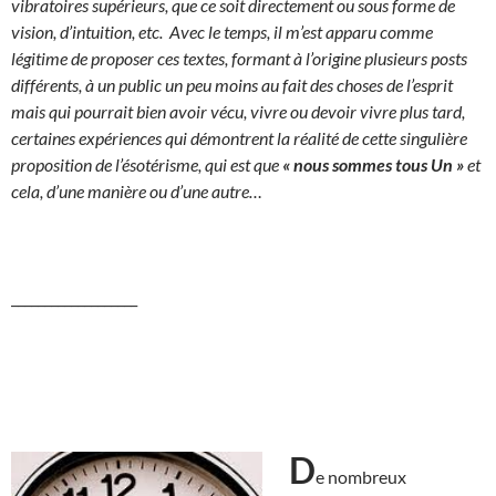
vibratoires supérieurs, que ce soit directement ou sous forme de
vision, d’intuition, etc. Avec le temps, il m’est apparu comme
légitime de proposer ces textes, formant à l’origine plusieurs posts
différents, à un public un peu moins au fait des choses de l’esprit
mais qui pourrait bien avoir vécu, vivre ou devoir vivre plus tard,
certaines expériences qui démontrent la réalité de cette singulière
proposition de l’ésotérisme, qui est que
«
nous sommes tous Un »
et
cela, d’une manière ou d’une autre…
___________________
D
e nombreux