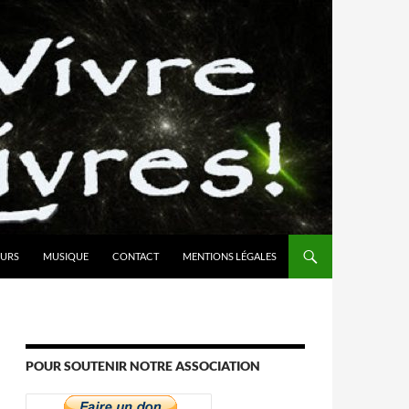
URS
MUSIQUE
CONTACT
MENTIONS LÉGALES
POUR SOUTENIR NOTRE ASSOCIATION