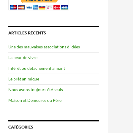
ARTICLES RÉCENTS
Une des mauvaises associations d’idées
La peur de vivre
Intérêt ou détachement aimant
Le prêt animique
Nous avons toujours été seuls
Maison et Demeures du Père
CATÉGORIES