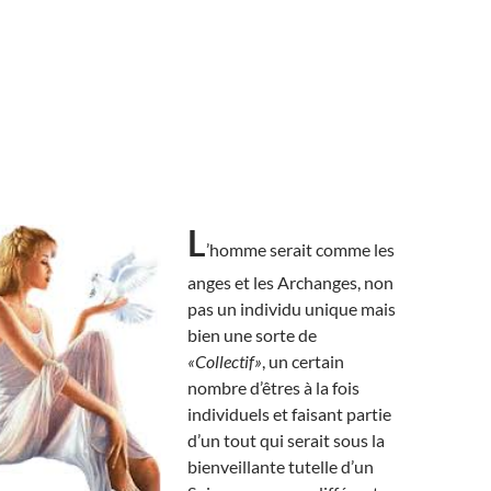
L
’homme serait comme les
anges et les Archanges, non
pas un individu unique mais
bien une sorte de
«Collectif»
, un certain
nombre d’êtres à la fois
individuels et faisant partie
d’un tout qui serait sous la
bienveillante tutelle d’un