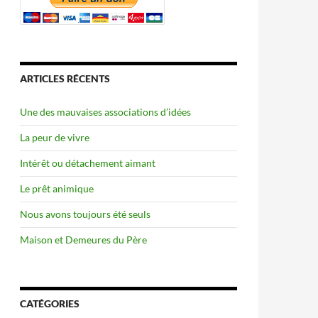
ARTICLES RÉCENTS
Une des mauvaises associations d’idées
La peur de vivre
Intérêt ou détachement aimant
Le prêt animique
Nous avons toujours été seuls
Maison et Demeures du Père
CATÉGORIES