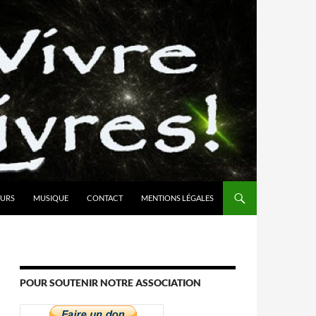
URS
MUSIQUE
CONTACT
MENTIONS LÉGALES
POUR SOUTENIR NOTRE ASSOCIATION