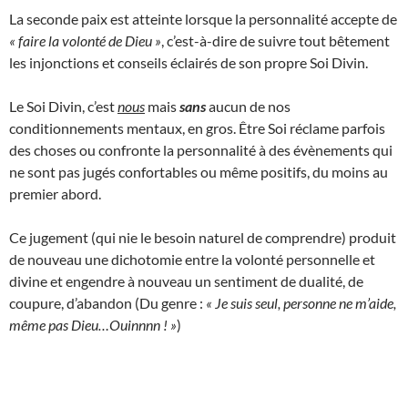
La seconde paix est atteinte lorsque la personnalité accepte de
« faire la volonté de Dieu »
, c’est-à-dire de suivre tout bêtement
les injonctions et conseils éclairés de son propre Soi Divin.
Le Soi Divin, c’est
nous
mais
sans
aucun de nos
conditionnements mentaux, en gros. Être Soi réclame parfois
des choses ou confronte la personnalité à des évènements qui
ne sont pas jugés confortables ou même positifs, du moins au
premier abord.
Ce jugement (qui nie le besoin naturel de comprendre) produit
de nouveau une dichotomie entre la volonté personnelle et
divine et engendre à nouveau un sentiment de dualité, de
coupure, d’abandon (Du genre :
« Je suis seul, personne ne m’aide,
même pas Dieu…Ouinnnn ! »
)