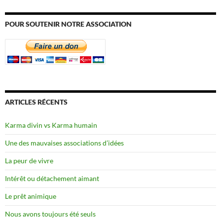
POUR SOUTENIR NOTRE ASSOCIATION
ARTICLES RÉCENTS
Karma divin vs Karma humain
Une des mauvaises associations d’idées
La peur de vivre
Intérêt ou détachement aimant
Le prêt animique
Nous avons toujours été seuls