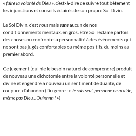
« faire la volonté de Dieu »
, c’est-à-dire de suivre tout bêtement
les injonctions et conseils éclairés de son propre Soi Divin.
Le Soi Divin, c’est
nous
mais
sans
aucun de nos
conditionnements mentaux, en gros. Être Soi réclame parfois
des choses ou confronte la personnalité à des évènements qui
ne sont pas jugés confortables ou même positifs, du moins au
premier abord.
Ce jugement (qui nie le besoin naturel de comprendre) produit
de nouveau une dichotomie entre la volonté personnelle et
divine et engendre à nouveau un sentiment de dualité, de
coupure, d’abandon (Du genre :
« Je suis seul, personne ne m’aide,
même pas Dieu…Ouinnnn ! »
)