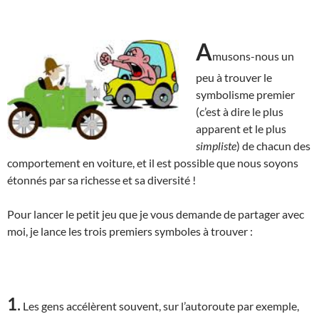
A
musons-nous un
peu à trouver le
symbolisme premier
(c’est à dire le plus
apparent et le plus
simpliste
) de chacun des
comportement en voiture, et il est possible que nous soyons
étonnés par sa richesse et sa diversité !
Pour lancer le petit jeu que je vous demande de partager avec
moi, je lance les trois premiers symboles à trouver :
1
.
Les gens accélèrent souvent, sur l’autoroute par exemple,