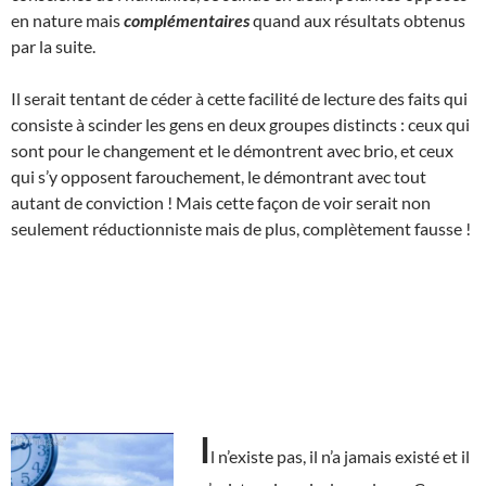
en nature mais
complémentaires
quand aux résultats obtenus
par la suite.
Il serait tentant de céder à cette facilité de lecture des faits qui
consiste à scinder les gens en deux groupes distincts : ceux qui
sont pour le changement et le démontrent avec brio, et ceux
qui s’y opposent farouchement, le démontrant avec tout
autant de conviction ! Mais cette façon de voir serait non
seulement réductionniste mais de plus, complètement fausse !
I
l n’existe pas, il n’a jamais existé et il