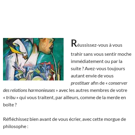
R
éussissez-vous à vous
trahir sans vous sentir moche
immédiatement ou par la
suite ? Avez-vous toujours
autant envie de vous
prostituer
afin de «
conserver
des relations harmonieuses
» avec les autres membres de votre
«
tribu
» qui vous traitent, par ailleurs, comme de la merde en
boîte ?
Réfléchissez bien avant de vous écrier, avec cette morgue de
philosophe :