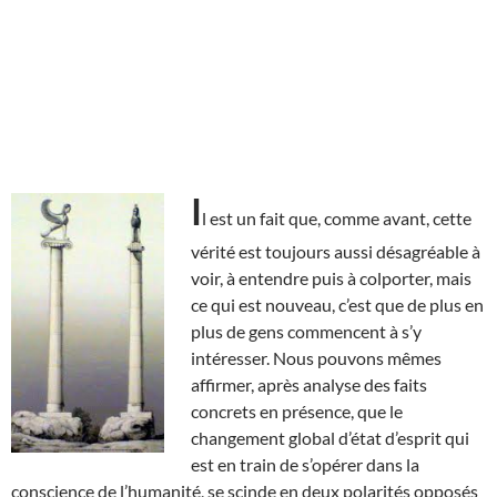
I
l est un fait que, comme avant, cette
vérité est toujours aussi désagréable à
voir, à entendre puis à colporter, mais
ce qui est nouveau, c’est que de plus en
plus de gens commencent à s’y
intéresser. Nous pouvons mêmes
affirmer, après analyse des faits
concrets en présence, que le
changement global d’état d’esprit qui
est en train de s’opérer dans la
conscience de l’humanité, se scinde en deux polarités opposés