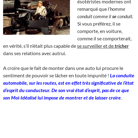
ésotéristes modernes ont
remarqué que
l’homme
conduit comme il
se
conduit.
Si vous préférez, il se
comporte, en voiture,
comme il se comporterait,
en vérité, s’il n’était plus capable de
se surveiller et de
tricher
dans ses relations avec autrui.
A croire que le fait de monter dans une auto lui procure le
sentiment de pouvoir se lâcher en toute impunité !
La conduite
automobile, sur les routes, est en effet très significative de l’état
d’esprit du conducteur. De son vrai état d’esprit, pas de ce que
son Moi-Idéalisé lui impose de montrer et de laisser croire
.