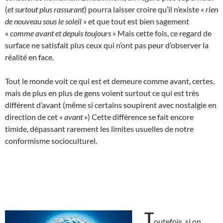
(
et surtout plus rassurant
) pourra laisser croire qu’il n’existe «
rien
de nouveau sous le soleil
» et que tout est bien sagement
«
comme avant et depuis toujours
» Mais cette fois, ce regard de
surface ne satisfait plus ceux qui n’ont pas peur d’observer la
réalité en face.
Tout le monde voit ce qui est et demeure comme avant, certes,
mais de plus en plus de gens voient surtout ce qui est très
différent d’avant (même si certains soupirent avec nostalgie en
direction de cet «
avant
») Cette différence se fait encore
timide, dépassant rarement les limites usuelles de notre
conformisme socioculturel.
T
outefois, si on