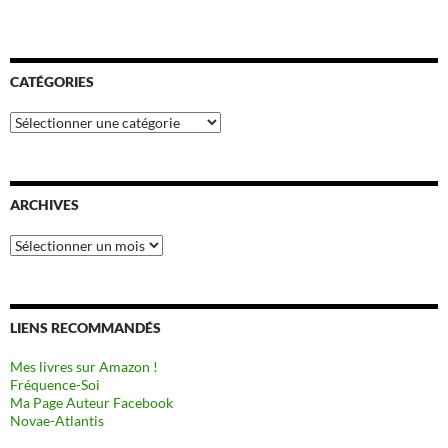
CATÉGORIES
Catégories
ARCHIVES
Archives
LIENS RECOMMANDÉS
Mes livres sur Amazon !
Fréquence-Soi
Ma Page Auteur Facebook
Novae-Atlantis