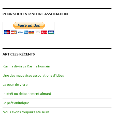
POUR SOUTENIR NOTRE ASSOCIATION
ARTICLES RÉCENTS
Karma divin vs Karma humain
Une des mauvaises associations d’idées
La peur de vivre
Intérêt ou détachement aimant
Le prêt animique
Nous avons toujours été seuls