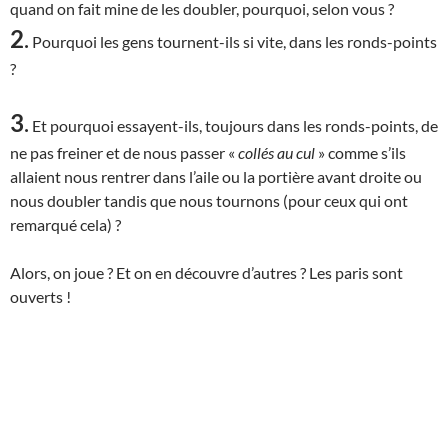
quand on fait mine de les doubler, pourquoi, selon vous ?
2
.
Pourquoi les gens tournent-ils si vite, dans les ronds-points
?
3
.
Et pourquoi essayent-ils, toujours dans les ronds-points, de
ne pas freiner et de nous passer «
collés au cul
» comme s’ils
allaient nous rentrer dans l’aile ou la portière avant droite ou
nous doubler tandis que nous tournons (pour ceux qui ont
remarqué cela) ?
Alors, on joue ? Et on en découvre d’autres ? Les paris sont
ouverts !