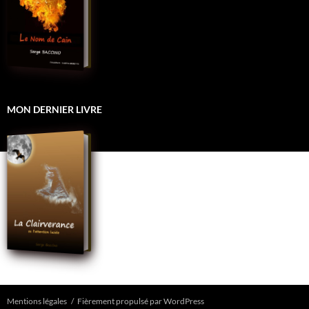
MON DERNIER LIVRE
Mentions légales
Fièrement propulsé par WordPress