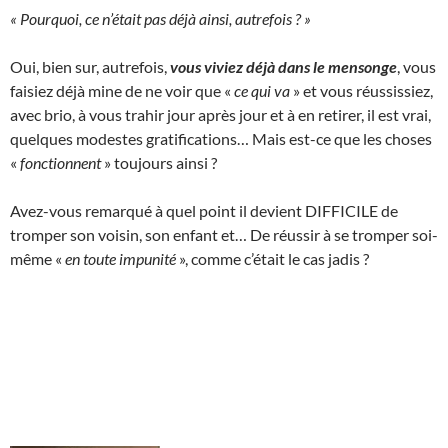
« Pourquoi, ce n’était pas déjà ainsi, autrefois ? »
Oui, bien sur, autrefois,
vous viviez déjà dans le mensonge
, vous
faisiez déjà mine de ne voir que «
ce qui va
» et vous réussissiez,
avec brio, à vous trahir jour après jour et à en retirer, il est vrai,
quelques modestes gratifications… Mais est-ce que les choses
«
fonctionnent
» toujours ainsi ?
Avez-vous remarqué à quel point il devient DIFFICILE de
tromper son voisin, son enfant et… De réussir à se tromper soi-
même «
en toute impunité
», comme c’était le cas jadis ?