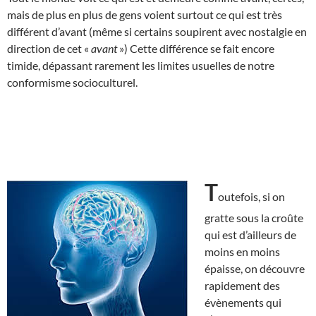
mais de plus en plus de gens voient surtout ce qui est très
différent d’avant (même si certains soupirent avec nostalgie en
direction de cet «
avant
») Cette différence se fait encore
timide, dépassant rarement les limites usuelles de notre
conformisme socioculturel.
T
outefois, si on
gratte sous la croûte
qui est d’ailleurs de
moins en moins
épaisse, on découvre
rapidement des
évènements qui