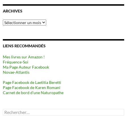
ARCHIVES
Archives
LIENS RECOMMANDÉS
Mes livres sur Amazon !
Fréquence-Soi
Ma Page Auteur Facebook
Novae-Atlantis
Page Facebook de Laetitia Beretti
Page Facebook de Karen Romani
Carnet de bord d’une Naturopathe
Rechercher :