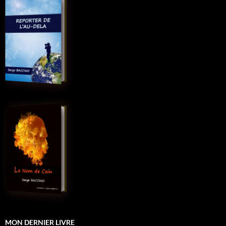
MON DERNIER LIVRE