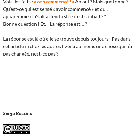
Voici les faits :
« ça a commencé ! »
Ah oui ? Mais quoi donc ?
Qu’est-ce qui est sensé « avoir commencé » et qui,
apparemment, était attendu si ce n’est souhaité ?
Bonne question ! Et… La réponse est… ?
La réponse est là où elle se trouve depuis toujours : Pas dans
cet article ni chez les autres ! Voilà au moins une chose qui n’a
pas changée, n’est-ce pas ?
Serge Baccino