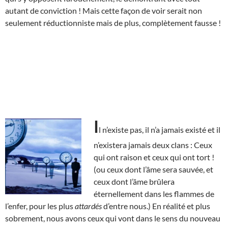
autant de conviction ! Mais cette façon de voir serait non
seulement réductionniste mais de plus, complètement fausse !
I
l n’existe pas, il n’a jamais existé et il
n’existera jamais deux clans : Ceux
qui ont raison et ceux qui ont tort !
(ou ceux dont l’âme sera sauvée, et
ceux dont l’âme brûlera
éternellement dans les flammes de
l’enfer, pour les plus
attardés
d’entre nous.) En réalité et plus
sobrement, nous avons ceux qui vont dans le sens du nouveau