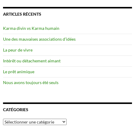
ARTICLES RÉCENTS
Karma divin vs Karma humain
Une des mauvaises associations d’idées
La peur de vivre
Intérêt ou détachement aimant
Le prêt animique
Nous avons toujours été seuls
CATÉGORIES
Catégories