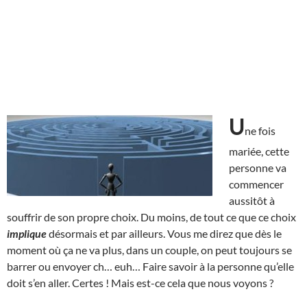
U
ne fois
mariée, cette
personne va
commencer
aussitôt à
souffrir de son propre choix. Du moins, de tout ce que ce choix
implique
désormais et par ailleurs. Vous me direz que dès le
moment où ça ne va plus, dans un couple, on peut toujours se
barrer ou envoyer ch… euh… Faire savoir à la personne qu’elle
doit s’en aller. Certes ! Mais est-ce cela que nous voyons ?