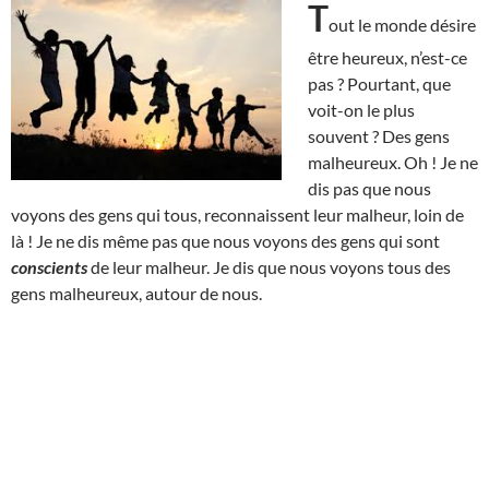
T
out le monde désire
être heureux, n’est-ce
pas ? Pourtant, que
voit-on le plus
souvent ? Des gens
malheureux. Oh ! Je ne
dis pas que nous
voyons des gens qui tous, reconnaissent leur malheur, loin de
là ! Je ne dis même pas que nous voyons des gens qui sont
conscients
de leur malheur. Je dis que nous voyons tous des
gens malheureux, autour de nous.