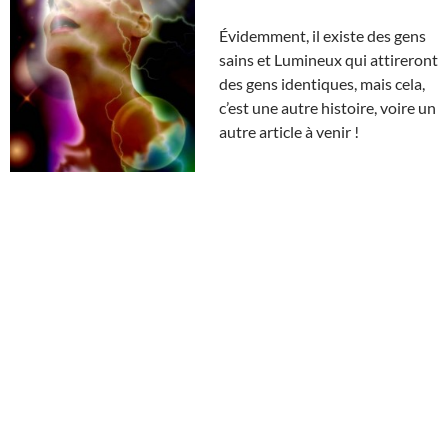
Évidemment, il existe des gens
sains et Lumineux qui attireront
des gens identiques, mais cela,
c’est une autre histoire, voire un
autre article à venir !