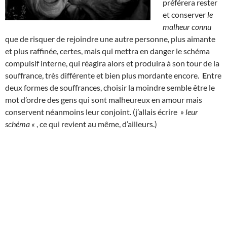
préférera rester
et conserver
le
malheur connu
que de risquer de rejoindre une autre personne, plus aimante
et plus raffinée, certes, mais qui mettra en danger le schéma
compulsif interne, qui réagira alors et produira à son tour de la
souffrance, très différente et bien plus mordante encore.
E
ntre
deux formes de souffrances, choisir la moindre semble être le
mot d’ordre des gens qui sont malheureux en amour mais
conservent néanmoins leur conjoint. (j’allais écrire
» leur
schéma «
, ce qui revient au même, d’ailleurs.)