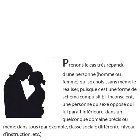
P
renons le cas très répandu
d’une personne (homme ou
femme) qui se choisi, sans même le
réaliser, puisque c’est une forme de
schéma compulsif ET inconscient,
une personne du sexe opposé qui
lui parait inférieure, dans un
quelconque domaine précis ou
même dans tous (par exemple, classe sociale différente, niveau
d’instruction, etc.)