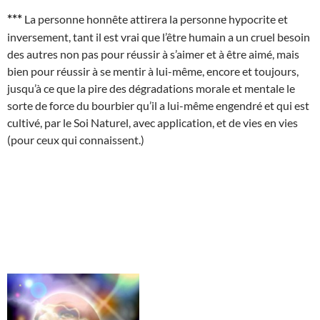
***
La personne honnête attirera la personne hypocrite et
inversement, tant il est vrai que l’être humain a un cruel besoin
des autres non pas pour réussir à s’aimer et à être aimé, mais
bien pour réussir à se mentir à lui-même, encore et toujours,
jusqu’à ce que la pire des dégradations morale et mentale le
sorte de force du bourbier qu’il a lui-même engendré et qui est
cultivé, par le Soi Naturel, avec application, et de vies en vies
(pour ceux qui connaissent.)