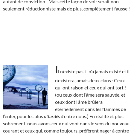
autant de conviction ! Mais cette façon de voir serait non
seulement réductionniste mais de plus, complètement fausse !
I
l n’existe pas, il n’a jamais existé et il
n’existera jamais deux clans : Ceux
qui ont raison et ceux qui ont tort !
(ou ceux dont l’âme sera sauvée, et
ceux dont l’âme brûlera
éternellement dans les flammes de
l’enfer, pour les plus
attardés
d’entre nous.) En réalité et plus
sobrement, nous avons ceux qui vont dans le sens du nouveau
courant et ceux qui, comme toujours, préfèrent nager à contre