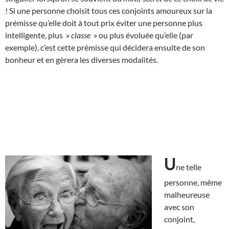
! Si une personne choisit tous ces conjoints amoureux sur la
prémisse qu’elle doit à tout prix éviter une personne plus
intelligente, plus »
classe
» ou plus évoluée qu’elle (par
exemple), c’est cette prémisse qui décidera ensuite de son
bonheur et en gèrera les diverses modalités.
U
ne telle
personne, même
malheureuse
avec son
conjoint,