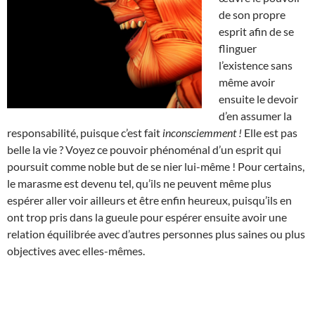
de son propre
esprit afin de se
flinguer
l’existence sans
même avoir
ensuite le devoir
d’en assumer la
responsabilité, puisque c’est fait
inconsciemment !
Elle est pas
belle la vie ? Voyez ce pouvoir phénoménal d’un esprit qui
poursuit comme noble but de se nier lui-même ! Pour certains,
le marasme est devenu tel, qu’ils ne peuvent même plus
espérer aller voir ailleurs et être enfin heureux, puisqu’ils en
ont trop pris dans la gueule pour espérer ensuite avoir une
relation équilibrée avec d’autres personnes plus saines ou plus
objectives avec elles-mêmes.