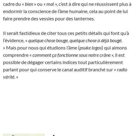
cadre du «
bien
» ou «
mal
», c’est à dire qui ne réussissent plus à
endormir la conscience de l’âme humaine, cela au point de lui
faire prendre des vessies pour des lanternes.
Il serait fastidieux de citer tous ces petits détails qui font qu’à
l’évidence, «
quelque chose bouge, quelque chose à déjà bougé.
» Mais pour nous qui étudions l’âme (
psuke logos
) qui aimons
comprendre «
comment ça fonctionne sous notre crâne
», il est
possible de dégager certains indices tout particulièrement
parlant pour qui conserve le canal auditif branché sur «
radio
vérité.
»