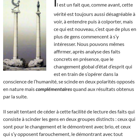
I
l est un fait que, comme avant, cette
vérité est toujours aussi désagréable à
voir, à entendre puis à colporter, mais
ce qui est nouveau, c’est que de plus en
plus de gens commencent à s’y
intéresser. Nous pouvons mêmes
affirmer, après analyse des faits
concrets en présence, que le
changement global d’état d’esprit qui
est en train de s’opérer dans la
conscience de l’humanité, se scinde en deux polarités opposés
en nature mais
complémentaires
quand aux résultats obtenus
par la suite.
Il serait tentant de céder à cette facilité de lecture des faits qui
consiste à scinder les gens en deux groupes distincts : ceux qui
sont pour le changement et le démontrent avec brio, et ceux
qui s’y opposent farouchement, le démontrant avec tout