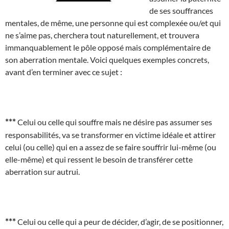
de ses souffrances
mentales, de même, une personne qui est complexée ou/et qui
ne s’aime pas, cherchera tout naturellement, et trouvera
immanquablement le pôle opposé mais complémentaire de
son aberration mentale. Voici quelques exemples concrets,
avant d’en terminer avec ce sujet :
***
Celui ou celle qui souffre mais ne désire pas assumer ses
responsabilités, va se transformer en victime idéale et attirer
celui (ou celle) qui en a assez de se faire souffrir lui-même (ou
elle-même) et qui ressent le besoin de transférer cette
aberration sur autrui.
***
Celui ou celle qui a peur de décider, d’agir, de se positionner,