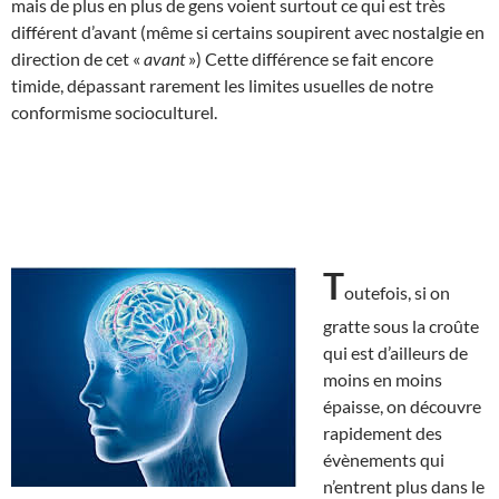
mais de plus en plus de gens voient surtout ce qui est très
différent d’avant (même si certains soupirent avec nostalgie en
direction de cet «
avant
») Cette différence se fait encore
timide, dépassant rarement les limites usuelles de notre
conformisme socioculturel.
T
outefois, si on
gratte sous la croûte
qui est d’ailleurs de
moins en moins
épaisse, on découvre
rapidement des
évènements qui
n’entrent plus dans le