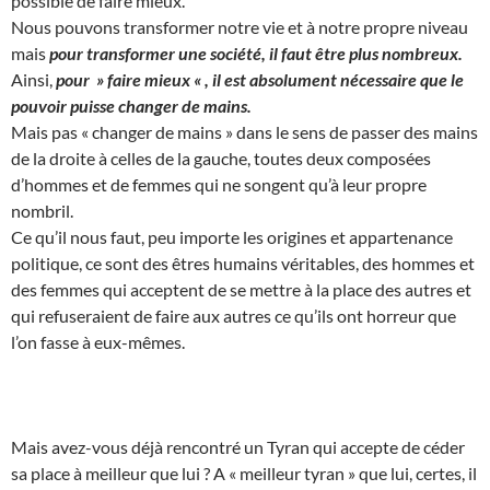
possible de faire mieux.
Nous pouvons transformer notre vie et à notre propre niveau
mais
pour transformer une société, il faut être plus nombreux.
Ainsi,
pour » faire mieux « , il est absolument nécessaire que le
pouvoir puisse changer de mains.
Mais pas « changer de mains » dans le sens de passer des mains
de la droite à celles de la gauche, toutes deux composées
d’hommes et de femmes qui ne songent qu’à leur propre
nombril.
Ce qu’il nous faut, peu importe les origines et appartenance
politique, ce sont des êtres humains véritables, des hommes et
des femmes qui acceptent de se mettre à la place des autres et
qui refuseraient de faire aux autres ce qu’ils ont horreur que
l’on fasse à eux-mêmes.
Mais avez-vous déjà rencontré un Tyran qui accepte de céder
sa place à meilleur que lui ? A « meilleur tyran » que lui, certes, il