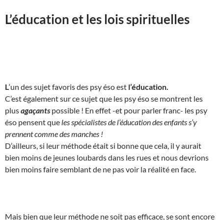
L’éducation et les lois spirituelles
L
‘un des sujet favoris des psy éso est
l’éducation.
C’est également sur ce sujet que les psy éso se montrent les
plus
agaçants
possible ! En effet -et pour parler franc- les psy
éso pensent que
les spécialistes de l’éducation des enfants s’y
prennent comme des manches !
D’ailleurs, si leur méthode était si bonne que cela, il y aurait
bien moins de jeunes loubards dans les rues et nous devrions
bien moins faire semblant de ne pas voir la réalité en face.
Mais bien que leur méthode ne soit pas efficace, se sont encore