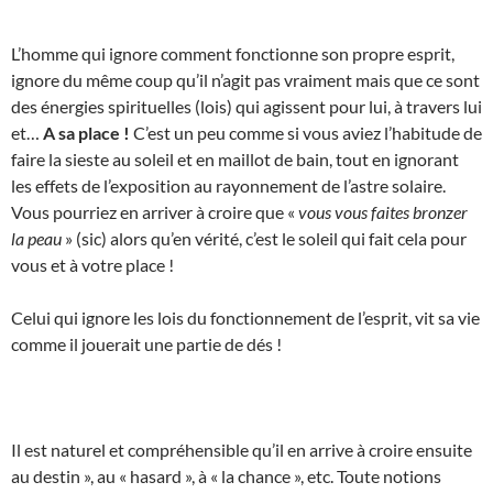
L’homme qui ignore comment fonctionne son propre esprit,
ignore du même coup qu’il n’agit pas vraiment mais que ce sont
des énergies spirituelles (lois) qui agissent pour lui, à travers lui
et…
A sa place !
C’est un peu comme si vous aviez l’habitude de
faire la sieste au soleil et en maillot de bain, tout en ignorant
les effets de l’exposition au rayonnement de l’astre solaire.
Vous pourriez en arriver à croire que «
vous vous faites bronzer
la peau
» (sic) alors qu’en vérité, c’est le soleil qui fait cela pour
vous et à votre place !
Celui qui ignore les lois du fonctionnement de l’esprit, vit sa vie
comme il jouerait une partie de dés !
Il est naturel et compréhensible qu’il en arrive à croire ensuite
au destin », au « hasard », à « la chance », etc. Toute notions