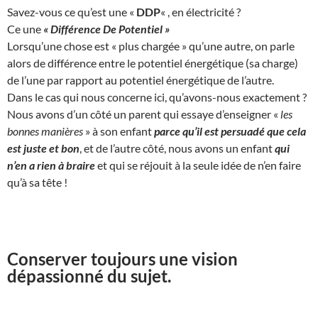
Savez-vous ce qu’est une «
DDP
« , en électricité ?
Ce une
« Différence De Potentiel »
Lorsqu’une chose est « plus chargée » qu’une autre, on parle
alors de différence entre le potentiel énergétique (sa charge)
de l’une par rapport au potentiel énergétique de l’autre.
Dans le cas qui nous concerne ici, qu’avons-nous exactement ?
Nous avons d’un côté un parent qui essaye d’enseigner «
les
bonnes manières
» à son enfant
parce qu’il est persuadé que cela
est juste et bon
, et de l’autre côté, nous avons un enfant
qui
n’en a rien à braire
et qui se réjouit à la seule idée de n’en faire
qu’à sa tête !
Conserver toujours une vision
dépassionné du sujet.