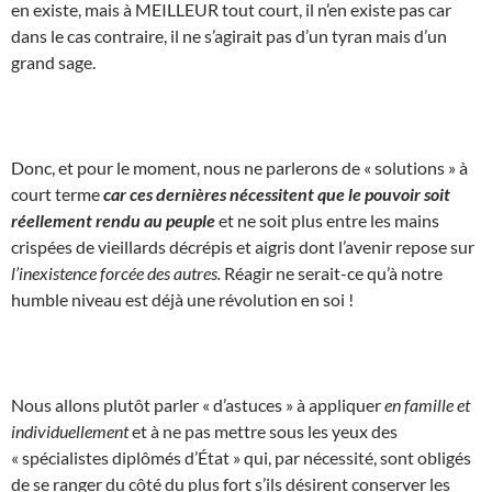
en existe, mais à MEILLEUR tout court, il n’en existe pas car
dans le cas contraire, il ne s’agirait pas d’un tyran mais d’un
grand sage.
Donc, et pour le moment, nous ne parlerons de « solutions » à
court terme
car ces dernières nécessitent que le pouvoir soit
réellement rendu au peuple
et ne soit plus entre les mains
crispées de vieillards décrépis et aigris dont l’avenir repose sur
l’inexistence forcée des autres.
Réagir ne serait-ce qu’à notre
humble niveau est déjà une révolution en soi !
Nous allons plutôt parler « d’astuces » à appliquer
en famille et
individuellement
et à ne pas mettre sous les yeux des
« spécialistes diplômés d’État » qui, par nécessité, sont obligés
de se ranger du côté du plus fort s’ils désirent conserver les