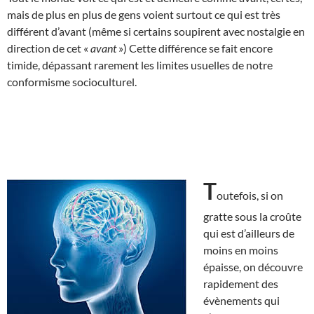
mais de plus en plus de gens voient surtout ce qui est très
différent d’avant (même si certains soupirent avec nostalgie en
direction de cet «
avant
») Cette différence se fait encore
timide, dépassant rarement les limites usuelles de notre
conformisme socioculturel.
T
outefois, si on
gratte sous la croûte
qui est d’ailleurs de
moins en moins
épaisse, on découvre
rapidement des
évènements qui