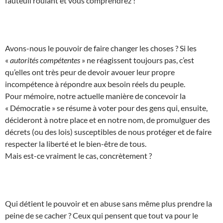
fauteuil roulant et vous comprendrez !
Avons-nous le pouvoir de faire changer les choses ? Si les
«
autorités compétentes
» ne réagissent toujours pas, c’est
qu’elles ont très peur de devoir avouer leur propre
incompétence à répondre aux besoin réels du peuple.
Pour mémoire, notre actuelle manière de concevoir la
« Démocratie » se résume à voter pour des gens qui, ensuite,
décideront à notre place et en notre nom, de promulguer des
décrets (ou des lois) susceptibles de nous protéger et de faire
respecter la liberté et le bien-être de tous.
Mais est-ce vraiment le cas, concrètement ?
Qui détient le pouvoir et en abuse sans même plus prendre la
peine de se cacher ? Ceux qui pensent que tout va pour le