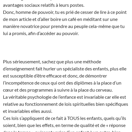
avantages sociaux relatifs à leurs postes.
Donc, homme de pouvoir, tu es prié de cesser de lire à ce point
de mon article et d’aller boire un café en méditant sur une
manière novatrice pour prendre au peuple cela-même que tu
lui a promis, afin d’accéder au pouvoir.
Plus sérieusement, sachez que plus une méthode
d’enseignement fait hurler un spécialiste des enfants, plus elle
est susceptible d’être efficace et donc, de démontrer
l’incompétence de ceux qui ont des diplômes à la place d’un
cœur et des programmes à suivre à la place du cerveau.
La véritable psychologie de l’enfance est invariable car elle est
relative au fonctionnement de lois spirituelles bien spécifiques
et invariables elles aussi.
Ces lois s’appliquent de ce fait à TOUS les enfants, quels qu’ils
soient, bien que les effets, en terme de qualité et de « réponse