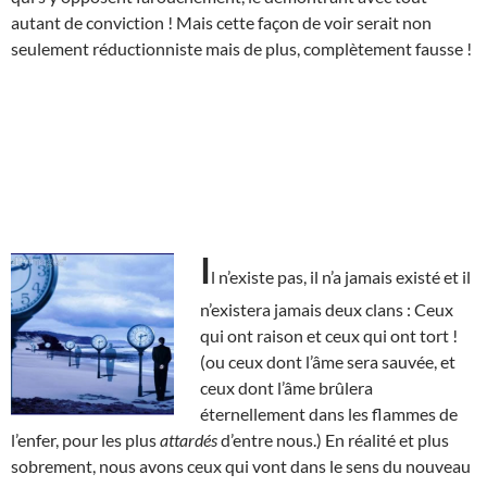
autant de conviction ! Mais cette façon de voir serait non
seulement réductionniste mais de plus, complètement fausse !
I
l n’existe pas, il n’a jamais existé et il
n’existera jamais deux clans : Ceux
qui ont raison et ceux qui ont tort !
(ou ceux dont l’âme sera sauvée, et
ceux dont l’âme brûlera
éternellement dans les flammes de
l’enfer, pour les plus
attardés
d’entre nous.) En réalité et plus
sobrement, nous avons ceux qui vont dans le sens du nouveau