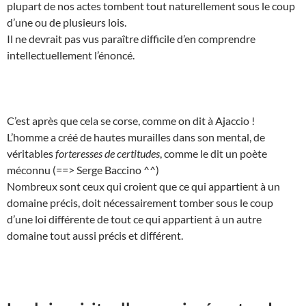
plupart de nos actes tombent tout naturellement sous le coup
d’une ou de plusieurs lois.
Il ne devrait pas vus paraître difficile d’en comprendre
intellectuellement l’énoncé.
C’est après que cela se corse, comme on dit à Ajaccio !
L’homme a créé de hautes murailles dans son mental, de
véritables
forteresses de certitudes
, comme le dit un poète
méconnu (==> Serge Baccino ^^)
Nombreux sont ceux qui croient que ce qui appartient à un
domaine précis, doit nécessairement tomber sous le coup
d’une loi différente de tout ce qui appartient à un autre
domaine tout aussi précis et différent.