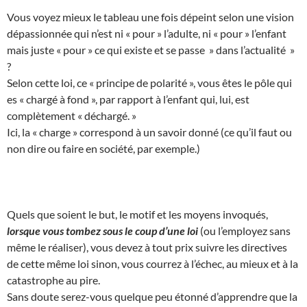
Vous voyez mieux le tableau une fois dépeint selon une vision
dépassionnée qui n’est ni « pour » l’adulte, ni « pour » l’enfant
mais juste « pour » ce qui existe et se passe » dans l’actualité »
?
Selon cette loi, ce « principe de polarité », vous êtes le pôle qui
es « chargé à fond », par rapport à l’enfant qui, lui, est
complètement « déchargé. »
Ici, la « charge » correspond à un savoir donné (ce qu’il faut ou
non dire ou faire en société, par exemple.)
Quels que soient le but, le motif et les moyens invoqués,
lorsque vous tombez sous le coup d’une loi
(ou l’employez sans
même le réaliser), vous devez à tout prix suivre les directives
de cette même loi sinon, vous courrez à l’échec, au mieux et à la
catastrophe au pire.
Sans doute serez-vous quelque peu étonné d’apprendre que la