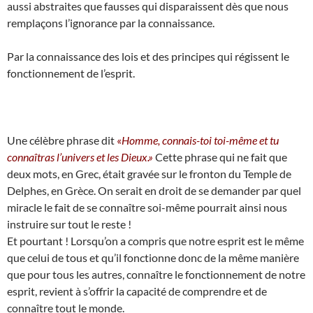
aussi abstraites que fausses qui disparaissent dès que nous
remplaçons l’ignorance par la connaissance.
Par la connaissance des lois et des principes qui régissent le
fonctionnement de l’esprit.
Une célèbre phrase dit
«
Homme, connais-toi toi-même et tu
connaîtras l’univers et les Dieux.»
Cette phrase qui ne fait que
deux mots, en Grec, était gravée sur le fronton du Temple de
Delphes, en Grèce. On serait en droit de se demander par quel
miracle le fait de se connaître soi-même pourrait ainsi nous
instruire sur tout le reste !
Et pourtant ! Lorsqu’on a compris que notre esprit est le même
que celui de tous et qu’il fonctionne donc de la même manière
que pour tous les autres, connaître le fonctionnement de notre
esprit, revient à s’offrir la capacité de comprendre et de
connaître tout le monde.