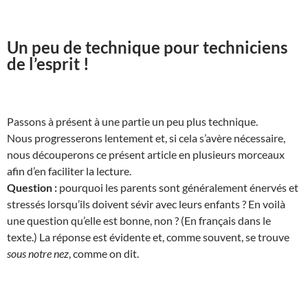
Un peu de technique pour techniciens
de l’esprit !
Passons à présent à une partie un peu plus technique.
Nous progresserons lentement et, si cela s’avère nécessaire,
nous découperons ce présent article en plusieurs morceaux
afin d’en faciliter la lecture.
Question :
pourquoi les parents sont généralement énervés et
stressés lorsqu’ils doivent sévir avec leurs enfants ? En voilà
une question qu’elle est bonne, non ? (En français dans le
texte.) La réponse est évidente et, comme souvent, se trouve
sous notre nez
, comme on dit.