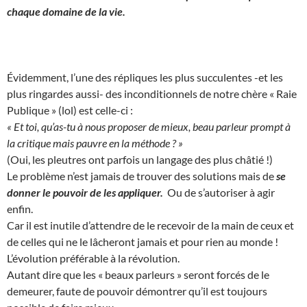
chaque domaine de la vie.
Évidemment, l’une des répliques les plus succulentes -et les
plus ringardes aussi- des inconditionnels de notre chère « Raie
Publique » (lol) est celle-ci :
« Et toi, qu’as-tu à nous proposer de mieux, beau parleur prompt à
la critique mais pauvre en la méthode ? »
(Oui, les pleutres ont parfois un langage des plus châtié !)
Le problème n’est jamais de trouver des solutions mais de
se
donner le pouvoir de les appliquer.
Ou de s’autoriser à agir
enfin.
Car il est inutile d’attendre de le recevoir de la main de ceux et
de celles qui ne le lâcheront jamais et pour rien au monde !
L’évolution préférable à la révolution.
Autant dire que les « beaux parleurs » seront forcés de le
demeurer, faute de pouvoir démontrer qu’il est toujours