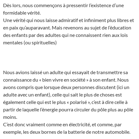
Dès lors, nous commençons à pressentir l’existence d’une
formidable vérité.
Une vérité qui nous laisse admiratif et infiniment plus libres et
en paix qu’auparavant. Mais revenons au sujet de l’éducation
des enfants par des adultes qui ne connaissent rien aux lois
mentales (ou spirituelles)
Nous avions laissé un adulte qui essayait de transmettre sa
connaissance du « bien vivre en société » à son enfant. Nous
avons compris que lorsque deux personnes discutent (ici un
adulte avec un enfant), celle qui sait le plus de choses est
également celle qui est le plus « polarisé », c’est à dire celle à
partir de laquelle l’énergie pourra circuler du pôle plus au pôle
moins.
C’est donc vraiment comme en électricité, et comme, par
exemple, les deux bornes de la batterie de notre automobile.