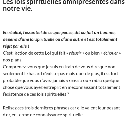
Les lois spirituelles omniprésentes dans
notre vie.
En réalité, l’essentiel de ce que pense, dit ou fait un homme,
dépend d’une loi spirituelle ou d’une autre et est totalement
régit par elle !
C’est l’action de cette Loi qui fait «
réussir »
ou bien «
échouer »
nos plans.
Comprenez-vous que je suis en train de vous dire que non
seulement le hasard n’existe pas mais que, de plus, il est fort
probable que vous n’ayez jamais «
réussi
» ou «
raté
» quelque
chose que vous ayez entreprit en méconnaissant totalement
l’existence de ces lois spirituelles ?
Relisez ces trois dernières phrases car elle valent leur pesant
d’or, en terme de connaissance spirituelle.