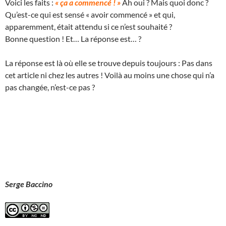
Voici les faits :
« ça a commencé ! »
Ah oui ? Mais quoi donc ?
Qu’est-ce qui est sensé « avoir commencé » et qui,
apparemment, était attendu si ce n’est souhaité ?
Bonne question ! Et… La réponse est… ?
La réponse est là où elle se trouve depuis toujours : Pas dans
cet article ni chez les autres ! Voilà au moins une chose qui n’a
pas changée, n’est-ce pas ?
Serge Baccino