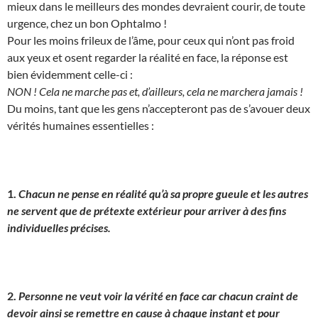
mieux dans le meilleurs des mondes devraient courir, de toute
urgence, chez un bon Ophtalmo !
Pour les moins frileux de l’âme, pour ceux qui n’ont pas froid
aux yeux et osent regarder la réalité en face, la réponse est
bien évidemment celle-ci :
NON ! Cela ne marche pas et, d’ailleurs, cela ne marchera jamais !
Du moins, tant que les gens n’accepteront pas de s’avouer deux
vérités humaines essentielles :
1.
Chacun ne pense en réalité qu’à sa propre gueule et les autres
ne servent que de prétexte extérieur pour arriver à des fins
individuelles précises.
2.
Personne ne veut voir la vérité en face car chacun craint de
devoir ainsi se remettre en cause à chaque instant et pour