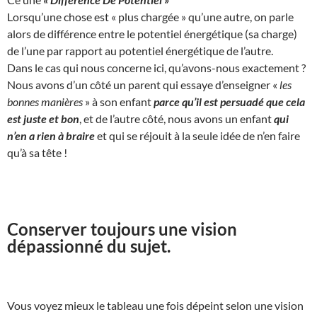
Lorsqu’une chose est « plus chargée » qu’une autre, on parle
alors de différence entre le potentiel énergétique (sa charge)
de l’une par rapport au potentiel énergétique de l’autre.
Dans le cas qui nous concerne ici, qu’avons-nous exactement ?
Nous avons d’un côté un parent qui essaye d’enseigner «
les
bonnes manières
» à son enfant
parce qu’il est persuadé que cela
est juste et bon
, et de l’autre côté, nous avons un enfant
qui
n’en a rien à braire
et qui se réjouit à la seule idée de n’en faire
qu’à sa tête !
Conserver toujours une vision
dépassionné du sujet.
Vous voyez mieux le tableau une fois dépeint selon une vision