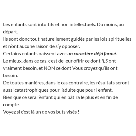
Les enfants sont intuitifs et non intellectuels. Du moins, au
départ.
Ils sont donc tout naturellement guidés par les lois spirituelles
et n’ont aucune raison de s’y opposer.
Certains enfants naissent avec
un caractère déjà formé.
Le mieux, dans ce cas, c’est de leur offrir ce dont
ILS
ont
vraiment besoin, et NON ce dont Vous croyez qu’ils ont
besoin.
De toutes manières, dans le cas contraire, les résultats seront
aussi catastrophiques pour l’adulte que pour l’enfant.
Bien que ce sera l’enfant qui en pâtira le plus et en fin de
compte.
Voyez si c’est là un de vos buts visés !