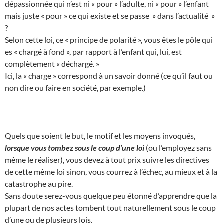
dépassionnée qui n’est ni « pour » l’adulte, ni « pour » l’enfant
mais juste « pour » ce qui existe et se passe » dans l’actualité »
?
Selon cette loi, ce « principe de polarité », vous êtes le pôle qui
es « chargé à fond », par rapport à l’enfant qui, lui, est
complètement « déchargé. »
Ici, la « charge » correspond à un savoir donné (ce qu’il faut ou
non dire ou faire en société, par exemple.)
Quels que soient le but, le motif et les moyens invoqués,
lorsque vous tombez sous le coup d’une loi
(ou l’employez sans
même le réaliser), vous devez à tout prix suivre les directives
de cette même loi sinon, vous courrez à l’échec, au mieux et à la
catastrophe au pire.
Sans doute serez-vous quelque peu étonné d’apprendre que la
plupart de nos actes tombent tout naturellement sous le coup
d’une ou de plusieurs lois.