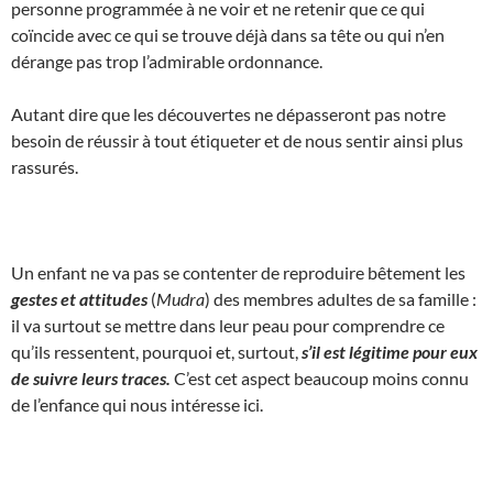
personne programmée à ne voir et ne retenir que ce qui
coïncide avec ce qui se trouve déjà dans sa tête ou qui n’en
dérange pas trop l’admirable ordonnance.
Autant dire que les découvertes ne dépasseront pas notre
besoin de réussir à tout étiqueter et de nous sentir ainsi plus
rassurés.
Un enfant ne va pas se contenter de reproduire bêtement les
gestes et attitudes
(
Mudra
) des membres adultes de sa famille :
il va surtout se mettre dans leur peau pour comprendre ce
qu’ils ressentent, pourquoi et, surtout,
s’il est légitime pour eux
de suivre leurs traces.
C’est cet aspect beaucoup moins connu
de l’enfance qui nous intéresse ici.