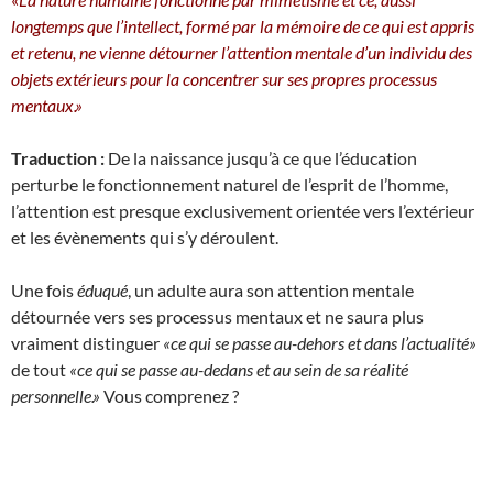
longtemps que l’intellect, formé par la mémoire de ce qui est appris
et retenu, ne vienne détourner l’attention mentale d’un individu des
objets extérieurs pour la concentrer sur ses propres processus
mentaux.»
Traduction :
De la naissance jusqu’à ce que l’éducation
perturbe le fonctionnement naturel de l’esprit de l’homme,
l’attention est presque exclusivement orientée vers l’extérieur
et les évènements qui s’y déroulent.
Une fois
éduqué
, un adulte aura son attention mentale
détournée vers ses processus mentaux et ne saura plus
vraiment distinguer
«ce qui se passe au-dehors et dans l’actualité»
de tout
«ce qui se passe au-dedans et au sein de sa réalité
personnelle.»
Vous comprenez ?