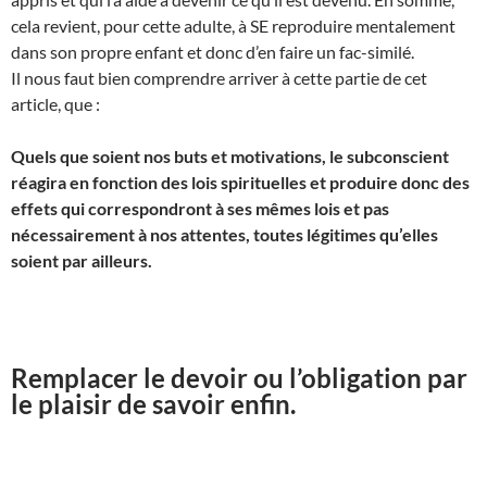
cela revient, pour cette adulte, à SE reproduire mentalement
dans son propre enfant et donc d’en faire un fac-similé.
Il nous faut bien comprendre arriver à cette partie de cet
article, que :
Quels que soient nos buts et motivations, le subconscient
réagira en fonction des lois spirituelles et produire donc des
effets qui correspondront à ses mêmes lois et pas
nécessairement à nos attentes, toutes légitimes qu’elles
soient par ailleurs.
Remplacer le devoir ou l’obligation par
le plaisir de savoir enfin.