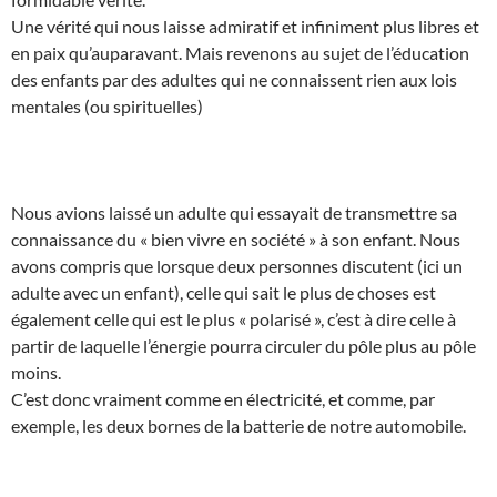
Une vérité qui nous laisse admiratif et infiniment plus libres et
en paix qu’auparavant. Mais revenons au sujet de l’éducation
des enfants par des adultes qui ne connaissent rien aux lois
mentales (ou spirituelles)
Nous avions laissé un adulte qui essayait de transmettre sa
connaissance du « bien vivre en société » à son enfant. Nous
avons compris que lorsque deux personnes discutent (ici un
adulte avec un enfant), celle qui sait le plus de choses est
également celle qui est le plus « polarisé », c’est à dire celle à
partir de laquelle l’énergie pourra circuler du pôle plus au pôle
moins.
C’est donc vraiment comme en électricité, et comme, par
exemple, les deux bornes de la batterie de notre automobile.