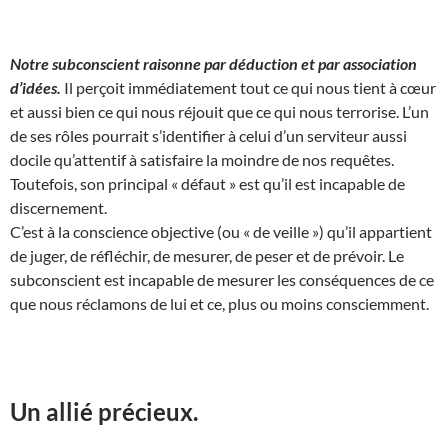
Notre subconscient raisonne par déduction et par association
d’idées.
Il perçoit immédiatement tout ce qui nous tient à cœur
et aussi bien ce qui nous réjouit que ce qui nous terrorise. L’un
de ses rôles pourrait s’identifier à celui d’un serviteur aussi
docile qu’attentif à satisfaire la moindre de nos requêtes.
Toutefois, son principal « défaut » est qu’il est incapable de
discernement.
C’est à la conscience objective (ou « de veille ») qu’il appartient
de juger, de réfléchir, de mesurer, de peser et de prévoir. Le
subconscient est incapable de mesurer les conséquences de ce
que nous réclamons de lui et ce, plus ou moins consciemment.
Un allié précieux.