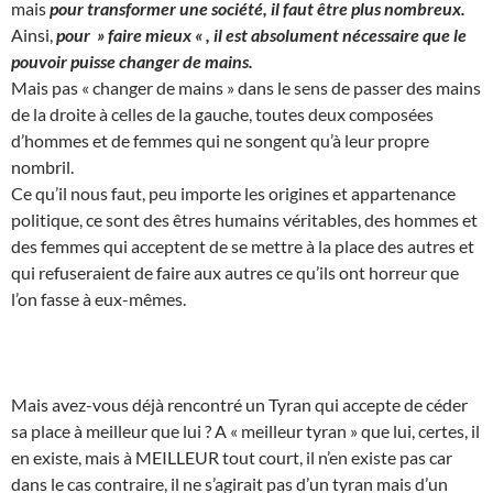
mais
pour transformer une société, il faut être plus nombreux.
Ainsi,
pour » faire mieux « , il est absolument nécessaire que le
pouvoir puisse changer de mains.
Mais pas « changer de mains » dans le sens de passer des mains
de la droite à celles de la gauche, toutes deux composées
d’hommes et de femmes qui ne songent qu’à leur propre
nombril.
Ce qu’il nous faut, peu importe les origines et appartenance
politique, ce sont des êtres humains véritables, des hommes et
des femmes qui acceptent de se mettre à la place des autres et
qui refuseraient de faire aux autres ce qu’ils ont horreur que
l’on fasse à eux-mêmes.
Mais avez-vous déjà rencontré un Tyran qui accepte de céder
sa place à meilleur que lui ? A « meilleur tyran » que lui, certes, il
en existe, mais à MEILLEUR tout court, il n’en existe pas car
dans le cas contraire, il ne s’agirait pas d’un tyran mais d’un