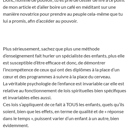
de mon article et d’aller boire un café en méditant sur une
manière novatrice pour prendre au peuple cela-même que tu
lui a promis, afin d’accéder au pouvoir.
Plus sérieusement, sachez que plus une méthode
d’enseignement fait hurler un spécialiste des enfants, plus elle
est susceptible d’être efficace et donc, de démontrer
l’incompétence de ceux qui ont des diplômes à la place d’un
cœur et des programmes à suivre à la place du cerveau.
La véritable psychologie de l’enfance est invariable car elle est
relative au fonctionnement de lois spirituelles bien spécifiques
et invariables elles aussi.
Ces lois s’appliquent de ce fait à TOUS les enfants, quels qu’ils
soient, bien que les effets, en terme de qualité et de « réponse
dans le temps », puissent varier d’un enfant à un autre, bien
évidemment.