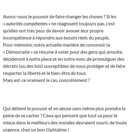
Avons-nous le pouvoir de faire changer les choses ? Si les
«
autorités compétentes
» ne réagissent toujours pas, c’est
qu’elles ont très peur de devoir avouer leur propre
incompétence à répondre aux besoin réels du peuple.
Pour mémoire, notre actuelle manière de concevoir la
« Démocratie » se résume à voter pour des gens qui, ensuite,
décideront à notre place et en notre nom, de promulguer des
décrets (ou des lois) susceptibles de nous protéger et de faire
respecter la liberté et le bien-être de tous.
Mais est-ce vraiment le cas, concrètement ?
Qui détient le pouvoir et en abuse sans même plus prendre la
peine de se cacher ? Ceux qui pensent que tout va pour le
mieux dans le meilleurs des mondes devraient courir, de toute
urgence, chez un bon Ophtalmo !