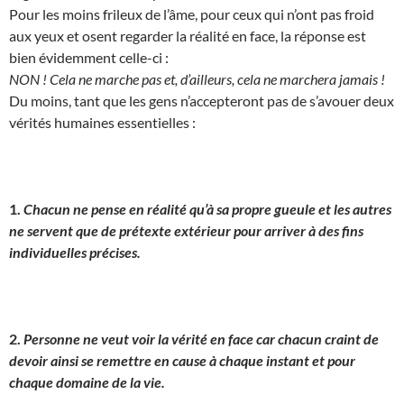
Pour les moins frileux de l’âme, pour ceux qui n’ont pas froid
aux yeux et osent regarder la réalité en face, la réponse est
bien évidemment celle-ci :
NON ! Cela ne marche pas et, d’ailleurs, cela ne marchera jamais !
Du moins, tant que les gens n’accepteront pas de s’avouer deux
vérités humaines essentielles :
1.
Chacun ne pense en réalité qu’à sa propre gueule et les autres
ne servent que de prétexte extérieur pour arriver à des fins
individuelles précises.
2.
Personne ne veut voir la vérité en face car chacun craint de
devoir ainsi se remettre en cause à chaque instant et pour
chaque domaine de la vie.