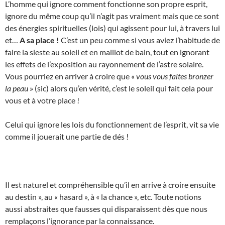
L’homme qui ignore comment fonctionne son propre esprit,
ignore du même coup qu’il n’agit pas vraiment mais que ce sont
des énergies spirituelles (lois) qui agissent pour lui, à travers lui
et…
A sa place !
C’est un peu comme si vous aviez l’habitude de
faire la sieste au soleil et en maillot de bain, tout en ignorant
les effets de l’exposition au rayonnement de l’astre solaire.
Vous pourriez en arriver à croire que «
vous vous faites bronzer
la peau
» (sic) alors qu’en vérité, c’est le soleil qui fait cela pour
vous et à votre place !
Celui qui ignore les lois du fonctionnement de l’esprit, vit sa vie
comme il jouerait une partie de dés !
Il est naturel et compréhensible qu’il en arrive à croire ensuite
au destin », au « hasard », à « la chance », etc. Toute notions
aussi abstraites que fausses qui disparaissent dès que nous
remplaçons l’ignorance par la connaissance.