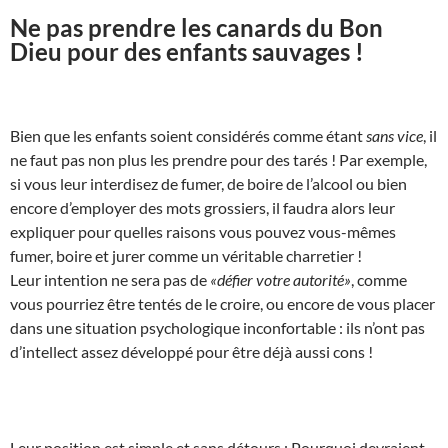
Ne pas prendre les canards du Bon
Dieu pour des enfants sauvages !
Bien que les enfants soient considérés comme étant
sans vice
, il
ne faut pas non plus les prendre pour des tarés ! Par exemple,
si vous leur interdisez de fumer, de boire de l’alcool ou bien
encore d’employer des mots grossiers, il faudra alors leur
expliquer pour quelles raisons vous pouvez vous-mêmes
fumer, boire et jurer comme un véritable charretier !
Leur intention ne sera pas de
«défier votre autorité»
, comme
vous pourriez être tentés de le croire, ou encore de vous placer
dans une situation psychologique inconfortable : ils n’ont pas
d’intellect assez développé pour être déjà aussi cons !
Leur position est simple et sans détours : Pourquoi devraient-