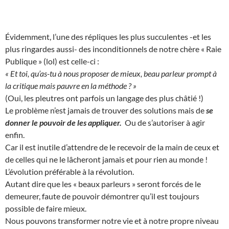
Évidemment, l’une des répliques les plus succulentes -et les
plus ringardes aussi- des inconditionnels de notre chère « Raie
Publique » (lol) est celle-ci :
« Et toi, qu’as-tu à nous proposer de mieux, beau parleur prompt à
la critique mais pauvre en la méthode ? »
(Oui, les pleutres ont parfois un langage des plus châtié !)
Le problème n’est jamais de trouver des solutions mais de
se
donner le pouvoir de les appliquer.
Ou de s’autoriser à agir
enfin.
Car il est inutile d’attendre de le recevoir de la main de ceux et
de celles qui ne le lâcheront jamais et pour rien au monde !
L’évolution préférable à la révolution.
Autant dire que les « beaux parleurs » seront forcés de le
demeurer, faute de pouvoir démontrer qu’il est toujours
possible de faire mieux.
Nous pouvons transformer notre vie et à notre propre niveau