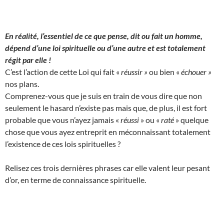
En réalité, l’essentiel de ce que pense, dit ou fait un homme,
dépend d’une loi spirituelle ou d’une autre et est totalement
régit par elle !
C’est l’action de cette Loi qui fait «
réussir »
ou bien «
échouer »
nos plans.
Comprenez-vous que je suis en train de vous dire que non
seulement le hasard n’existe pas mais que, de plus, il est fort
probable que vous n’ayez jamais «
réussi
» ou «
raté
» quelque
chose que vous ayez entreprit en méconnaissant totalement
l’existence de ces lois spirituelles ?
Relisez ces trois dernières phrases car elle valent leur pesant
d’or, en terme de connaissance spirituelle.