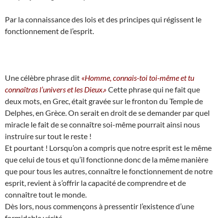
Par la connaissance des lois et des principes qui régissent le
fonctionnement de l’esprit.
Une célèbre phrase dit
«
Homme, connais-toi toi-même et tu
connaîtras l’univers et les Dieux.»
Cette phrase qui ne fait que
deux mots, en Grec, était gravée sur le fronton du Temple de
Delphes, en Grèce. On serait en droit de se demander par quel
miracle le fait de se connaître soi-même pourrait ainsi nous
instruire sur tout le reste !
Et pourtant ! Lorsqu’on a compris que notre esprit est le même
que celui de tous et qu’il fonctionne donc de la même manière
que pour tous les autres, connaître le fonctionnement de notre
esprit, revient à s’offrir la capacité de comprendre et de
connaître tout le monde.
Dès lors, nous commençons à pressentir l’existence d’une
formidable vérité.