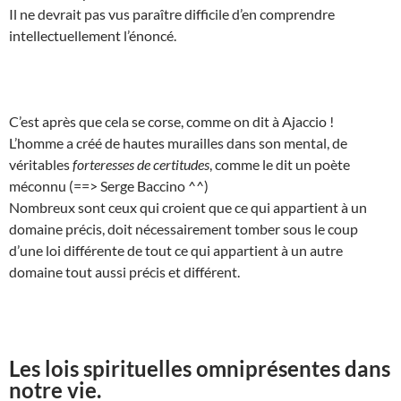
Il ne devrait pas vus paraître difficile d’en comprendre
intellectuellement l’énoncé.
C’est après que cela se corse, comme on dit à Ajaccio !
L’homme a créé de hautes murailles dans son mental, de
véritables
forteresses de certitudes
, comme le dit un poète
méconnu (==> Serge Baccino ^^)
Nombreux sont ceux qui croient que ce qui appartient à un
domaine précis, doit nécessairement tomber sous le coup
d’une loi différente de tout ce qui appartient à un autre
domaine tout aussi précis et différent.
Les lois spirituelles omniprésentes dans
notre vie.