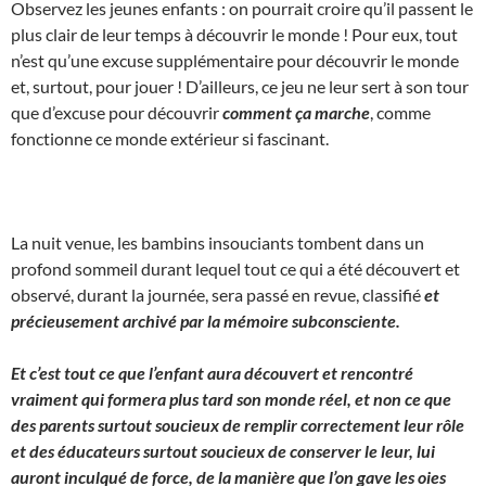
Observez les jeunes enfants : on pourrait croire qu’il passent le
plus clair de leur temps à découvrir le monde ! Pour eux, tout
n’est qu’une excuse supplémentaire pour découvrir le monde
et, surtout, pour jouer ! D’ailleurs, ce jeu ne leur sert à son tour
que d’excuse pour découvrir
comment ça marche
, comme
fonctionne ce monde extérieur si fascinant.
La nuit venue, les bambins insouciants tombent dans un
profond sommeil durant lequel tout ce qui a été découvert et
observé, durant la journée, sera passé en revue, classifié
et
précieusement archivé par la mémoire subconsciente.
Et c’est tout ce que l’enfant aura découvert et rencontré
vraiment qui formera plus tard son monde réel, et non ce que
des parents surtout soucieux de remplir correctement leur rôle
et des éducateurs surtout soucieux de conserver le leur, lui
auront inculqué de force, de la manière que l’on gave les oies