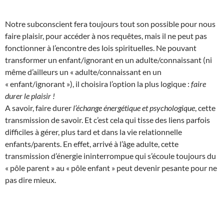
Notre subconscient fera toujours tout son possible pour nous
faire plaisir, pour accéder à nos requêtes, mais il ne peut pas
fonctionner à l’encontre des lois spirituelles. Ne pouvant
transformer un enfant/ignorant en un adulte/connaissant (ni
même d’ailleurs un « adulte/connaissant en un
« enfant/ignorant »), il choisira l’option la plus logique :
faire
durer le plaisir !
A savoir, faire durer
l’échange énergétique et psychologique
, cette
transmission de savoir. Et c’est cela qui tisse des liens parfois
difficiles à gérer, plus tard et dans la vie relationnelle
enfants/parents. En effet, arrivé à l’âge adulte, cette
transmission d’énergie ininterrompue qui s’écoule toujours du
« pôle parent » au « pôle enfant » peut devenir pesante pour ne
pas dire mieux.