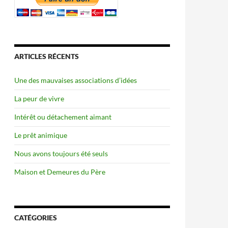
ARTICLES RÉCENTS
Une des mauvaises associations d’idées
La peur de vivre
Intérêt ou détachement aimant
Le prêt animique
Nous avons toujours été seuls
Maison et Demeures du Père
CATÉGORIES