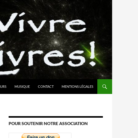
URS
MUSIQUE
CONTACT
MENTIONS LÉGALES
POUR SOUTENIR NOTRE ASSOCIATION