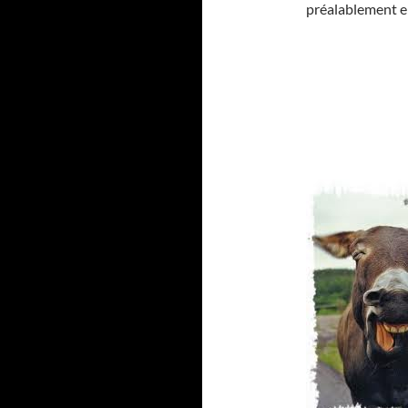
préalablement en