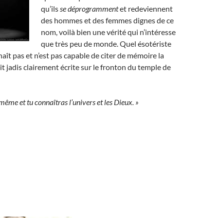
qu’ils
se déprogramment
et redeviennent
des hommes et des femmes dignes de ce
nom, voilà bien une vérité qui n’intéresse
que très peu de monde. Quel ésotériste
aît pas et n’est pas capable de citer de mémoire la
it jadis clairement écrite sur le fronton du temple de
même et tu connaîtras l’univers et les Dieux. »