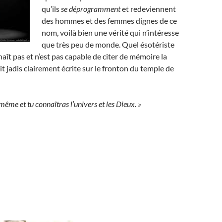
qu’ils
se déprogramment
et redeviennent
des hommes et des femmes dignes de ce
nom, voilà bien une vérité qui n’intéresse
que très peu de monde. Quel ésotériste
aît pas et n’est pas capable de citer de mémoire la
it jadis clairement écrite sur le fronton du temple de
même et tu connaîtras l’univers et les Dieux. »