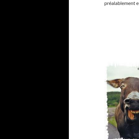
préalablement en