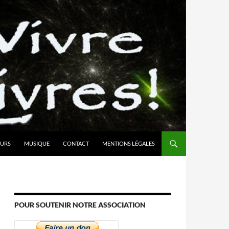
URS
MUSIQUE
CONTACT
MENTIONS LÉGALES
POUR SOUTENIR NOTRE ASSOCIATION