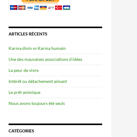
ARTICLES RÉCENTS
Karma divin vs Karma humain
Une des mauvaises associations d’idées
La peur de vivre
Intérêt ou détachement aimant
Le prêt animique
Nous avons toujours été seuls
CATÉGORIES