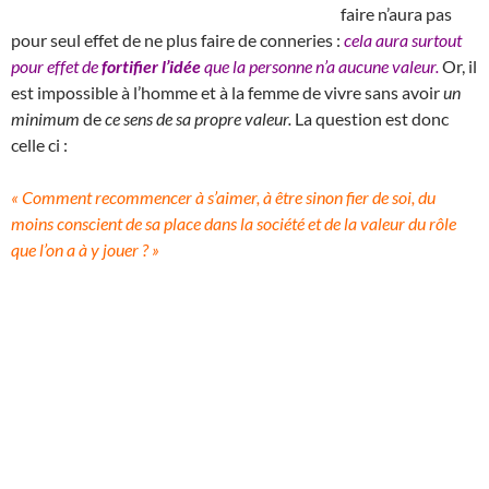
faire n’aura pas
pour seul effet de ne plus faire de conneries :
cela aura surtout
pour effet de
fortifier l’idée
que la personne n’a aucune valeur.
Or, il
est impossible à l’homme et à la femme de vivre sans avoir
un
minimum
de
ce sens de sa propre valeur.
La question est donc
celle ci :
« Comment recommencer à s’aimer, à être sinon fier de soi, du
moins conscient de sa place dans la société et de la valeur du rôle
que l’on a à y jouer ? »