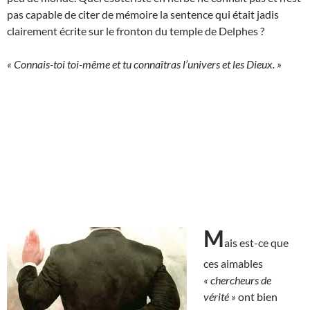
pas capable de citer de mémoire la sentence qui était jadis
clairement écrite sur le fronton du temple de Delphes ?
« Connais-toi toi-même et tu connaîtras l’univers et les Dieux. »
M
ais est-ce que
ces aimables
« chercheurs de
vérité »
ont bien