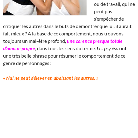
ou de travail, qui ne
peut pas
s’empêcher de
critiquer les autres dans le buts de démontrer que lui, il aurait
fait mieux ? A la base de ce comportement, nous trouvons
toujours un mal-être profond,
une carence presque totale
d’amour-propre
, dans tous les sens du terme.
Les psy éso
ont
une très belle phrase pour résumer le comportement de ce
genre de personnages :
« Nul ne peut s’élever en abaissant les autres. »