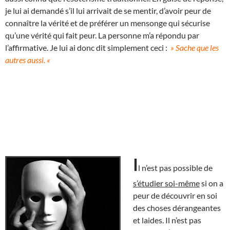
je lui ai demandé s’il lui arrivait de se mentir, d’avoir peur de
connaître la vérité et de préférer un mensonge qui sécurise
qu’une vérité qui fait peur. La personne m’a répondu par
l’affirmative. Je lui ai donc dit simplement ceci :
» Sache que les
autres aussi. «
I
l n’est pas possible de
s’étudier soi-même
si on a
peur de découvrir en soi
des choses dérangeantes
et laides. Il n’est pas