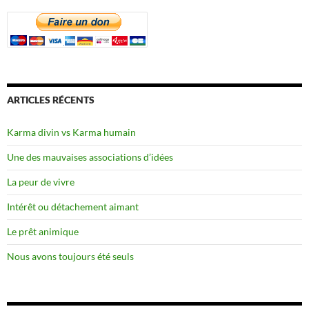
ARTICLES RÉCENTS
Karma divin vs Karma humain
Une des mauvaises associations d’idées
La peur de vivre
Intérêt ou détachement aimant
Le prêt animique
Nous avons toujours été seuls