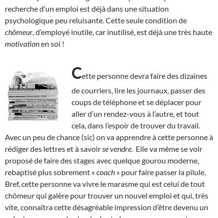
recherche d’un emploi est déjà dans une situation
psychologique peu reluisante. Cette seule condition de
chômeur
, d’employé inutile, car inutilisé, est déjà une très haute
motivation
en soi !
C
ette personne devra faire des dizaines
de courriers, lire les journaux, passer des
coups de téléphone et se déplacer pour
aller d’un rendez-vous à l’autre, et tout
cela, dans l’espoir de trouver du travail.
Avec un peu de chance (sic) on va apprendre à cette personne à
rédiger des lettres et à savoir
se vendre
. Elle va même se voir
proposé de faire des stages avec quelque gourou moderne,
rebaptisé plus sobrement «
coach
» pour faire passer la pilule.
Bref, cette personne va vivre le marasme qui est celui de tout
chômeur qui galère pour trouver un nouvel emploi et qui, très
vite, connaîtra cette désagréable impression d’être devenu un