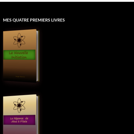
MES QUATRE PREMIERS LIVRES