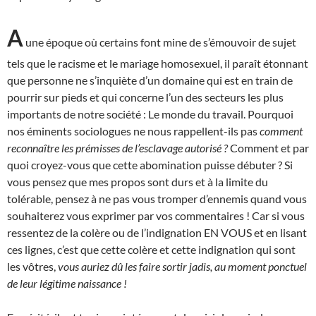
A
une époque où certains font mine de s’émouvoir de sujet
tels que le racisme et le mariage homosexuel, il paraît étonnant
que personne ne s’inquiète d’un domaine qui est en train de
pourrir sur pieds et qui concerne l’un des secteurs les plus
importants de notre société : Le monde du travail. Pourquoi
nos éminents sociologues ne nous rappellent-ils pas
comment
reconnaître les prémisses de l’esclavage autorisé ?
Comment et par
quoi croyez-vous que cette abomination puisse débuter ? Si
vous pensez que mes propos sont durs et à la limite du
tolérable, pensez à ne pas vous tromper d’ennemis quand vous
souhaiterez vous exprimer par vos commentaires ! Car si vous
ressentez de la colère ou de l’indignation EN VOUS et en lisant
ces lignes, c’est que cette colère et cette indignation qui sont
les vôtres,
vous auriez dû les faire sortir jadis, au moment ponctuel
de leur légitime naissance !