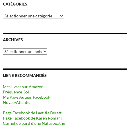
CATÉGORIES
Catégories
ARCHIVES
Archives
LIENS RECOMMANDÉS
Mes livres sur Amazon !
Fréquence-Soi
Ma Page Auteur Facebook
Novae-Atlantis
Page Facebook de Laetitia Beretti
Page Facebook de Karen Romani
Carnet de bord d’une Naturopathe